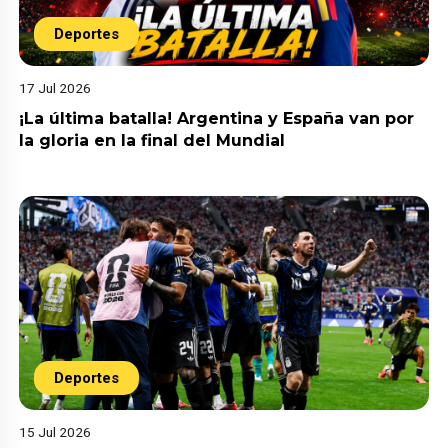
Deportes
17 Jul 2026
¡La última batalla! Argentina y España van por
la gloria en la final del Mundial
Deportes
15 Jul 2026