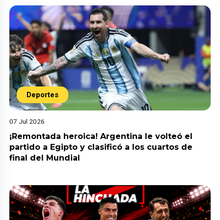
Deportes
07 Jul 2026
¡Remontada heroica! Argentina le volteó el
partido a Egipto y clasificó a los cuartos de
final del Mundial