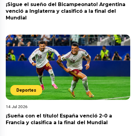
¡Sigue el sueño del Bicampeonato! Argentina
venció a Inglaterra y clasificó a la final del
Mundial
Deportes
14 Jul 2026
¡Sueña con el título! España venció 2-0 a
Francia y clasifica a la final del Mundial