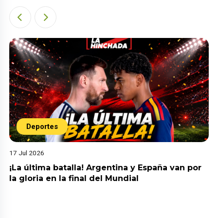
Deportes
17 Jul 2026
¡La última batalla! Argentina y España van por
la gloria en la final del Mundial