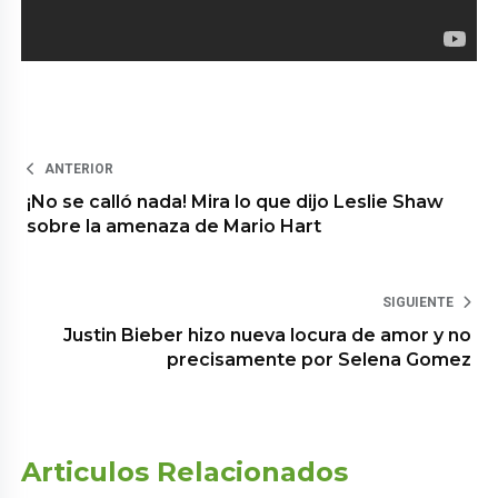
ANTERIOR
¡No se calló nada! Mira lo que dijo Leslie Shaw
sobre la amenaza de Mario Hart
SIGUIENTE
Justin Bieber hizo nueva locura de amor y no
precisamente por Selena Gomez
Articulos Relacionados