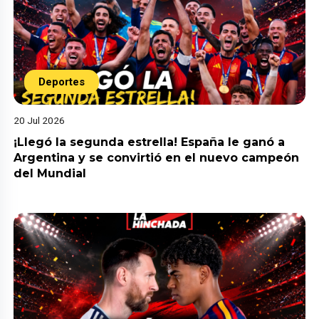
Deportes
20 Jul 2026
¡Llegó la segunda estrella! España le ganó a
Argentina y se convirtió en el nuevo campeón
del Mundial