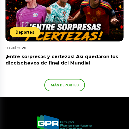
Deportes
03 Jul 2026
¡Entre sorpresas y certezas! Así quedaron los
dieciseisavos de final del Mundial
MÁS DEPORTES