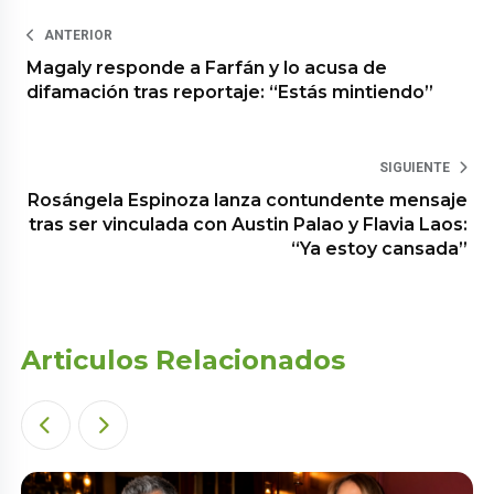
ANTERIOR
Magaly responde a Farfán y lo acusa de
difamación tras reportaje: “Estás mintiendo”
SIGUIENTE
Rosángela Espinoza lanza contundente mensaje
tras ser vinculada con Austin Palao y Flavia Laos:
“Ya estoy cansada”
Articulos Relacionados