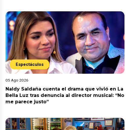
Espectáculos
05 Ago 2026
Naldy Saldaña cuenta el drama que vivió en La
Bella Luz tras denuncia al director musical: “No
me parece justo”