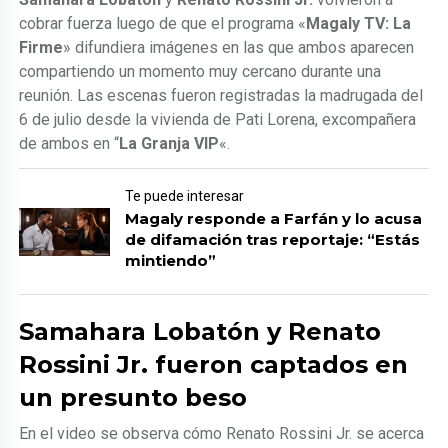
cobrar fuerza luego de que el programa «
Magaly TV: La
Firme
» difundiera imágenes en las que ambos aparecen
compartiendo un momento muy cercano durante una
reunión. Las escenas fueron registradas la madrugada del
6 de julio desde la vivienda de Pati Lorena, excompañera
de ambos en “
La Granja VIP
«.
Te puede interesar
Magaly responde a Farfán y lo acusa
de difamación tras reportaje: “Estás
mintiendo”
Samahara Lobatón y Renato
Rossini Jr. fueron captados en
un presunto beso
En el video se observa cómo Renato Rossini Jr. se acerca