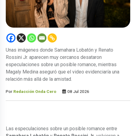
Unas imágenes donde Samahara Lobatón y Renato
Rossini Jr. aparecen muy cercanos desataron
especulaciones sobre un posible romance, mientras
Magaly Medina aseguró que el video evidenciaría una
relación más allá de la amistad.
Por
Redacción Onda Cero
08 Jul 2026
Las especulaciones sobre un posible romance entre
Samahara Lobatón
y
Renato Rossini Jr.
volvieron a