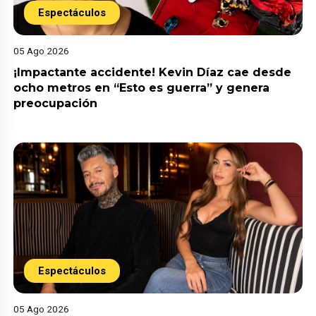
Espectáculos
05 Ago 2026
¡Impactante accidente! Kevin Díaz cae desde
ocho metros en “Esto es guerra” y genera
preocupación
Espectáculos
05 Ago 2026