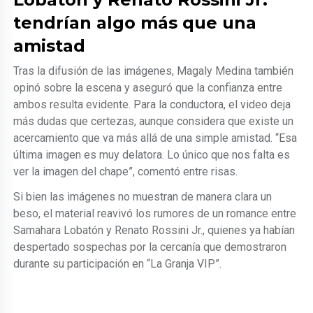
tendrían algo más que una
amistad
Tras la difusión de las imágenes, Magaly Medina también
opinó sobre la escena y aseguró que la confianza entre
ambos resulta evidente. Para la conductora, el video deja
más dudas que certezas, aunque considera que existe un
acercamiento que va más allá de una simple amistad. “Esa
última imagen es muy delatora. Lo único que nos falta es
ver la imagen del chape”, comentó entre risas.
Si bien las imágenes no muestran de manera clara un
beso, el material reavivó los rumores de un romance entre
Samahara Lobatón y Renato Rossini Jr., quienes ya habían
despertado sospechas por la cercanía que demostraron
durante su participación en “La Granja VIP”.