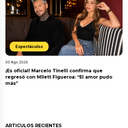
Espectáculos
05 Ago 2026
¡Es oficial! Marcelo Tinelli confirma que
regresó con Milett Figueroa: “El amor pudo
más”
ARTICULOS RECIENTES