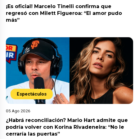
¡Es oficial! Marcelo Tinelli confirma que
regresó con Milett Figueroa: “El amor pudo
más”
Espectáculos
05 Ago 2026
¿Habrá reconciliación? Mario Hart admite que
podría volver con Korina Rivadeneira: “No le
cerraría las puertas”