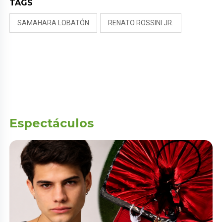
TAGS
SAMAHARA LOBATÓN
RENATO ROSSINI JR.
Espectáculos