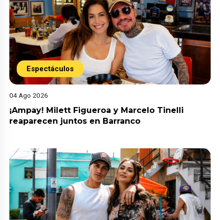
Espectáculos
04 Ago 2026
¡Ampay! Milett Figueroa y Marcelo Tinelli
reaparecen juntos en Barranco