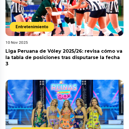
Entretenimiento
10 Nov 2025
Liga Peruana de Vóley 2025/26: revisa cómo va
la tabla de posiciones tras disputarse la fecha
3