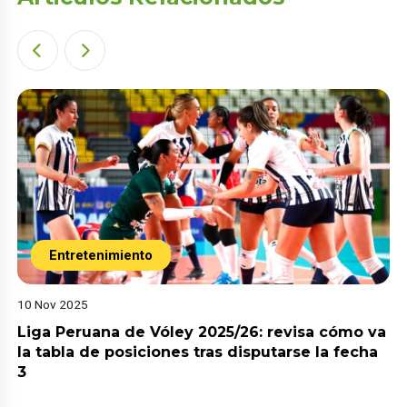
Entretenimiento
10 Nov 2025
Liga Peruana de Vóley 2025/26: revisa cómo va
la tabla de posiciones tras disputarse la fecha
3