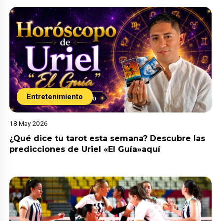
Entretenimiento
18 May 2026
¿Qué dice tu tarot esta semana? Descubre las
predicciones de Uriel «El Guía»aquí