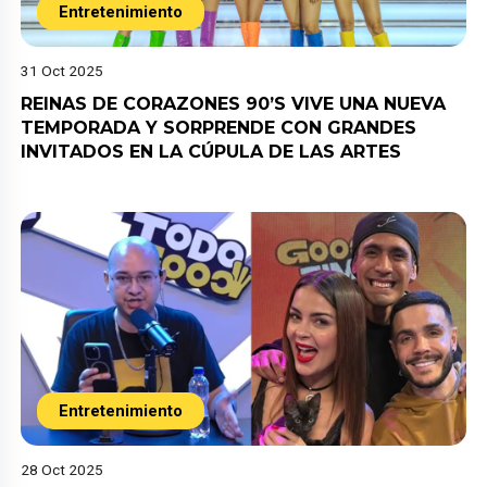
Entretenimiento
31 Oct 2025
REINAS DE CORAZONES 90’S VIVE UNA NUEVA
TEMPORADA Y SORPRENDE CON GRANDES
INVITADOS EN LA CÚPULA DE LAS ARTES
Entretenimiento
28 Oct 2025