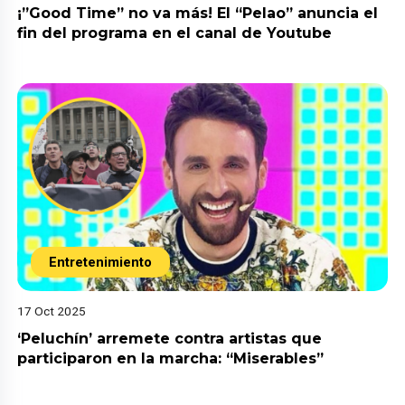
¡”Good Time” no va más! El “Pelao” anuncia el
fin del programa en el canal de Youtube
Entretenimiento
17 Oct 2025
‘Peluchín’ arremete contra artistas que
participaron en la marcha: “Miserables”