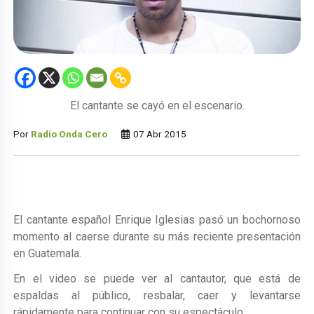
El cantante se cayó en el escenario.
Por
Radio Onda Cero
07 Abr 2015
El cantante español Enrique Iglesias pasó un bochornoso
momento al caerse durante su más reciente presentación
en Guatemala.
En el video se puede ver al cantautor, que está de
espaldas al público, resbalar, caer y levantarse
rápidamente para continuar con su espectáculo.