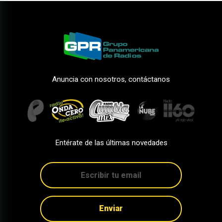
Anuncia con nosotros, contáctanos
Entérate de las últimas novedades
Enviar