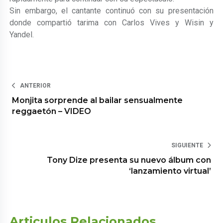
Sin embargo, el cantante continuó con su presentación
donde compartió tarima con Carlos Vives y Wisin y
Yandel.
ANTERIOR
Monjita sorprende al bailar sensualmente
reggaetón – VIDEO
SIGUIENTE
Tony Dize presenta su nuevo álbum con
‘lanzamiento virtual’
Articulos Relacionados