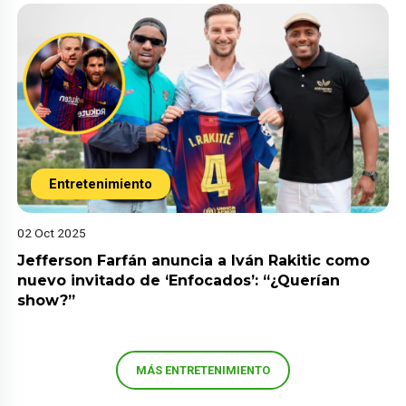
Entretenimiento
02 Oct 2025
Jefferson Farfán anuncia a Iván Rakitic como
nuevo invitado de ‘Enfocados’: “¿Querían
show?”
MÁS ENTRETENIMIENTO