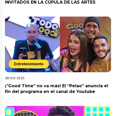
INVITADOS EN LA CÚPULA DE LAS ARTES
Entretenimiento
28 Oct 2025
¡”Good Time” no va más! El “Pelao” anuncia el
fin del programa en el canal de Youtube