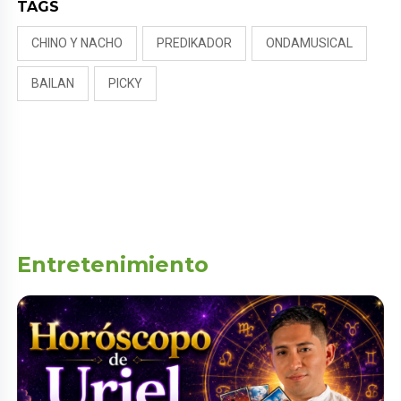
TAGS
CHINO Y NACHO
PREDIKADOR
ONDAMUSICAL
BAILAN
PICKY
Entretenimiento