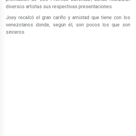
diversos artistas sus respectivas presentaciones.
Joey recalcó el gran cariño y amistad que tiene con los
venezolanos donde, según él, son pocos los que son
sinceros.