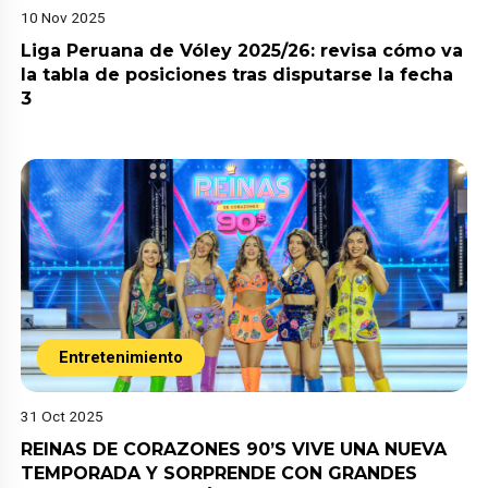
10 Nov 2025
Liga Peruana de Vóley 2025/26: revisa cómo va
la tabla de posiciones tras disputarse la fecha
3
Entretenimiento
31 Oct 2025
REINAS DE CORAZONES 90’S VIVE UNA NUEVA
TEMPORADA Y SORPRENDE CON GRANDES