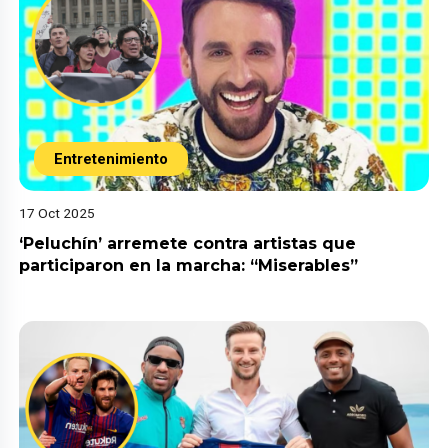
Entretenimiento
17 Oct 2025
‘Peluchín’ arremete contra artistas que
participaron en la marcha: “Miserables”