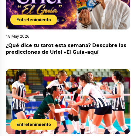
Entretenimiento
18 May 2026
¿Qué dice tu tarot esta semana? Descubre las
predicciones de Uriel «El Guía»aquí
Entretenimiento