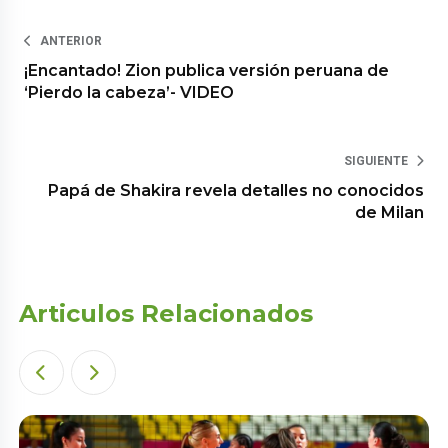
ANTERIOR
¡Encantado! Zion publica versión peruana de
‘Pierdo la cabeza’- VIDEO
SIGUIENTE
Papá de Shakira revela detalles no conocidos
de Milan
Articulos Relacionados