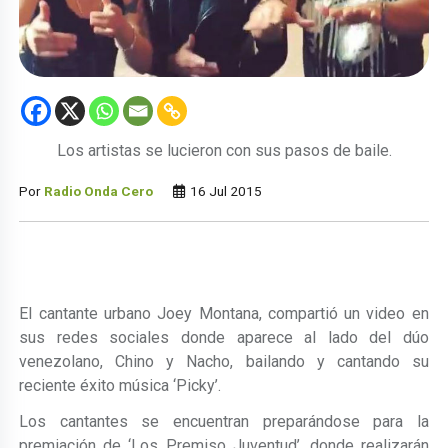
Los artistas se lucieron con sus pasos de baile.
Por
Radio Onda Cero
16 Jul 2015
El cantante urbano Joey Montana, compartió un video en
sus redes sociales donde aparece al lado del dúo
venezolano, Chino y Nacho, bailando y cantando su
reciente éxito música ‘Picky’.
Los cantantes se encuentran preparándose para la
premiación de ‘Los Premiso Juventud’, donde realizarán