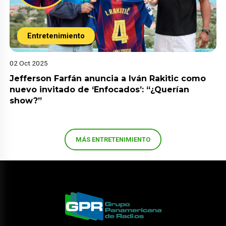
Entretenimiento
02 Oct 2025
Jefferson Farfán anuncia a Iván Rakitic como
nuevo invitado de ‘Enfocados’: “¿Querían
show?”
MÁS ENTRETENIMIENTO