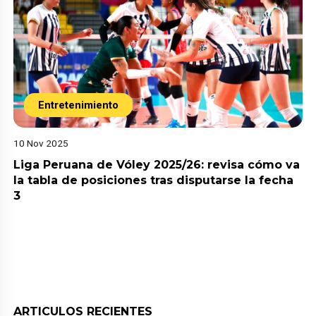
Entretenimiento
10 Nov 2025
Liga Peruana de Vóley 2025/26: revisa cómo va
la tabla de posiciones tras disputarse la fecha
3
ARTICULOS RECIENTES