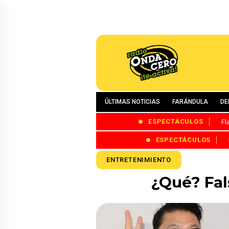
ÚLTIMAS NOTICIAS
FARÁNDULA
DE
ESPECTÁCULOS
Fl
ESPECTÁCULOS
ENTRETENIMIENTO
¿Qué? Fal