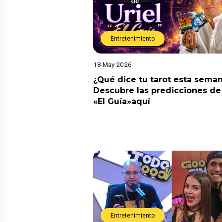
Entretenimiento
18 May 2026
¿Qué dice tu tarot esta sema
Descubre las predicciones de 
«El Guía»aquí
Entretenimiento