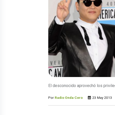
El desconocido aprovechó los privileg
Por
Radio Onda Cero
23 May 2013