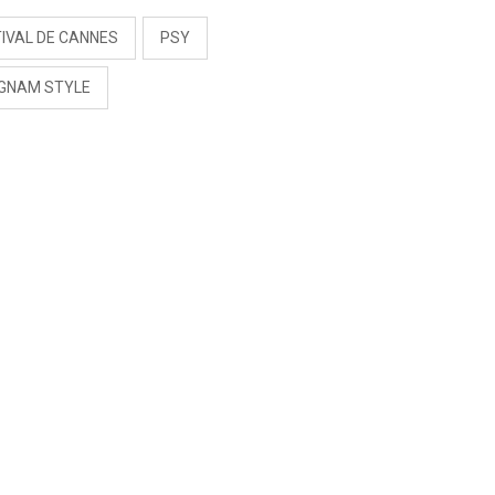
IVAL DE CANNES
PSY
GNAM STYLE