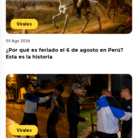
Virales
05 Ago 2026
¿Por qué es feriado el 6 de agosto en Perú?
Esta es la historia
Virales