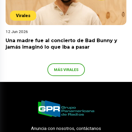
Virales
12 Jun 2026
Una madre fue al concierto de Bad Bunny y
jamás imaginó lo que iba a pasar
MÁS VIRALES
Anuncia con nosotros, contáctanos