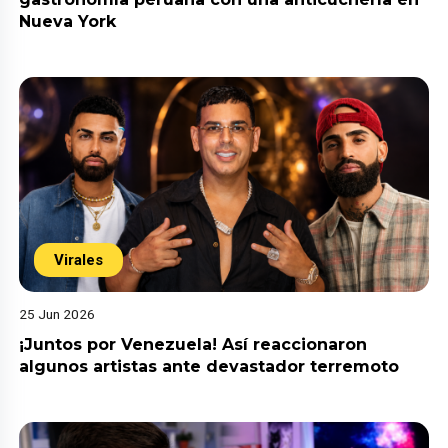
Nueva York
Virales
25 Jun 2026
¡Juntos por Venezuela! Así reaccionaron
algunos artistas ante devastador terremoto