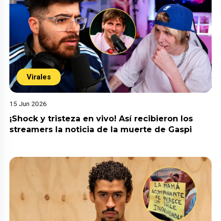
Virales
15 Jun 2026
¡Shock y tristeza en vivo! Así recibieron los
streamers la noticia de la muerte de Gaspi