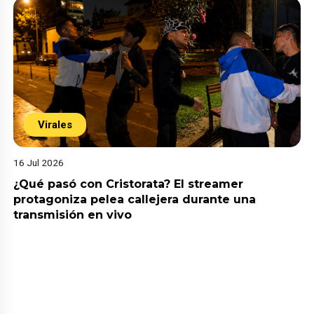
Virales
16 Jul 2026
¿Qué pasó con Cristorata? El streamer
protagoniza pelea callejera durante una
transmisión en vivo