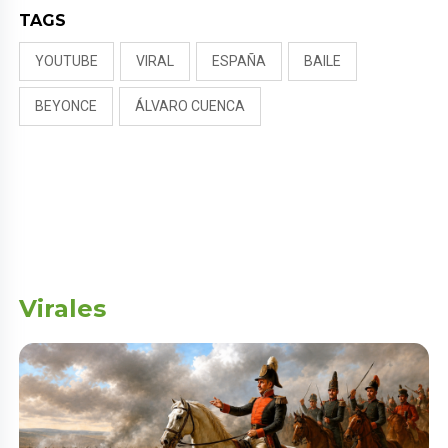
TAGS
YOUTUBE
VIRAL
ESPAÑA
BAILE
BEYONCE
ÁLVARO CUENCA
Virales