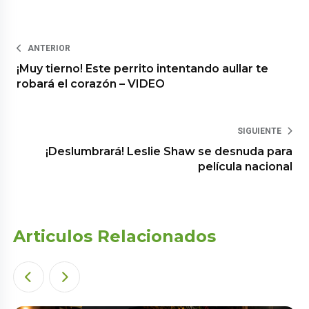
ANTERIOR
¡Muy tierno! Este perrito intentando aullar te
robará el corazón – VIDEO
SIGUIENTE
¡Deslumbrará! Leslie Shaw se desnuda para
película nacional
Articulos Relacionados