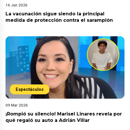
16 Jun 2026
La vacunación sigue siendo la principal
medida de protección contra el sarampión
Espectáculos
09 Mar 2026
¡Rompió su silencio! Marisel Linares revela por
qué regaló su auto a Adrián Villar