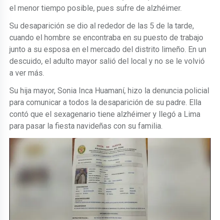
el menor tiempo posible, pues sufre de alzhéimer.
Su desaparición se dio al rededor de las 5 de la tarde,
cuando el hombre se encontraba en su puesto de trabajo
junto a su esposa en el mercado del distrito limeño. En un
descuido, el adulto mayor salió del local y no se le volvió
a ver más.
Su hija mayor, Sonia Inca Huamaní, hizo la denuncia policial
para comunicar a todos la desaparición de su padre. Ella
contó que el sexagenario tiene alzhéimer y llegó a Lima
para pasar la fiesta navideñas con su familia.