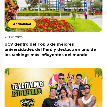
Actualidad
20 Feb 2026
UCV dentro del Top 3 de mejores
universidades del Perú y destaca en uno de
los rankings más influyentes del mundo