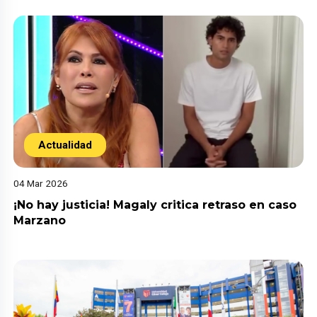
Actualidad
04 Mar 2026
¡No hay justicia! Magaly critica retraso en caso
Marzano