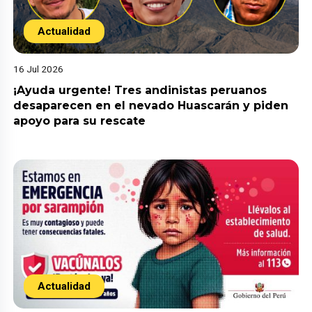
Actualidad
16 Jul 2026
¡Ayuda urgente! Tres andinistas peruanos
desaparecen en el nevado Huascarán y piden
apoyo para su rescate
Actualidad