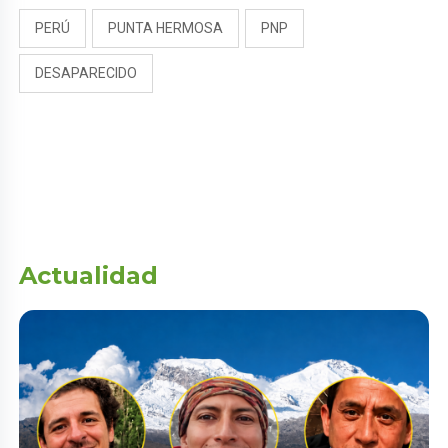
PERÚ
PUNTA HERMOSA
PNP
DESAPARECIDO
Actualidad