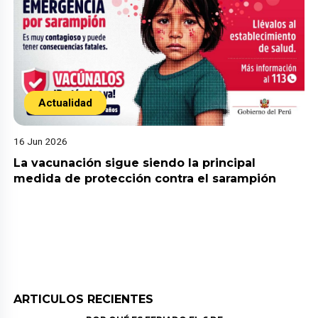
Actualidad
16 Jun 2026
La vacunación sigue siendo la principal
medida de protección contra el sarampión
ARTICULOS RECIENTES