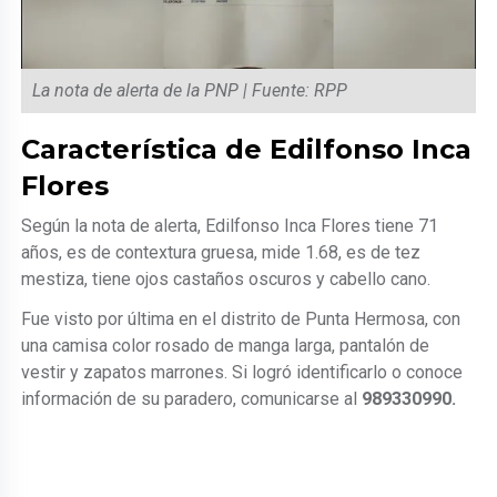
La nota de alerta de la PNP | Fuente: RPP
Característica de Edilfonso Inca
Flores
Según la nota de alerta, Edilfonso Inca Flores tiene 71
años, es de contextura gruesa, mide 1.68, es de tez
mestiza, tiene ojos castaños oscuros y cabello cano.
Fue visto por última en el distrito de Punta Hermosa, con
una camisa color rosado de manga larga, pantalón de
vestir y zapatos marrones. Si logró identificarlo o conoce
información de su paradero, comunicarse al
989330990.