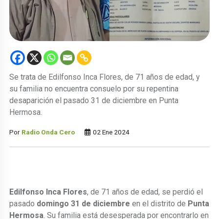
Se trata de Edilfonso Inca Flores, de 71 años de edad, y
su familia no encuentra consuelo por su repentina
desaparición el pasado 31 de diciembre en Punta
Hermosa.
Por
Radio Onda Cero
02 Ene 2024
Edilfonso Inca Flores
, de 71 años de edad, se perdió el
pasado
domingo 31 de diciembre
en el distrito de
Punta
Hermosa
. Su familia está desesperada por encontrarlo en