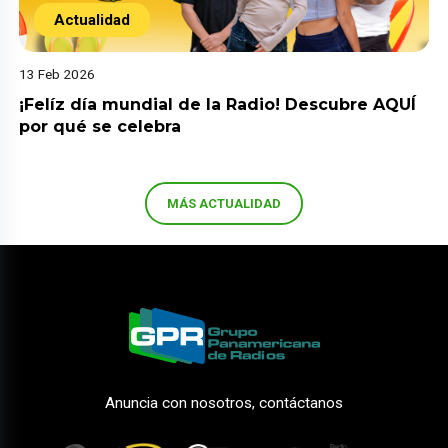
Actualidad
13 Feb 2026
¡Felíz día mundial de la Radio! Descubre AQUÍ
por qué se celebra
MÁS ACTUALIDAD
Anuncia con nosotros, contáctanos