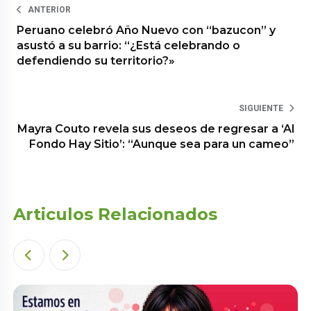
ANTERIOR
Peruano celebró Año Nuevo con “bazucon” y
asustó a su barrio: “¿Está celebrando o
defendiendo su territorio?»
SIGUIENTE
Mayra Couto revela sus deseos de regresar a ‘Al
Fondo Hay Sitio’: “Aunque sea para un cameo”
Articulos Relacionados