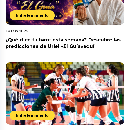
Entretenimiento
18 May 2026
¿Qué dice tu tarot esta semana? Descubre las
predicciones de Uriel «El Guía»aquí
Entretenimiento