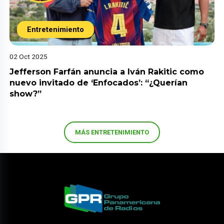
Entretenimiento
02 Oct 2025
Jefferson Farfán anuncia a Iván Rakitic como
nuevo invitado de ‘Enfocados’: “¿Querían
show?”
MÁS ENTRETENIMIENTO