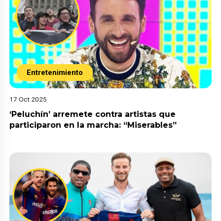
Entretenimiento
17 Oct 2025
‘Peluchín’ arremete contra artistas que
participaron en la marcha: “Miserables”