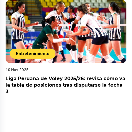
Entretenimiento
10 Nov 2025
Liga Peruana de Vóley 2025/26: revisa cómo va
la tabla de posiciones tras disputarse la fecha
3