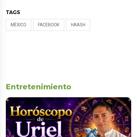
TAGS
MÉXICO
FACEBOOK
HAASH
Entretenimiento