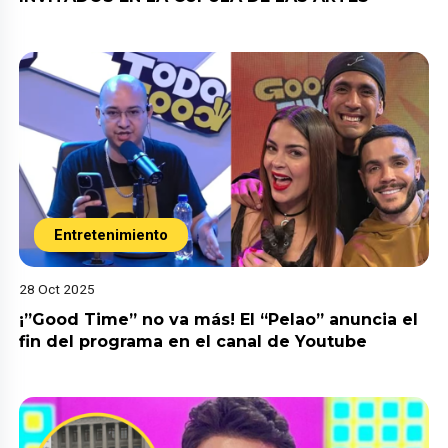
Entretenimiento
28 Oct 2025
¡”Good Time” no va más! El “Pelao” anuncia el
fin del programa en el canal de Youtube