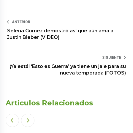
ANTERIOR
Selena Gomez demostró así que aún ama a
Justin Bieber (VIDEO)
SIGUIENTE
¡Ya está! ‘Esto es Guerra’ ya tiene un jale para su
nueva temporada (FOTOS)
Articulos Relacionados