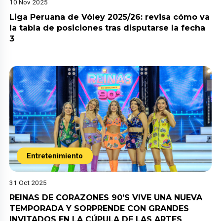
10 Nov 2025
Liga Peruana de Vóley 2025/26: revisa cómo va
la tabla de posiciones tras disputarse la fecha
3
Entretenimiento
31 Oct 2025
REINAS DE CORAZONES 90’S VIVE UNA NUEVA
TEMPORADA Y SORPRENDE CON GRANDES
INVITADOS EN LA CÚPULA DE LAS ARTES