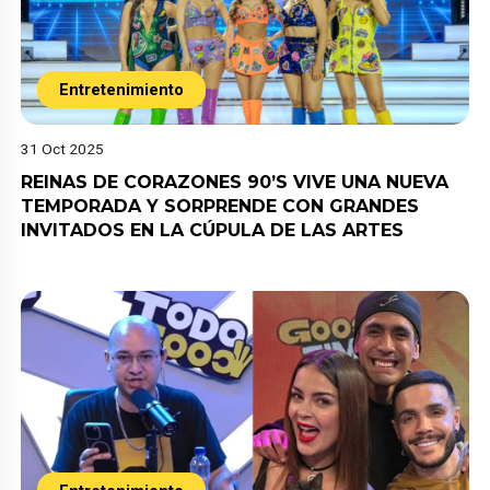
Entretenimiento
31 Oct 2025
REINAS DE CORAZONES 90’S VIVE UNA NUEVA
TEMPORADA Y SORPRENDE CON GRANDES
INVITADOS EN LA CÚPULA DE LAS ARTES