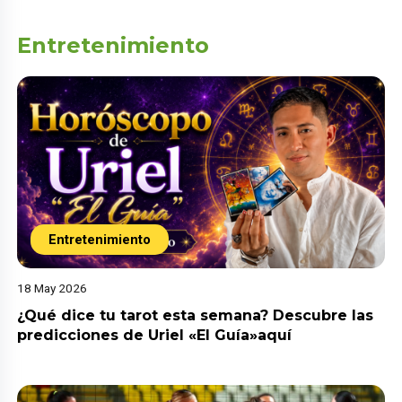
Entretenimiento
Entretenimiento
18 May 2026
¿Qué dice tu tarot esta semana? Descubre las
predicciones de Uriel «El Guía»aquí