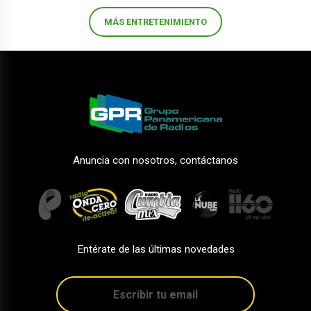
MÁS ENTRETENIMIENTO
Anuncia con nosotros, contáctanos
Entérate de las últimas novedades