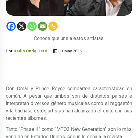
Conoce que une a estos artistas.
Por
Radio Onda Cero
31 May 2012
Don Omar y Prince Royce comparten características en
común. A pesar que ambos son de distintos países e
interpretan diversos género musicales como el reggaetón
y la bachata, estos artistas han alcanzado el éxito con sus
recientes álbumes.
Tanto “Phase II” como “MTO2 New Generation” son lo más
vendido en Estados Unidos, según lo señala la revista