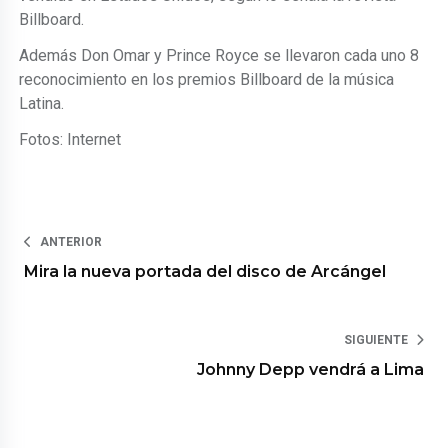
Billboard.
Además Don Omar y Prince Royce se llevaron cada uno 8
reconocimiento en los premios Billboard de la música
Latina.
Fotos: Internet
ANTERIOR
Mira la nueva portada del disco de Arcángel
SIGUIENTE
Johnny Depp vendrá a Lima