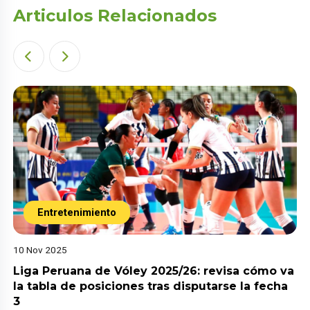
Articulos Relacionados
Entretenimiento
10 Nov 2025
Liga Peruana de Vóley 2025/26: revisa cómo va
la tabla de posiciones tras disputarse la fecha
3