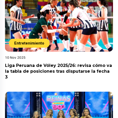
Entretenimiento
10 Nov 2025
Liga Peruana de Vóley 2025/26: revisa cómo va
la tabla de posiciones tras disputarse la fecha
3