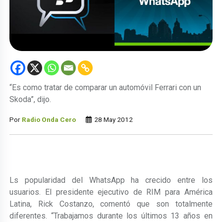
“Es como tratar de comparar un automóvil Ferrari con un
Skoda”, dijo.
Por
Radio Onda Cero
28 May 2012
Ls popularidad del WhatsApp ha crecido entre los
usuarios. El presidente ejecutivo de RIM para América
Latina, Rick Costanzo, comentó que son totalmente
diferentes. “Trabajamos durante los últimos 13 años en