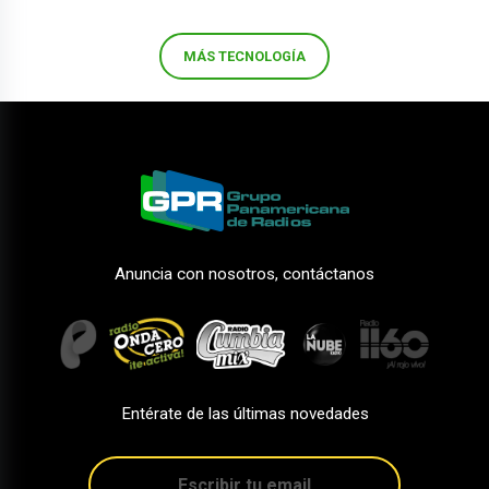
MÁS TECNOLOGÍA
Anuncia con nosotros, contáctanos
Entérate de las últimas novedades