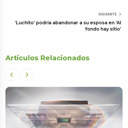
SIGUIENTE
‘Luchito’ podría abandonar a su esposa en ‘Al
fondo hay sitio’
Articulos Relacionados