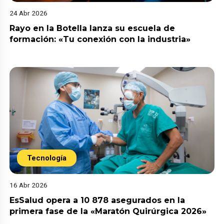
24 Abr 2026
Rayo en la Botella lanza su escuela de
formación: «Tu conexión con la industria»
Tecnología
16 Abr 2026
EsSalud opera a 10 878 asegurados en la
primera fase de la «Maratón Quirúrgica 2026»