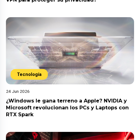
Tecnología
24 Jun 2026
¿Windows le gana terreno a Apple? NVIDIA y
Microsoft revolucionan los PCs y Laptops con
RTX Spark