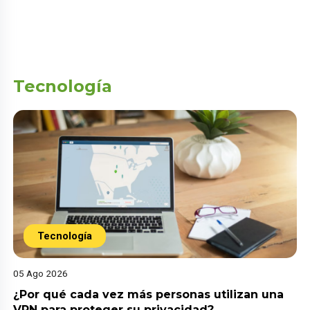
Tecnología
Tecnología
05 Ago 2026
¿Por qué cada vez más personas utilizan una
VPN para proteger su privacidad?