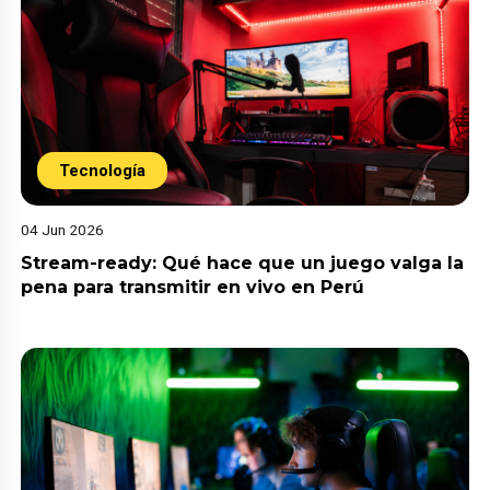
Tecnología
04 Jun 2026
Stream-ready: Qué hace que un juego valga la
pena para transmitir en vivo en Perú