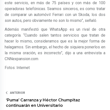
este servicio, en más de 75 países y con más de 100
operadoras telefónicas. Seamos sinceros, es como tratar
de comparar un automóvil Ferrari con un Skoda; los dos
son autos, pero obviamente no son lo mismo”, señaló.
Además manifestó que WhatsApp es un rival de otra
categoría. “Cuando salen tantos servicios que tratan de
hacer lo mismo, consideramos que es la mejor forma de
halagarnos. Sin embargo, el hecho de siquiera ponerlos en
la misma oración, es incorrecto”, dijo a una entrevista a
CNNexpansion.com
Fotos: Internet
ANTERIOR
‘Puma’ Carranza y Héctor Chumpitaz
continuarán en Universitario