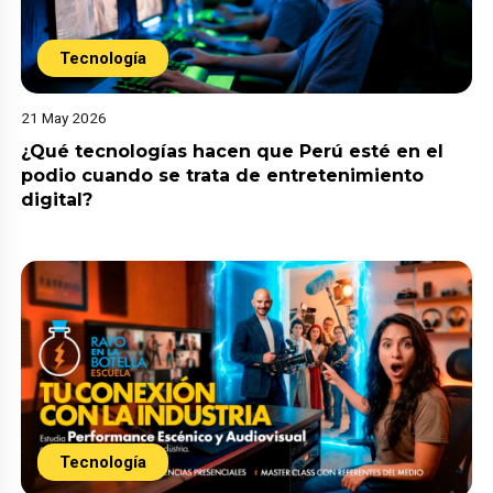
Tecnología
21 May 2026
¿Qué tecnologías hacen que Perú esté en el
podio cuando se trata de entretenimiento
digital?
Tecnología