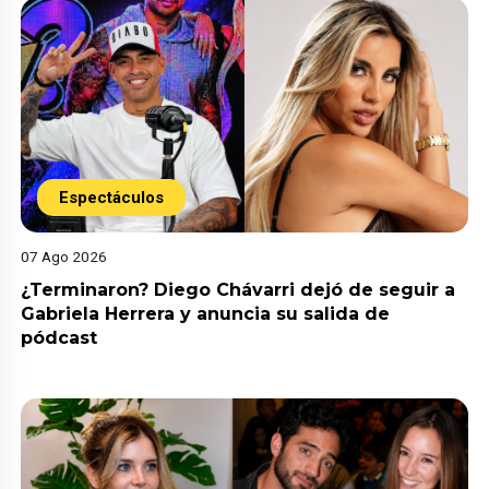
Espectáculos
07 Ago 2026
¿Terminaron? Diego Chávarri dejó de seguir a
Gabriela Herrera y anuncia su salida de
pódcast