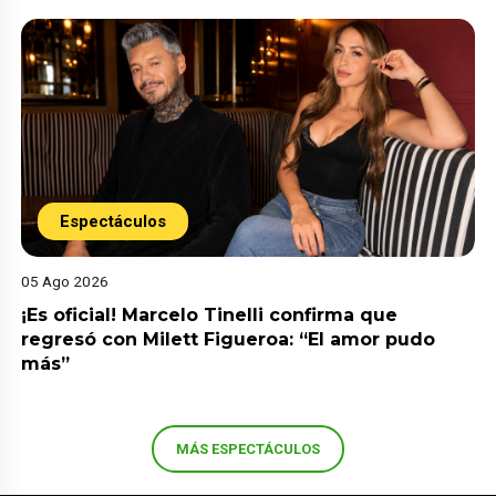
Espectáculos
05 Ago 2026
¡Es oficial! Marcelo Tinelli confirma que
regresó con Milett Figueroa: “El amor pudo
más”
MÁS ESPECTÁCULOS