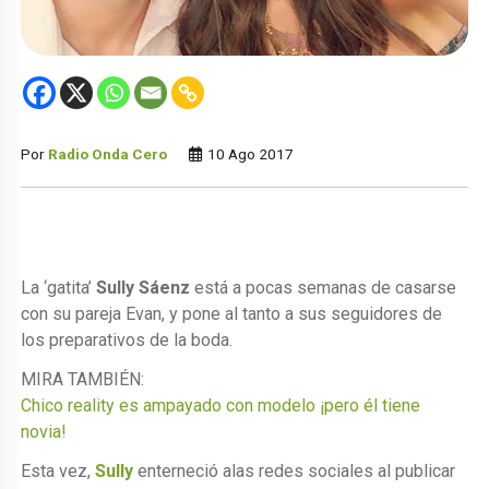
Por
Radio Onda Cero
10 Ago 2017
La ‘gatita’
Sully Sáenz
está a pocas semanas de casarse
con su pareja Evan, y pone al tanto a sus seguidores de
los preparativos de la boda.
MIRA TAMBIÉN:
Chico reality es ampayado con modelo ¡pero él tiene
novia!
Esta vez,
Sully
enterneció alas redes sociales al publicar