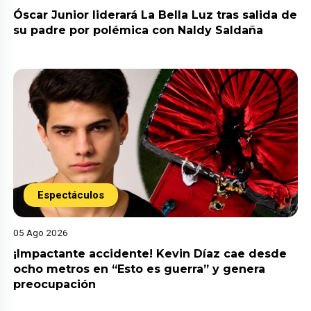
Óscar Junior liderará La Bella Luz tras salida de
su padre por polémica con Naldy Saldaña
Espectáculos
05 Ago 2026
¡Impactante accidente! Kevin Díaz cae desde
ocho metros en “Esto es guerra” y genera
preocupación