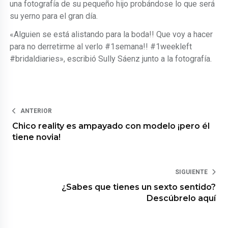
una fotografía de su pequeño hijo probándose lo que será
su yerno para el gran día.
«Alguien se está alistando para la boda!! Que voy a hacer
para no derretirme al verlo #1semana!! #1weekleft
#bridaldiaries», escribió Sully Sáenz junto a la fotografía.
ANTERIOR
Chico reality es ampayado con modelo ¡pero él
tiene novia!
SIGUIENTE
¿Sabes que tienes un sexto sentido?
Descúbrelo aquí