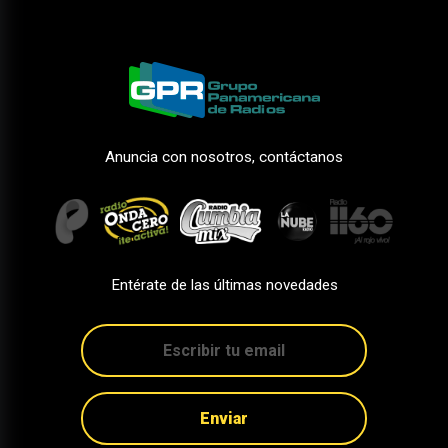
Anuncia con nosotros, contáctanos
Entérate de las últimas novedades
Enviar