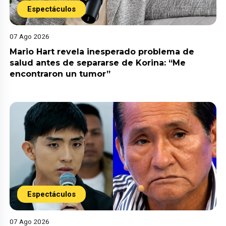
Espectáculos
07 Ago 2026
Mario Hart revela inesperado problema de
salud antes de separarse de Korina: “Me
encontraron un tumor”
Espectáculos
07 Ago 2026