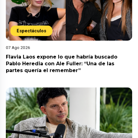
Espectáculos
07 Ago 2026
Flavia Laos expone lo que habría buscado
Pablo Heredia con Ale Fuller: “Una de las
partes quería el remember”