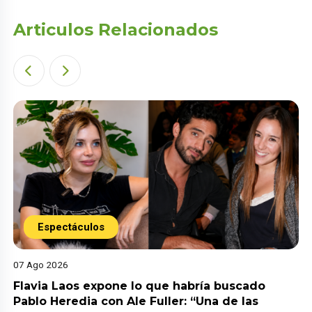
Articulos Relacionados
Espectáculos
07 Ago 2026
Flavia Laos expone lo que habría buscado
Pablo Heredia con Ale Fuller: “Una de las