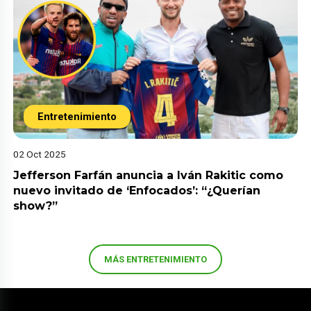
Entretenimiento
02 Oct 2025
Jefferson Farfán anuncia a Iván Rakitic como
nuevo invitado de ‘Enfocados’: “¿Querían
show?”
MÁS ENTRETENIMIENTO