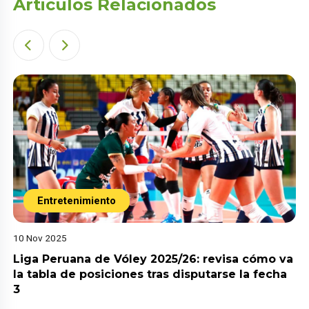
Articulos Relacionados
Entretenimiento
10 Nov 2025
Liga Peruana de Vóley 2025/26: revisa cómo va
la tabla de posiciones tras disputarse la fecha
3