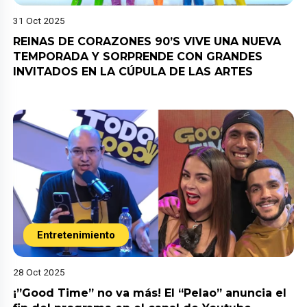
31 Oct 2025
REINAS DE CORAZONES 90’S VIVE UNA NUEVA
TEMPORADA Y SORPRENDE CON GRANDES
INVITADOS EN LA CÚPULA DE LAS ARTES
Entretenimiento
28 Oct 2025
¡”Good Time” no va más! El “Pelao” anuncia el