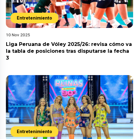
Entretenimiento
10 Nov 2025
Liga Peruana de Vóley 2025/26: revisa cómo va
la tabla de posiciones tras disputarse la fecha
3
Entretenimiento