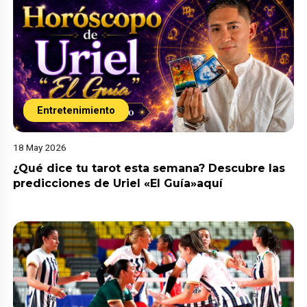
Entretenimiento
18 May 2026
¿Qué dice tu tarot esta semana? Descubre las
predicciones de Uriel «El Guía»aquí