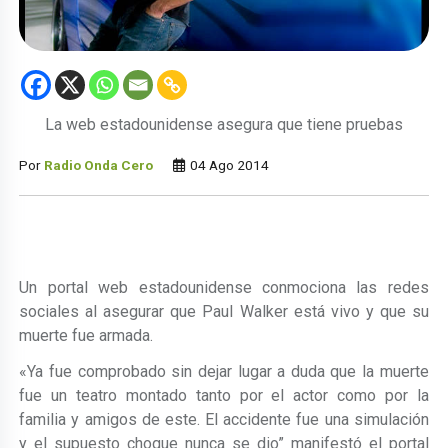
La web estadounidense asegura que tiene pruebas
Por
Radio Onda Cero
04 Ago 2014
Un portal web estadounidense conmociona las redes
sociales al asegurar que Paul Walker está vivo y que su
muerte fue armada.
«Ya fue comprobado sin dejar lugar a duda que la muerte
fue un teatro montado tanto por el actor como por la
familia y amigos de este. El accidente fue una simulación
y el supuesto choque nunca se dio” manifestó el portal