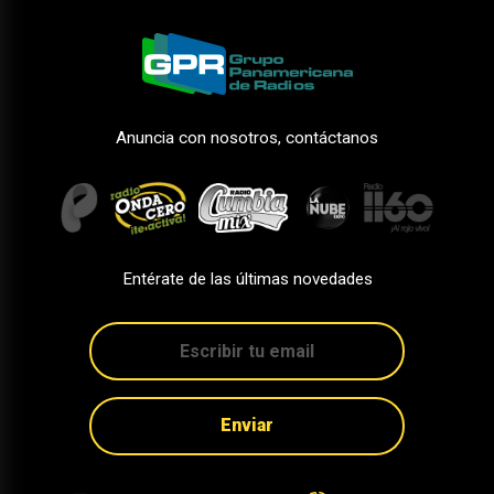
Anuncia con nosotros, contáctanos
Entérate de las últimas novedades
Enviar