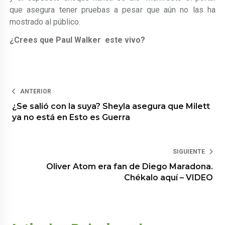
que asegura tener pruebas a pesar que aún no las ha
mostrado al público.
¿Crees que Paul Walker este vivo?
ANTERIOR
¿Se salió con la suya? Sheyla asegura que Milett
ya no está en Esto es Guerra
SIGUIENTE
Oliver Atom era fan de Diego Maradona.
Chékalo aquí – VIDEO