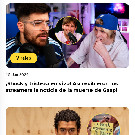
Virales
15 Jun 2026
¡Shock y tristeza en vivo! Así recibieron los
streamers la noticia de la muerte de Gaspi