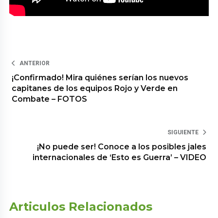
ANTERIOR
¡Confirmado! Mira quiénes serían los nuevos
capitanes de los equipos Rojo y Verde en
Combate – FOTOS
SIGUIENTE
¡No puede ser! Conoce a los posibles jales
internacionales de ‘Esto es Guerra’ – VIDEO
Articulos Relacionados