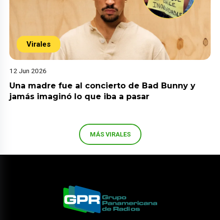
Virales
12 Jun 2026
Una madre fue al concierto de Bad Bunny y
jamás imaginó lo que iba a pasar
MÁS VIRALES