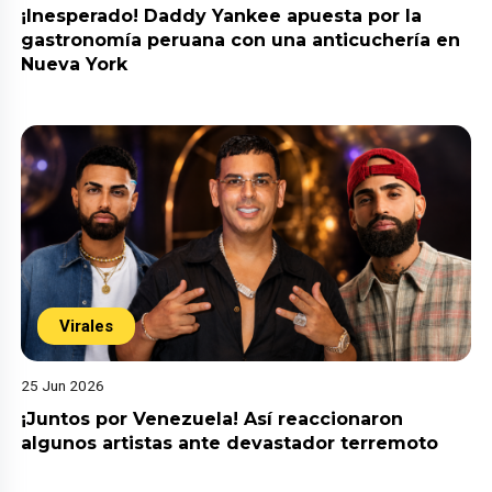
¡Inesperado! Daddy Yankee apuesta por la
gastronomía peruana con una anticuchería en
Nueva York
Virales
25 Jun 2026
¡Juntos por Venezuela! Así reaccionaron
algunos artistas ante devastador terremoto