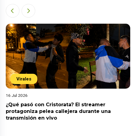
Virales
16 Jul 2026
¿Qué pasó con Cristorata? El streamer
protagoniza pelea callejera durante una
transmisión en vivo