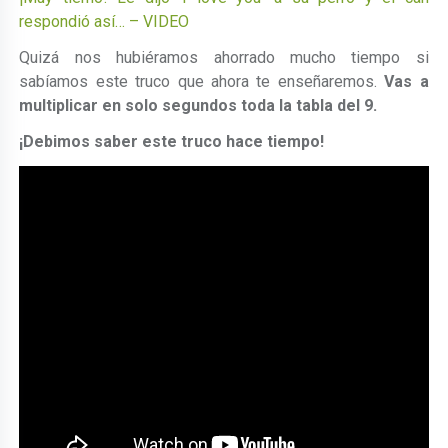
respondió así… – VIDEO
Quizá nos hubiéramos ahorrado mucho tiempo si
sabíamos este truco que ahora te enseñaremos.
Vas a
multiplicar en solo segundos toda la tabla del 9.
¡Debimos saber este truco hace tiempo!