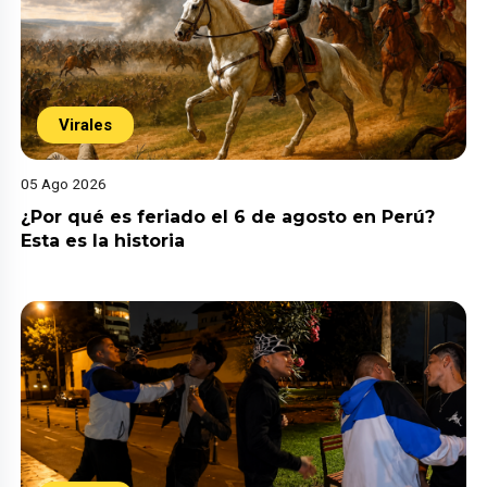
Virales
05 Ago 2026
¿Por qué es feriado el 6 de agosto en Perú?
Esta es la historia