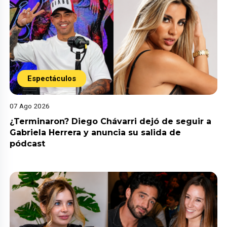
Espectáculos
07 Ago 2026
¿Terminaron? Diego Chávarri dejó de seguir a
Gabriela Herrera y anuncia su salida de
pódcast