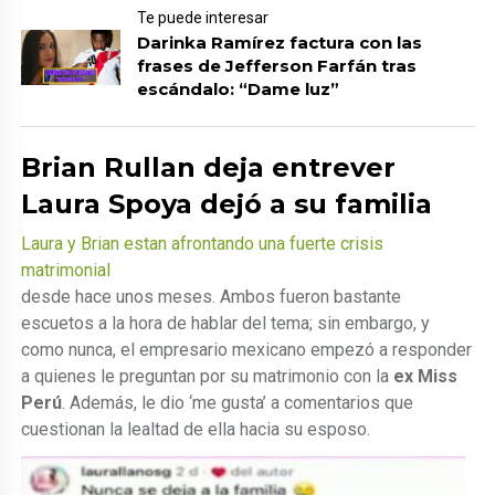
Te puede interesar
Darinka Ramírez factura con las
frases de Jefferson Farfán tras
escándalo: “Dame luz”
Brian Rullan deja entrever
Laura Spoya dejó a su familia
Laura y Brian estan afrontando una fuerte crisis
matrimonial
desde hace unos meses. Ambos fueron bastante
escuetos a la hora de hablar del tema; sin embargo, y
como nunca, el empresario mexicano empezó a responder
a quienes le preguntan por su matrimonio con la
ex Miss
Perú
. Además, le dio ‘me gusta’ a comentarios que
cuestionan la lealtad de ella hacia su esposo.