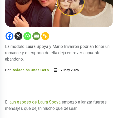
La modelo Laura Spoya y Mario Irivarren podrían tener un
romance y el esposo de ella deja entrever supuesto
abandono.
Por
Redacción Onda Cero
07 May 2025
El
aún esposo de Laura Spoya
empezó a lanzar fuertes
mensajes que dejan mucho que desear.