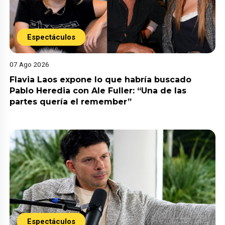
Espectáculos
07 Ago 2026
Flavia Laos expone lo que habría buscado
Pablo Heredia con Ale Fuller: “Una de las
partes quería el remember”
Espectáculos