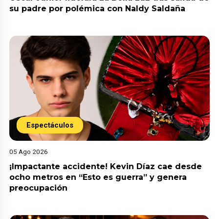
su padre por polémica con Naldy Saldaña
Espectáculos
05 Ago 2026
¡Impactante accidente! Kevin Díaz cae desde
ocho metros en “Esto es guerra” y genera
preocupación