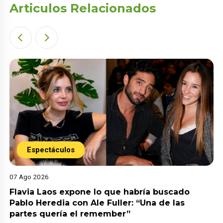
Articulos Relacionados
Espectáculos
07 Ago 2026
Flavia Laos expone lo que habría buscado
Pablo Heredia con Ale Fuller: “Una de las
partes quería el remember”