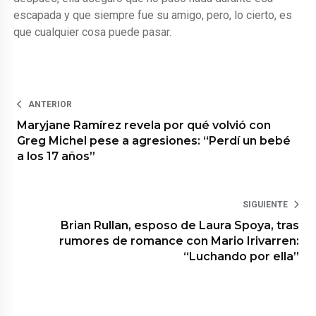
escapada y que siempre fue su amigo, pero, lo cierto, es
que cualquier cosa puede pasar.
ANTERIOR
Maryjane Ramírez revela por qué volvió con
Greg Michel pese a agresiones: “Perdí un bebé
a los 17 años”
SIGUIENTE
Brian Rullan, esposo de Laura Spoya, tras
rumores de romance con Mario Irivarren:
“Luchando por ella”