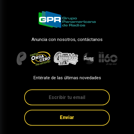
Anuncia con nosotros, contáctanos
Entérate de las últimas novedades
Enviar