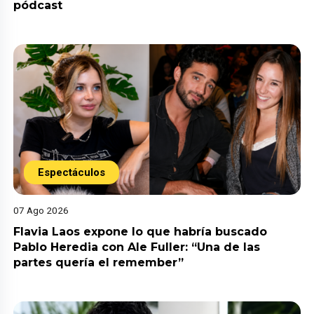
pódcast
Espectáculos
07 Ago 2026
Flavia Laos expone lo que habría buscado
Pablo Heredia con Ale Fuller: “Una de las
partes quería el remember”