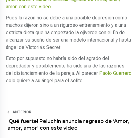
amor’ con este video
Pues la razón no se debe a una posible depresión como
muchos dijeron sino a un riguroso entrenamiento y a una
estricta dieta que ha empezado la ojiverde con el fin de
alcanzar su sueño de ser una modelo internacional y hasta
ángel de Victoria’s Secret.
Esto por supuesto no habría sido del agrado del
depredador y posiblemente ha sido una de las razones
del distanciamiento de la pareja. Al parecer
Paolo Guerrero
solo quiere a su ángel para el solito.
ANTERIOR
¡Qué fuerte! Peluchín anuncia regreso de ‘Amor,
amor, amor’ con este video