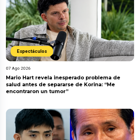
Espectáculos
07 Ago 2026
Mario Hart revela inesperado problema de
salud antes de separarse de Korina: “Me
encontraron un tumor”