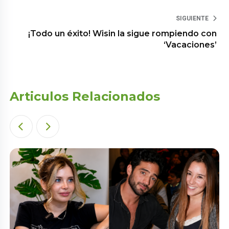
SIGUIENTE
¡Todo un éxito! Wisin la sigue rompiendo con
‘Vacaciones’
Articulos Relacionados