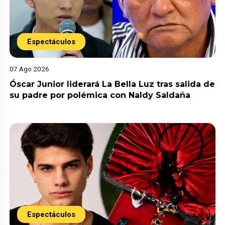
Espectáculos
07 Ago 2026
Óscar Junior liderará La Bella Luz tras salida de
su padre por polémica con Naldy Saldaña
Espectáculos