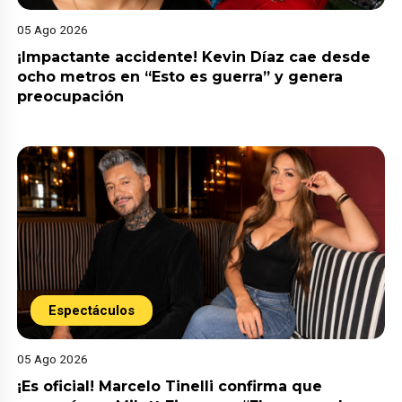
05 Ago 2026
¡Impactante accidente! Kevin Díaz cae desde
ocho metros en “Esto es guerra” y genera
preocupación
Espectáculos
05 Ago 2026
¡Es oficial! Marcelo Tinelli confirma que