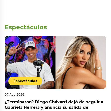
Espectáculos
Espectáculos
07 Ago 2026
¿Terminaron? Diego Chávarri dejó de seguir a
Gabriela Herrera y anuncia su salida de