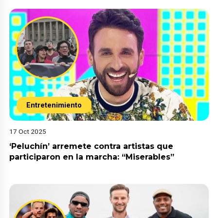
Entretenimiento
17 Oct 2025
‘Peluchín’ arremete contra artistas que
participaron en la marcha: “Miserables”