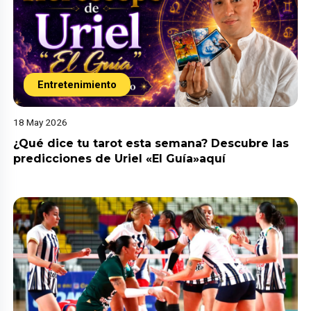
Entretenimiento
18 May 2026
¿Qué dice tu tarot esta semana? Descubre las
predicciones de Uriel «El Guía»aquí