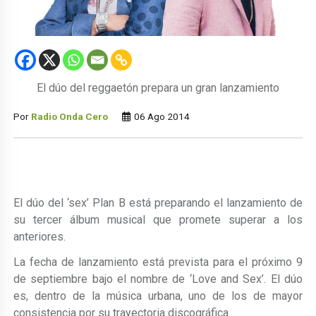
El dúo del reggaetón prepara un gran lanzamiento
Por
Radio Onda Cero
06 Ago 2014
El dúo del ‘sex’ Plan B está preparando el lanzamiento de
su tercer álbum musical que promete superar a los
anteriores.
La fecha de lanzamiento está prevista para el próximo 9
de septiembre bajo el nombre de ‘Love and Sex’. El dúo
es, dentro de la música urbana, uno de los de mayor
consistencia por su trayectoria discográfica.