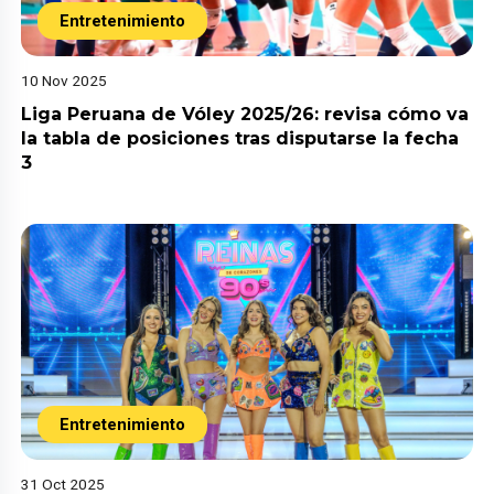
Entretenimiento
10 Nov 2025
Liga Peruana de Vóley 2025/26: revisa cómo va
la tabla de posiciones tras disputarse la fecha
3
Entretenimiento
31 Oct 2025