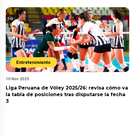
Entretenimiento
10 Nov 2025
Liga Peruana de Vóley 2025/26: revisa cómo va
la tabla de posiciones tras disputarse la fecha
3