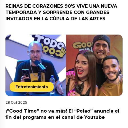
REINAS DE CORAZONES 90’S VIVE UNA NUEVA
TEMPORADA Y SORPRENDE CON GRANDES
INVITADOS EN LA CÚPULA DE LAS ARTES
Entretenimiento
28 Oct 2025
¡”Good Time” no va más! El “Pelao” anuncia el
fin del programa en el canal de Youtube