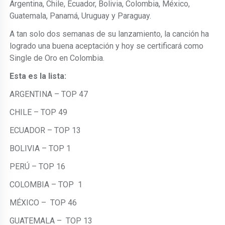
Argentina, Chile, Ecuador, Bolivia, Colombia, México,
Guatemala, Panamá, Uruguay y Paraguay.
A tan solo dos semanas de su lanzamiento, la canción ha
logrado una buena aceptación y hoy se certificará como
Single de Oro en Colombia.
Esta es la lista:
ARGENTINA – TOP 47
CHILE – TOP 49
ECUADOR – TOP 13
BOLIVIA – TOP 1
PERÚ – TOP 16
COLOMBIA – TOP 1
MÉXICO – TOP 46
GUATEMALA – TOP 13