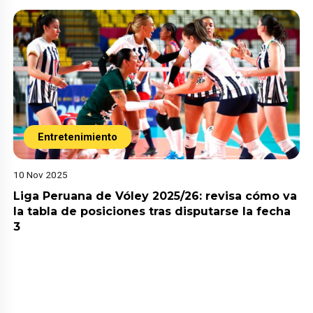
Entretenimiento
10 Nov 2025
Liga Peruana de Vóley 2025/26: revisa cómo va
la tabla de posiciones tras disputarse la fecha
3