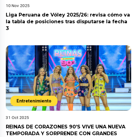
10 Nov 2025
Liga Peruana de Vóley 2025/26: revisa cómo va
la tabla de posiciones tras disputarse la fecha
3
Entretenimiento
31 Oct 2025
REINAS DE CORAZONES 90’S VIVE UNA NUEVA
TEMPORADA Y SORPRENDE CON GRANDES