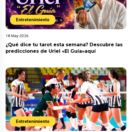
Entretenimiento
18 May 2026
¿Qué dice tu tarot esta semana? Descubre las
predicciones de Uriel «El Guía»aquí
Entretenimiento