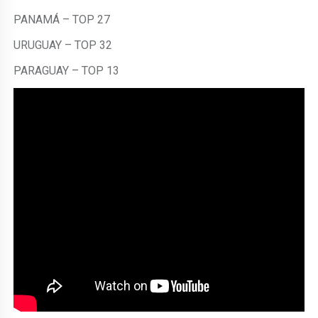
PANAMÁ – TOP 27
URUGUAY – TOP 32
PARAGUAY – TOP 13