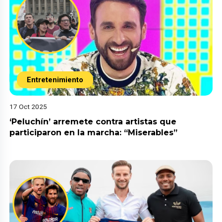
Entretenimiento
17 Oct 2025
‘Peluchín’ arremete contra artistas que
participaron en la marcha: “Miserables”