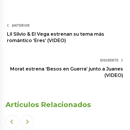
ANTERIOR
Lil Silvio & El Vega estrenan su tema más
romántico ‘Eres’ (VIDEO)
SIGUIENTE
Morat estrena ‘Besos en Guerra’ junto a Juanes
(VIDEO)
Articulos Relacionados