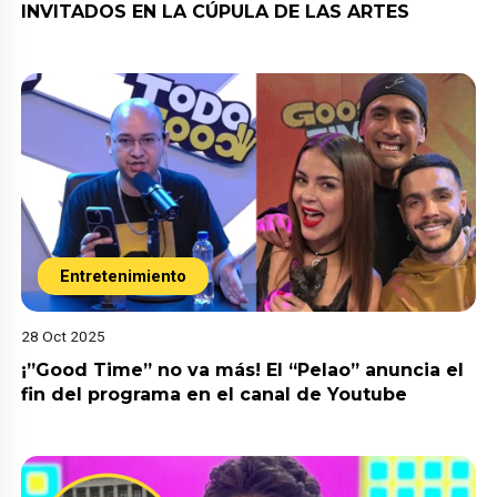
INVITADOS EN LA CÚPULA DE LAS ARTES
Entretenimiento
28 Oct 2025
¡”Good Time” no va más! El “Pelao” anuncia el
fin del programa en el canal de Youtube