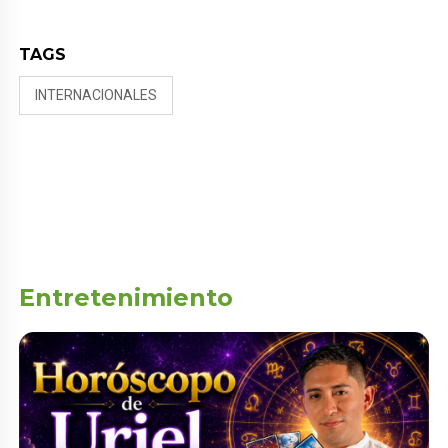
TAGS
INTERNACIONALES
Entretenimiento