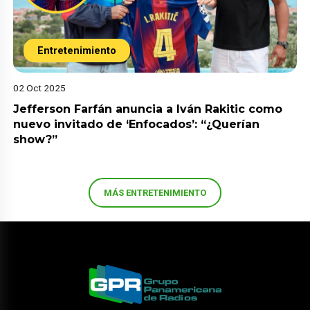
Entretenimiento
02 Oct 2025
Jefferson Farfán anuncia a Iván Rakitic como
nuevo invitado de ‘Enfocados’: “¿Querían
show?”
MÁS ENTRETENIMIENTO