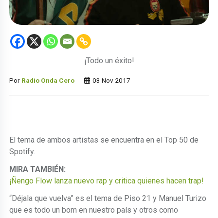
¡Todo un éxito!
Por
Radio Onda Cero
03 Nov 2017
El tema de ambos artistas se encuentra en el Top 50 de
Spotify.
MIRA TAMBIÉN:
¡Ñengo Flow lanza nuevo rap y critica quienes hacen trap!
“Déjala que vuelva” es el tema de Piso 21 y Manuel Turizo
que es todo un bom en nuestro país y otros como