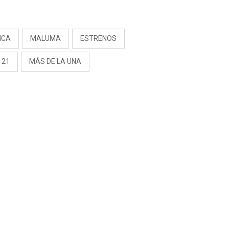
S
ICA
MALUMA
ESTRENOS
 21
MÁS DE LA UNA