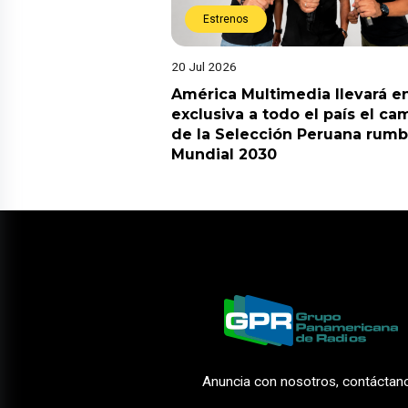
Estrenos
20 Jul 2026
América Multimedia llevará e
exclusiva a todo el país el ca
de la Selección Peruana rumb
Mundial 2030
Anuncia con nosotros, contáctan