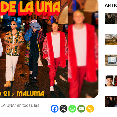
ARTI
LA UNA” en todas las