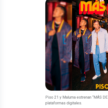
Piso 21 y Maluma estrenan “MÁS DE 
plataformas digitales.