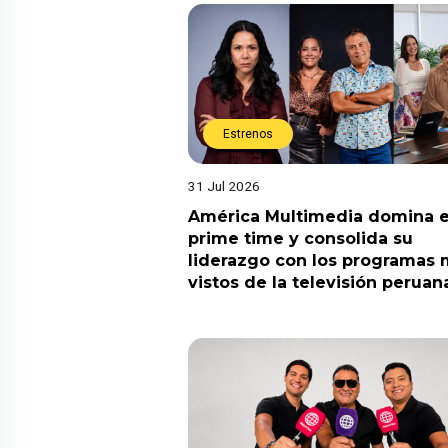
Estrenos
31 Jul 2026
América Multimedia domina e
prime time y consolida su
liderazgo con los programas
vistos de la televisión peruan