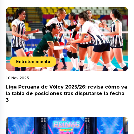
Entretenimiento
10 Nov 2025
Liga Peruana de Vóley 2025/26: revisa cómo va
la tabla de posiciones tras disputarse la fecha
3