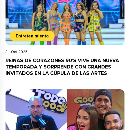
Entretenimiento
31 Oct 2025
REINAS DE CORAZONES 90’S VIVE UNA NUEVA
TEMPORADA Y SORPRENDE CON GRANDES
INVITADOS EN LA CÚPULA DE LAS ARTES