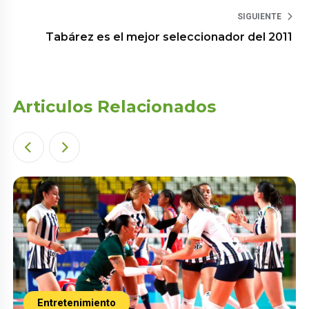
SIGUIENTE
Tabárez es el mejor seleccionador del 2011
Articulos Relacionados
Entretenimiento