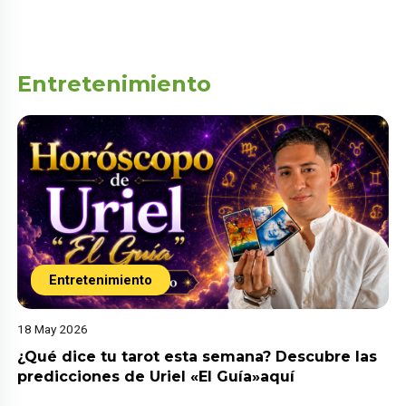
Entretenimiento
Entretenimiento
18 May 2026
¿Qué dice tu tarot esta semana? Descubre las
predicciones de Uriel «El Guía»aquí