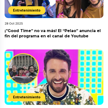
Entretenimiento
28 Oct 2025
¡”Good Time” no va más! El “Pelao” anuncia el
fin del programa en el canal de Youtube
Entretenimiento