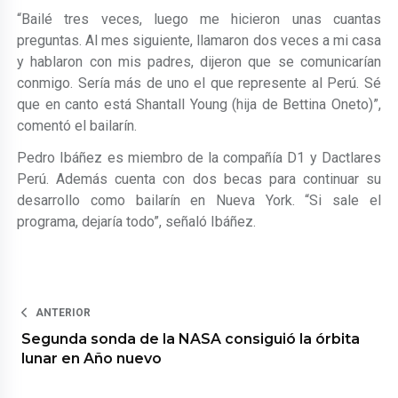
“Bailé tres veces, luego me hicieron unas cuantas
preguntas. Al mes siguiente, llamaron dos veces a mi casa
y hablaron con mis padres, dijeron que se comunicarían
conmigo. Sería más de uno el que represente al Perú. Sé
que en canto está Shantall Young (hija de Bettina Oneto)”,
comentó el bailarín.
Pedro Ibáñez es miembro de la compañía D1 y Dactlares
Perú. Además cuenta con dos becas para continuar su
desarrollo como bailarín en Nueva York. “Si sale el
programa, dejaría todo”, señaló Ibáñez.
ANTERIOR
Segunda sonda de la NASA consiguió la órbita
lunar en Año nuevo