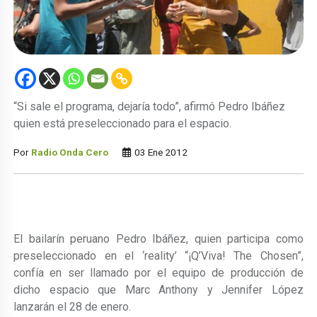
“Si sale el programa, dejaría todo”, afirmó Pedro Ibáñez
quien está preseleccionado para el espacio.
Por
Radio Onda Cero
03 Ene 2012
El bailarín peruano Pedro Ibáñez, quien participa como
preseleccionado en el ‘reality’ “¡Q’Viva! The Chosen”,
confía en ser llamado por el equipo de producción de
dicho espacio que Marc Anthony y Jennifer López
lanzarán el 28 de enero.