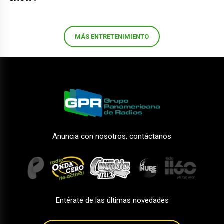
MÁS ENTRETENIMIENTO
Anuncia con nosotros, contáctanos
Entérate de las últimas novedades