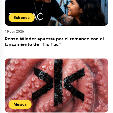
Estrenos
19 Jun 2026
Renzo Winder apuesta por el romance con el
lanzamiento de “Tic Tac”
Música