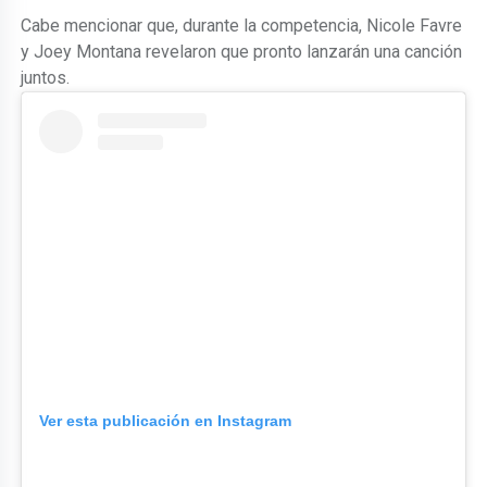
Cabe mencionar que, durante la competencia, Nicole Favre
y Joey Montana revelaron que pronto lanzarán una canción
juntos.
Ver esta publicación en Instagram