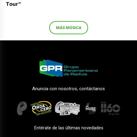
Tour”
MÁS MÚSICA
Anuncia con nosotros, contáctanos
Entérate de las últimas novedades