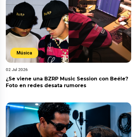
Música
02 Jul 2026
¿Se viene una BZRP Music Session con Beéle?
Foto en redes desata rumores