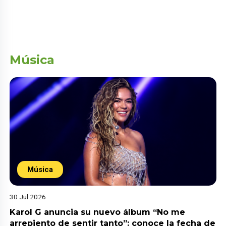
Música
Música
30 Jul 2026
Karol G anuncia su nuevo álbum “No me
arrepiento de sentir tanto”: conoce la fecha de