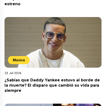
estreno
Música
23 Jul 2026
¿Sabías que Daddy Yankee estuvo al borde de
la muerte? El disparo que cambió su vida para
siempre