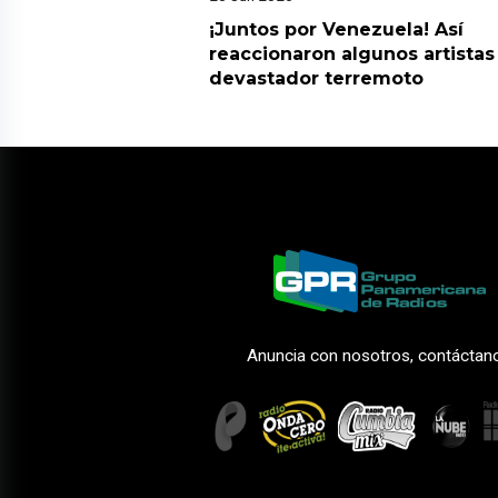
¡Juntos por Venezuela! Así
reaccionaron algunos artistas
devastador terremoto
Anuncia con nosotros, contáctan