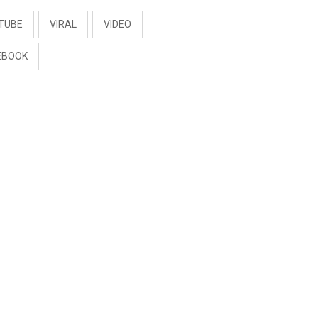
TUBE
VIRAL
VIDEO
EBOOK