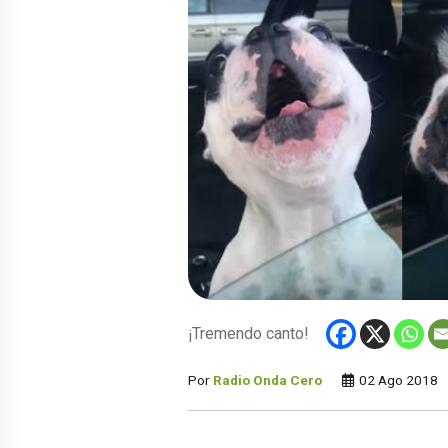
¡Tremendo canto!
Por
Radio Onda Cero
02 Ago 2018