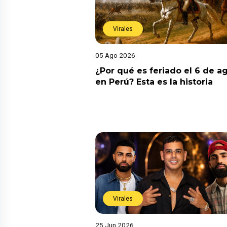
Virales
05 Ago 2026
¿Por qué es feriado el 6 de a
en Perú? Esta es la historia
Virales
25 Jun 2026