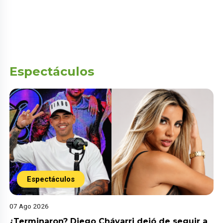
Espectáculos
Espectáculos
07 Ago 2026
¿Terminaron? Diego Chávarri dejó de seguir a