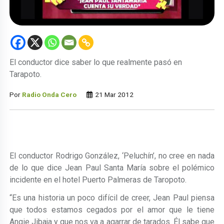
El conductor dice saber lo que realmente pasó en
Tarapoto.
Por
Radio Onda Cero
21 Mar 2012
El conductor Rodrigo González, ‘Peluchín’, no cree en nada
de lo que dice Jean Paul Santa María sobre el polémico
incidente en el hotel Puerto Palmeras de Taropoto.
“Es una historia un poco difícil de creer, Jean Paul piensa
que todos estamos cegados por el amor que le tiene
Angie Jibaja y que nos va a agarrar de tarados. Él sabe que