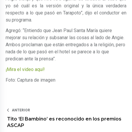
yo sé cuál es la versión original y la única verdadera
respecto a lo que pasó en Tarapoto”, dijo el conductor en
su programa.
Agregó: “Entiendo que Jean Paul Santa María quiere
mejorar su relación y subsanar las cosas al lado de Angie.
Ambos proclaman que están entregados a la religión, pero
nada de lo que pasó en el hotel se parece a lo que
predican ante la prensa”.
¡Mira el video aquí!
Foto: Captura de imagen
ANTERIOR
Tito ‘El Bambino’ es reconocido en los premios
ASCAP