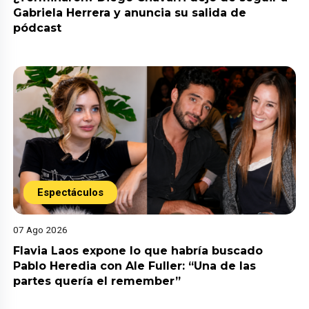
Gabriela Herrera y anuncia su salida de
pódcast
Espectáculos
07 Ago 2026
Flavia Laos expone lo que habría buscado
Pablo Heredia con Ale Fuller: “Una de las
partes quería el remember”