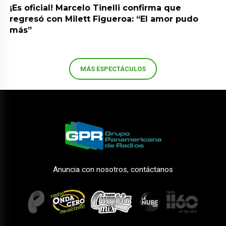
¡Es oficial! Marcelo Tinelli confirma que
regresó con Milett Figueroa: “El amor pudo
más”
MÁS ESPECTÁCULOS
Anuncia con nosotros, contáctanos