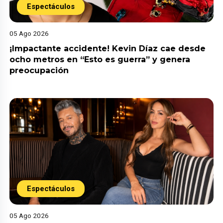
Espectáculos
05 Ago 2026
¡Impactante accidente! Kevin Díaz cae desde
ocho metros en “Esto es guerra” y genera
preocupación
Espectáculos
05 Ago 2026