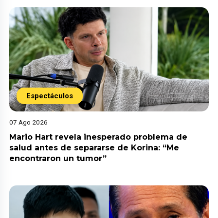
Espectáculos
07 Ago 2026
Mario Hart revela inesperado problema de
salud antes de separarse de Korina: “Me
encontraron un tumor”