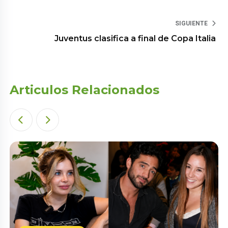
SIGUIENTE
Juventus clasifica a final de Copa Italia
Articulos Relacionados