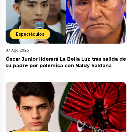
Espectáculos
07 Ago 2026
Óscar Junior liderará La Bella Luz tras salida de
su padre por polémica con Naldy Saldaña