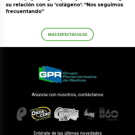
su relación con su ‘colágeno’: “Nos seguimos
frecuentando”
MÁS ESPECTÁCULOS
Anuncia con nosotros, contáctanos
Entérate de las últimas novedades