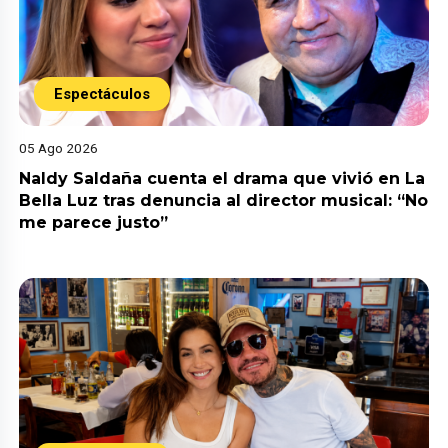
Espectáculos
05 Ago 2026
Naldy Saldaña cuenta el drama que vivió en La
Bella Luz tras denuncia al director musical: “No
me parece justo”