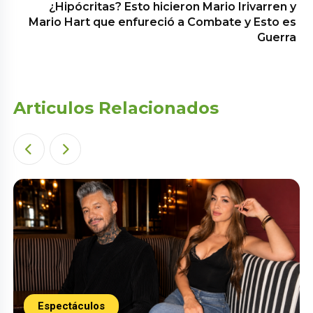
¿Hipócritas? Esto hicieron Mario Irivarren y
Mario Hart que enfureció a Combate y Esto es
Guerra
Articulos Relacionados
Espectáculos