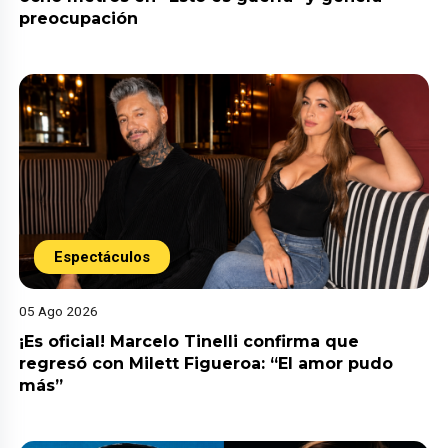
preocupación
Espectáculos
05 Ago 2026
¡Es oficial! Marcelo Tinelli confirma que
regresó con Milett Figueroa: “El amor pudo
más”