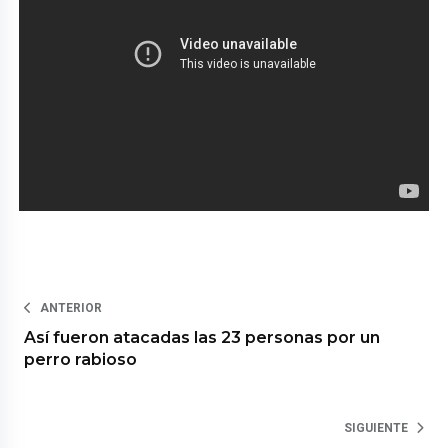
ANTERIOR
Así fueron atacadas las 23 personas por un
perro rabioso
SIGUIENTE