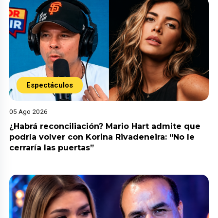
Espectáculos
05 Ago 2026
¿Habrá reconciliación? Mario Hart admite que
podría volver con Korina Rivadeneira: “No le
cerraría las puertas”