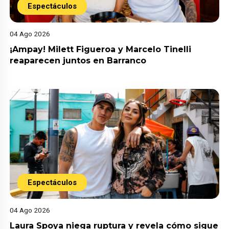
Espectáculos
04 Ago 2026
¡Ampay! Milett Figueroa y Marcelo Tinelli
reaparecen juntos en Barranco
Espectáculos
04 Ago 2026
Laura Spoya niega ruptura y revela cómo sigue