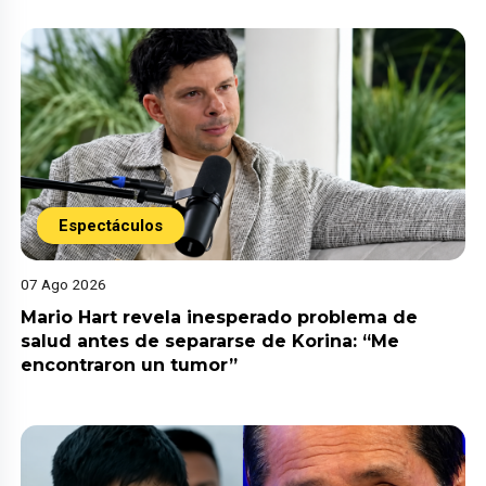
Espectáculos
07 Ago 2026
Mario Hart revela inesperado problema de
salud antes de separarse de Korina: “Me
encontraron un tumor”