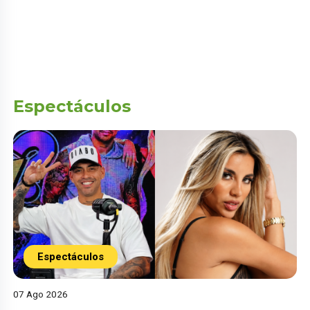
Espectáculos
Espectáculos
07 Ago 2026