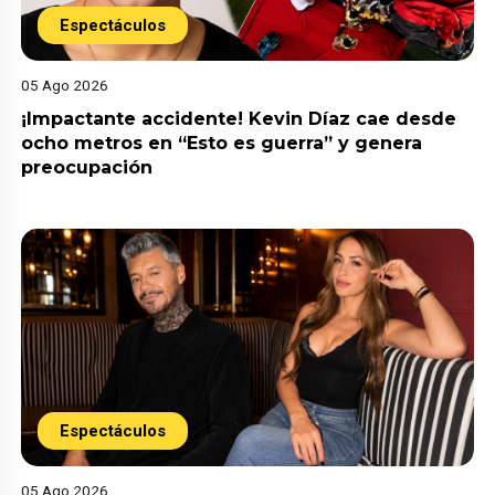
Espectáculos
05 Ago 2026
¡Impactante accidente! Kevin Díaz cae desde
ocho metros en “Esto es guerra” y genera
preocupación
Espectáculos
05 Ago 2026