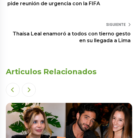
pide reunión de urgencia con la FIFA
SIGUIENTE
Thaísa Leal enamoró a todos con tierno gesto
en su llegada a Lima
Articulos Relacionados