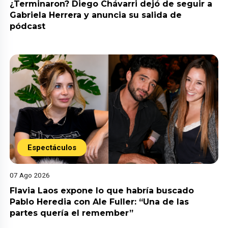
¿Terminaron? Diego Chávarri dejó de seguir a
Gabriela Herrera y anuncia su salida de
pódcast
Espectáculos
07 Ago 2026
Flavia Laos expone lo que habría buscado
Pablo Heredia con Ale Fuller: “Una de las
partes quería el remember”