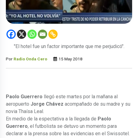
"El hotel fue un factor importante que me perjudicó".
Por
Radio Onda Cero
15 May 2018
Paolo Guerrero
llegó este martes por la mañana al
aeropuerto
Jorge Chávez
acompañado de su madre y su
novia Thaísa Leal.
En medio de la espectativa a la llegada de
Paolo
Guerrero
, el futbolista se detuvo un momento para
declarar a la prensa sobre las evidencias en el Swissotel.