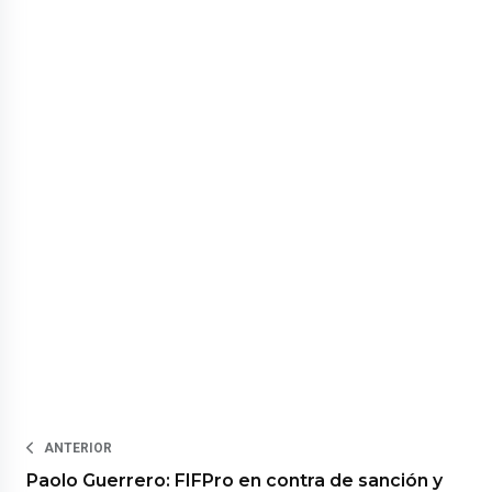
ANTERIOR
Paolo Guerrero: FIFPro en contra de sanción y