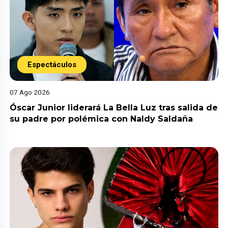
Espectáculos
07 Ago 2026
Óscar Junior liderará La Bella Luz tras salida de
su padre por polémica con Naldy Saldaña