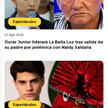
Espectáculos
07 Ago 2026
Óscar Junior liderará La Bella Luz tras salida de
su padre por polémica con Naldy Saldaña
Espectáculos