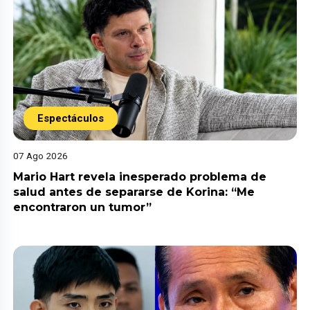
Espectáculos
07 Ago 2026
Mario Hart revela inesperado problema de
salud antes de separarse de Korina: “Me
encontraron un tumor”