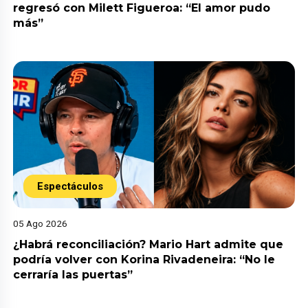
regresó con Milett Figueroa: “El amor pudo
más”
Espectáculos
05 Ago 2026
¿Habrá reconciliación? Mario Hart admite que
podría volver con Korina Rivadeneira: “No le
cerraría las puertas”