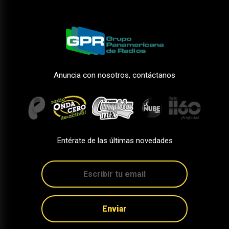
Anuncia con nosotros, contáctanos
Entérate de las últimas novedades
Enviar