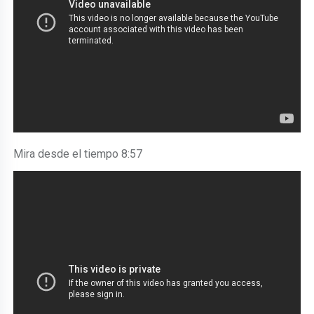
Mira desde el tiempo 8:57