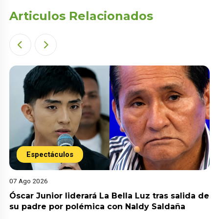
Articulos Relacionados
Espectáculos
07 Ago 2026
Óscar Junior liderará La Bella Luz tras salida de
su padre por polémica con Naldy Saldaña