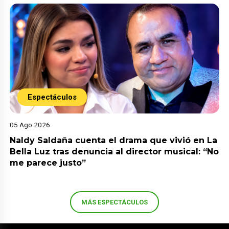
Espectáculos
05 Ago 2026
Naldy Saldaña cuenta el drama que vivió en La
Bella Luz tras denuncia al director musical: “No
me parece justo”
MÁS ESPECTÁCULOS