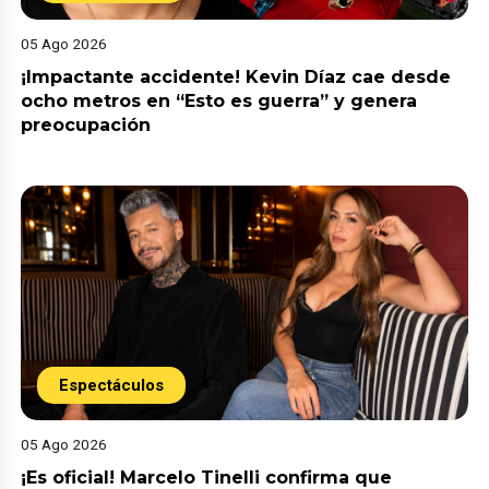
05 Ago 2026
¡Impactante accidente! Kevin Díaz cae desde
ocho metros en “Esto es guerra” y genera
preocupación
Espectáculos
05 Ago 2026
¡Es oficial! Marcelo Tinelli confirma que