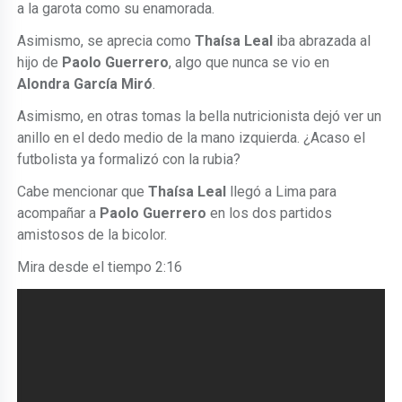
a la garota como su enamorada.
Asimismo, se aprecia como
Thaísa Leal
iba abrazada al
hijo de
Paolo Guerrero
, algo que nunca se vio en
Alondra García Miró
.
Asimismo, en otras tomas la bella nutricionista dejó ver un
anillo en el dedo medio de la mano izquierda. ¿Acaso el
futbolista ya formalizó con la rubia?
Cabe mencionar que
Thaísa Leal
llegó a Lima para
acompañar a
Paolo Guerrero
en los dos partidos
amistosos de la bicolor.
Mira desde el tiempo 2:16