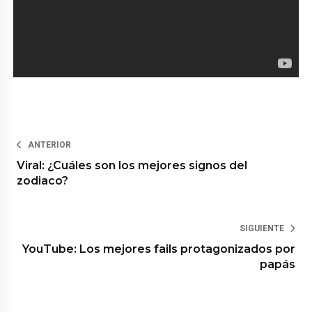
ANTERIOR
Viral: ¿Cuáles son los mejores signos del
zodiaco?
SIGUIENTE
YouTube: Los mejores fails protagonizados por
papás