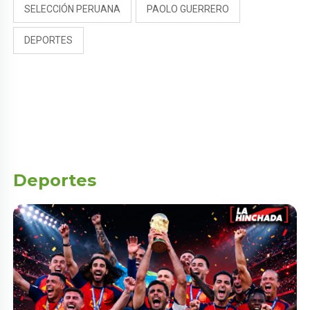
SELECCIÓN PERUANA
PAOLO GUERRERO
DEPORTES
Deportes