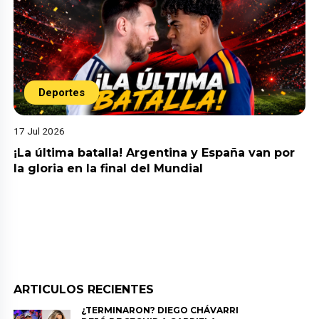
Deportes
17 Jul 2026
¡La última batalla! Argentina y España van por
la gloria en la final del Mundial
ARTICULOS RECIENTES
¿TERMINARON? DIEGO CHÁVARRI