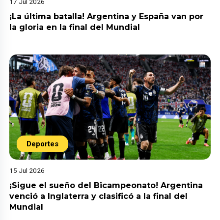
17 Jul 2026
¡La última batalla! Argentina y España van por
la gloria en la final del Mundial
Deportes
15 Jul 2026
¡Sigue el sueño del Bicampeonato! Argentina
venció a Inglaterra y clasificó a la final del
Mundial