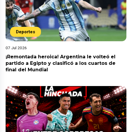
Deportes
07 Jul 2026
¡Remontada heroica! Argentina le volteó el
partido a Egipto y clasificó a los cuartos de
final del Mundial