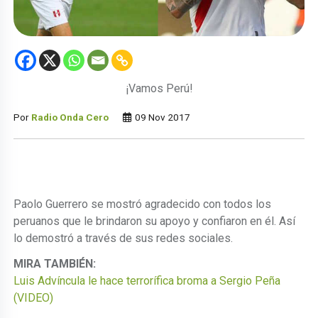
¡Vamos Perú!
Por
Radio Onda Cero
09 Nov 2017
Paolo Guerrero se mostró agradecido con todos los
peruanos que le brindaron su apoyo y confiaron en él. Así
lo demostró a través de sus redes sociales.
MIRA TAMBIÉN:
Luis Advíncula le hace terrorífica broma a Sergio Peña
(VIDEO)