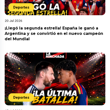
Deportes
20 Jul 2026
¡Llegó la segunda estrella! España le ganó a
Argentina y se convirtió en el nuevo campeón
del Mundial
Deportes