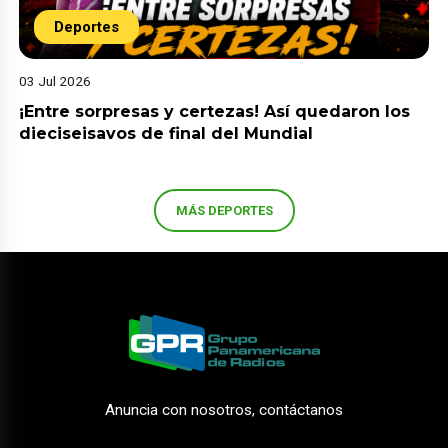
Deportes
03 Jul 2026
¡Entre sorpresas y certezas! Así quedaron los
dieciseisavos de final del Mundial
MÁS DEPORTES
Anuncia con nosotros, contáctanos