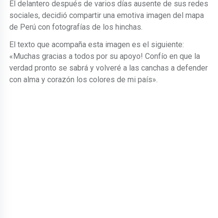
El delantero después de varios días ausente de sus redes
sociales, decidió compartir una emotiva imagen del mapa
de Perú con fotografías de los hinchas.
El texto que acompaña esta imagen es el siguiente:
«Muchas gracias a todos por su apoyo! Confío en que la
verdad pronto se sabrá y volveré a las canchas a defender
con alma y corazón los colores de mi país».