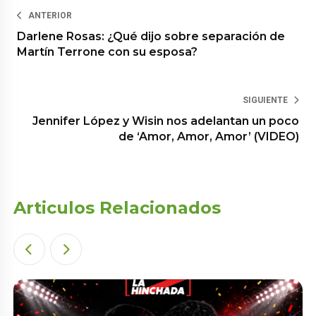
ANTERIOR
Darlene Rosas: ¿Qué dijo sobre separación de
Martín Terrone con su esposa?
SIGUIENTE
Jennifer López y Wisin nos adelantan un poco
de ‘Amor, Amor, Amor’ (VIDEO)
Articulos Relacionados