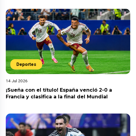
Deportes
14 Jul 2026
¡Sueña con el título! España venció 2-0 a
Francia y clasifica a la final del Mundial