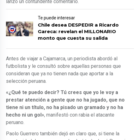
lanzó un contundente comentario.
Te puede interesar
Chile desea DESPEDIR a Ricardo
Gareca: revelan el MILLONARIO
monto que cuesta su salida
Antes de viajar a Cajamarca, un periodista abordó al
futbolista y le consultó sobre aquellas personas que
consideran que ya no tienen nada que aportar a la
selección peruana.
«¿Qué te puedo decir? Tú crees que yo le voy a
prestar atención a gente que no ha jugado, que no
tiene ni un título, no ha pisado un gramado y no ha
hecho ni un gol»
, manifestó con rabia el atacante
peruano.
Paolo Guerrero también dejó en claro que, si tiene la