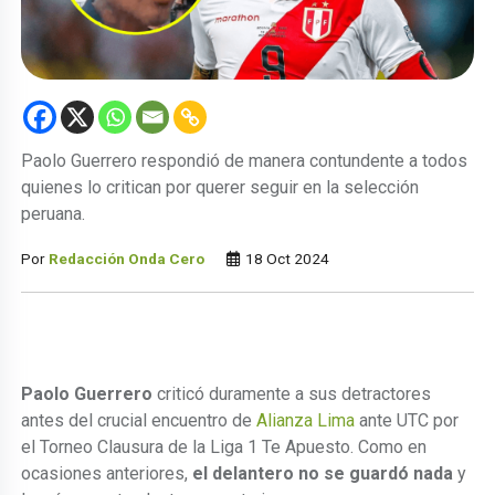
Paolo Guerrero respondió de manera contundente a todos
quienes lo critican por querer seguir en la selección
peruana.
Por
Redacción Onda Cero
18 Oct 2024
Paolo Guerrero
criticó duramente a sus detractores
antes del crucial encuentro de
Alianza Lima
ante UTC por
el Torneo Clausura de la Liga 1 Te Apuesto. Como en
ocasiones anteriores,
el delantero no se guardó nada
y