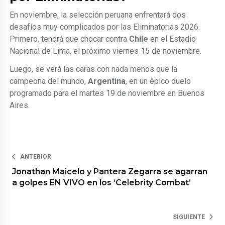
En noviembre, la selección peruana enfrentará dos
desafíos muy complicados por las Eliminatorias 2026.
Primero, tendrá que chocar contra
Chile
en el Estadio
Nacional de Lima, el próximo viernes 15 de noviembre.
Luego, se verá las caras con nada menos que la
campeona del mundo,
Argentina
, en un épico duelo
programado para el martes 19 de noviembre en Buenos
Aires.
ANTERIOR
Jonathan Maicelo y Pantera Zegarra se agarran
a golpes EN VIVO en los ‘Celebrity Combat’
SIGUIENTE