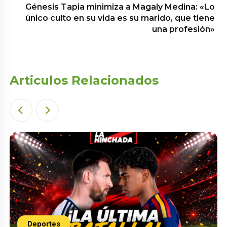
Génesis Tapia minimiza a Magaly Medina: «Lo
único culto en su vida es su marido, que tiene
una profesión»
Articulos Relacionados
Deportes