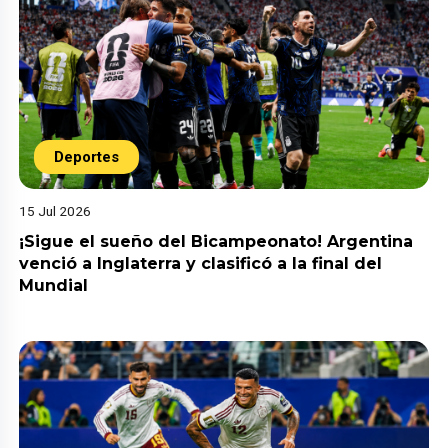
Deportes
15 Jul 2026
¡Sigue el sueño del Bicampeonato! Argentina
venció a Inglaterra y clasificó a la final del
Mundial