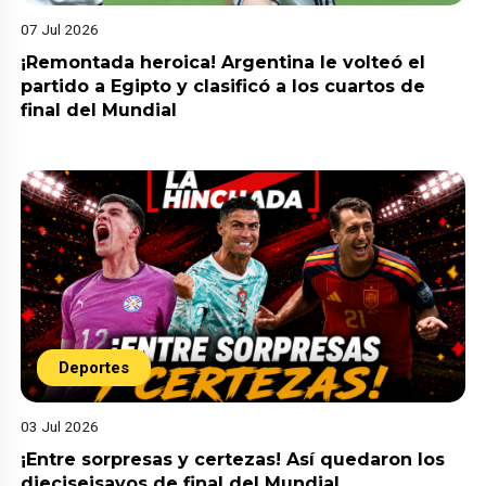
07 Jul 2026
¡Remontada heroica! Argentina le volteó el
partido a Egipto y clasificó a los cuartos de
final del Mundial
Deportes
03 Jul 2026
¡Entre sorpresas y certezas! Así quedaron los
dieciseisavos de final del Mundial