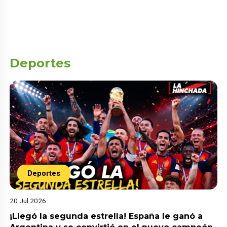
Deportes
Deportes
20 Jul 2026
¡Llegó la segunda estrella! España le ganó a