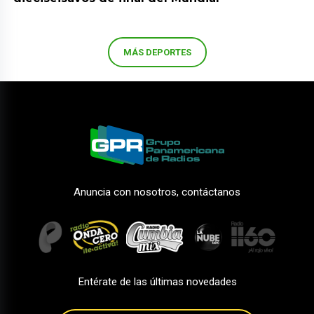
MÁS DEPORTES
Anuncia con nosotros, contáctanos
Entérate de las últimas novedades