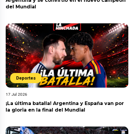
Argentina y se convirtió en el nuevo campeón
del Mundial
Deportes
17 Jul 2026
¡La última batalla! Argentina y España van por
la gloria en la final del Mundial