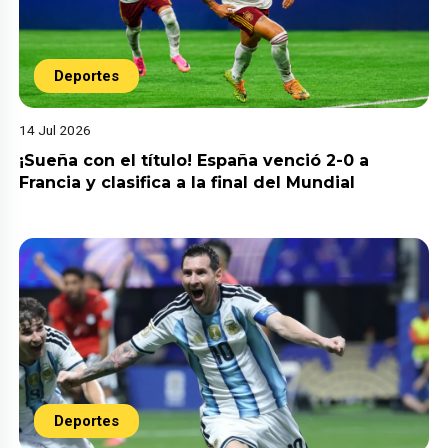
Deportes
14 Jul 2026
¡Sueña con el título! España venció 2-0 a
Francia y clasifica a la final del Mundial
Deportes