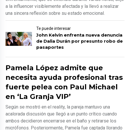
a la influencer visiblemente afectada y la llevó a realizar
una sincera reflexión sobre su estado emocional.
Te puede interesar
John Kelvin enfrenta nueva denuncia
de Dalia Durán por presunto robo de
pasaportes
Pamela López admite que
necesita ayuda profesional tras
fuerte pelea con Paul Michael
en ‘La Granja VIP’
Según se mostró en el reality, la pareja mantuvo una
acalorada discusión que llegó a un punto crítico cuando
ambos decidieron encerrarse en el baño y retirarse los
micrófonos. Posteriormente, Pamela fue captada llorando