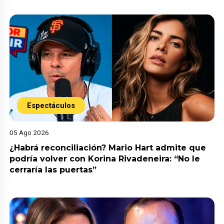
Espectáculos
05 Ago 2026
¿Habrá reconciliación? Mario Hart admite que
podría volver con Korina Rivadeneira: “No le
cerraría las puertas”