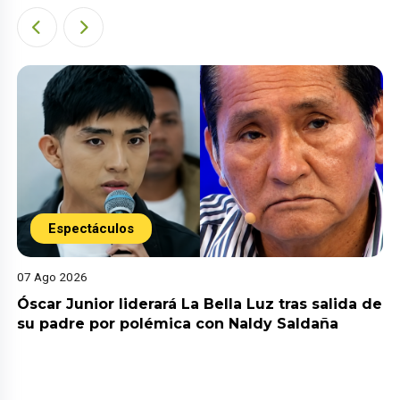
Espectáculos
07 Ago 2026
Óscar Junior liderará La Bella Luz tras salida de
su padre por polémica con Naldy Saldaña