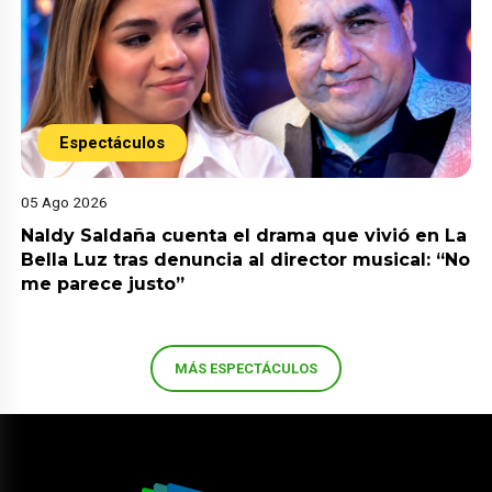
Espectáculos
05 Ago 2026
Naldy Saldaña cuenta el drama que vivió en La
Bella Luz tras denuncia al director musical: “No
me parece justo”
MÁS ESPECTÁCULOS