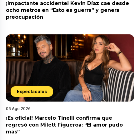
¡Impactante accidente! Kevin Díaz cae desde
ocho metros en “Esto es guerra” y genera
preocupación
Espectáculos
05 Ago 2026
¡Es oficial! Marcelo Tinelli confirma que
regresó con Milett Figueroa: “El amor pudo
más”