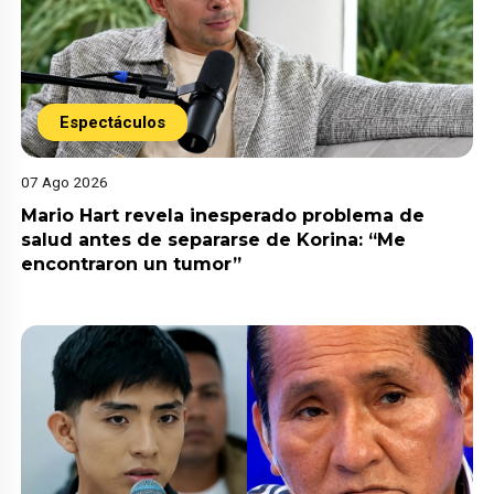
Espectáculos
07 Ago 2026
Mario Hart revela inesperado problema de
salud antes de separarse de Korina: “Me
encontraron un tumor”