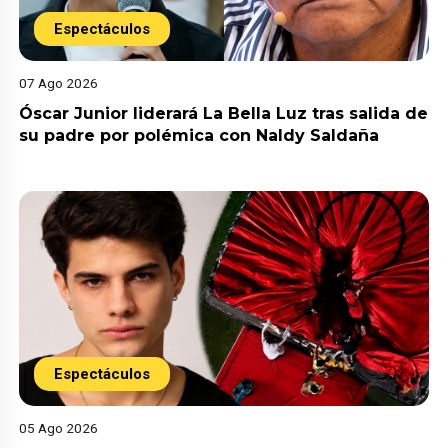
Espectáculos
07 Ago 2026
Óscar Junior liderará La Bella Luz tras salida de
su padre por polémica con Naldy Saldaña
Espectáculos
05 Ago 2026