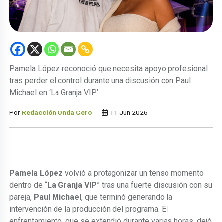
Pamela López reconoció que necesita apoyo profesional
tras perder el control durante una discusión con Paul
Michael en ‘La Granja VIP’.
Por
Redacción Onda Cero
11 Jun 2026
Pamela López
volvió a protagonizar un tenso momento
dentro de “
La Granja VIP
” tras una fuerte discusión con su
pareja,
Paul Michael
, que terminó generando la
intervención de la producción del programa. El
enfrentamiento, que se extendió durante varias horas, dejó