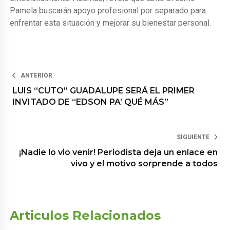
Pamela buscarán apoyo profesional por separado para
enfrentar esta situación y mejorar su bienestar personal.
ANTERIOR
LUIS “CUTO” GUADALUPE SERÁ EL PRIMER
INVITADO DE “EDSON PA’ QUÉ MÁS”
SIGUIENTE
¡Nadie lo vio venir! Periodista deja un enlace en
vivo y el motivo sorprende a todos
Articulos Relacionados