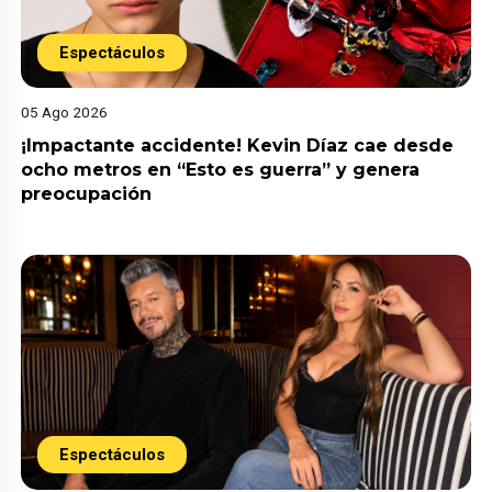
Espectáculos
05 Ago 2026
¡Impactante accidente! Kevin Díaz cae desde
ocho metros en “Esto es guerra” y genera
preocupación
Espectáculos