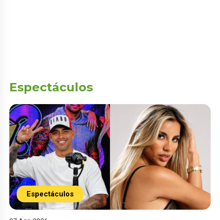
Espectáculos
Espectáculos