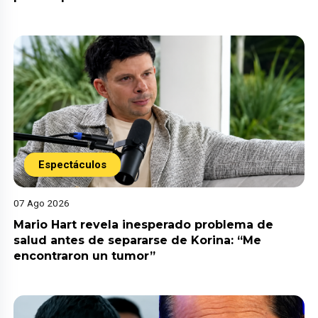
Espectáculos
07 Ago 2026
Mario Hart revela inesperado problema de
salud antes de separarse de Korina: “Me
encontraron un tumor”