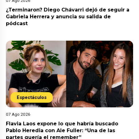
07 Ago 2026
¿Terminaron? Diego Chávarri dejó de seguir a
Gabriela Herrera y anuncia su salida de
pódcast
Espectáculos
07 Ago 2026
Flavia Laos expone lo que habría buscado
Pablo Heredia con Ale Fuller: “Una de las
partes quería el remember”