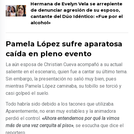
Hermana de Evelyn Vela se arrepiente
de denunciar agresión de su esposo,
cantante del Dúo Idéntico: «Fue por el
alcohol»
Pamela López sufre aparatosa
caída en pleno evento
La aún esposa de Christian Cueva acompañó a su actual
saliente en el escenario, quien fue a cantar su último tema.
Sin embargo, la presentación no salió muy bien, pues
mientras Pamela López caminaba, su tobillo se torció y
casi golpeó el suelo.
Todo habría sido debido a los tacones que utilizaba.
Aparentemente, no eran muy estables y la animadora
perdió el control.
«Ahora entendemos por qué la vimos
más de una vez cerquita al piso»
, se escucha que dice el
reportero.