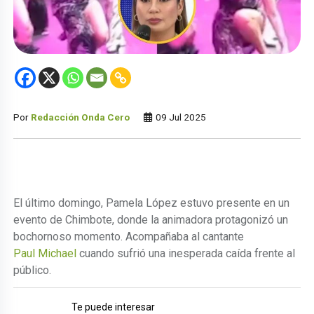
Por
Redacción Onda Cero
09 Jul 2025
El último domingo, Pamela López estuvo presente en un
evento de Chimbote, donde la animadora protagonizó un
bochornoso momento. Acompañaba al cantante
Paul Michael
cuando sufrió una inesperada caída frente al
público.
Te puede interesar