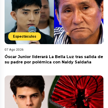
Espectáculos
07 Ago 2026
Óscar Junior liderará La Bella Luz tras salida de
su padre por polémica con Naldy Saldaña