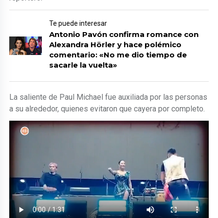
Te puede interesar
Antonio Pavón confirma romance con
Alexandra Hörler y hace polémico
comentario: «No me dio tiempo de
sacarle la vuelta»
La saliente de Paul Michael fue auxiliada por las personas
a su alrededor, quienes evitaron que cayera por completo.