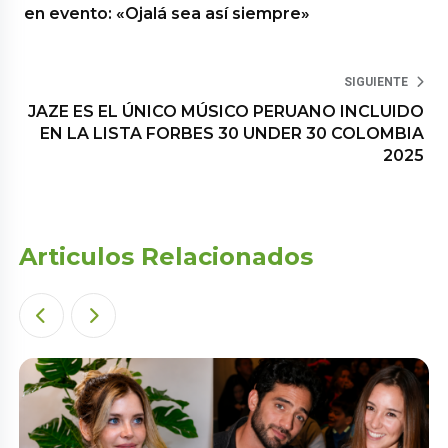
en evento: «Ojalá sea así siempre»
SIGUIENTE
JAZE ES EL ÚNICO MÚSICO PERUANO INCLUIDO
EN LA LISTA FORBES 30 UNDER 30 COLOMBIA
2025
Articulos Relacionados