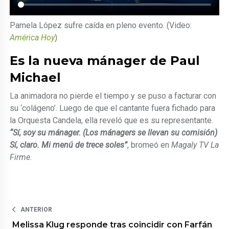
Pamela López sufre caída en pleno evento. (Video:
América Hoy
)
Es la nueva mánager de Paul
Michael
La animadora no pierde el tiempo y se puso a facturar con
su ‘colágeno’. Luego de que el cantante fuera fichado para
la Orquesta Candela, ella reveló que es su representante.
“Sí, soy su mánager. (Los mánagers se llevan su comisión)
Sí, claro. Mi menú de trece soles”
, bromeó en
Magaly TV La
Firme
.
ANTERIOR
Melissa Klug responde tras coincidir con Farfán