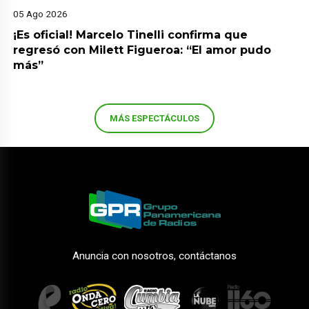
05 Ago 2026
¡Es oficial! Marcelo Tinelli confirma que
regresó con Milett Figueroa: “El amor pudo
más”
MÁS ESPECTÁCULOS
Anuncia con nosotros, contáctanos