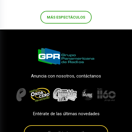
MÁS ESPECTÁCULOS
Anuncia con nosotros, contáctanos
Entérate de las últimas novedades