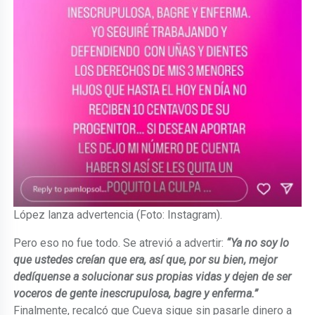
López lanza advertencia (Foto: Instagram).
Pero eso no fue todo. Se atrevió a advertir:
“Ya no soy lo
que ustedes creían que era, así que, por su bien, mejor
dedíquense a solucionar sus propias vidas y dejen de ser
voceros de gente inescrupulosa, bagre y enferma.”
Finalmente, recalcó que Cueva sigue sin pasarle dinero a