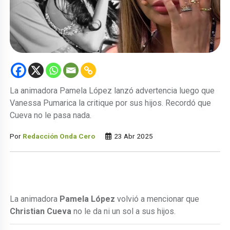
La animadora Pamela López lanzó advertencia luego que
Vanessa Pumarica la critique por sus hijos. Recordó que
Cueva no le pasa nada.
Por
Redacción Onda Cero
23 Abr 2025
La animadora
Pamela López
volvió a mencionar que
Christian Cueva
no le da ni un sol a sus hijos.