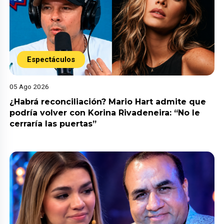
Espectáculos
05 Ago 2026
¿Habrá reconciliación? Mario Hart admite que
podría volver con Korina Rivadeneira: “No le
cerraría las puertas”