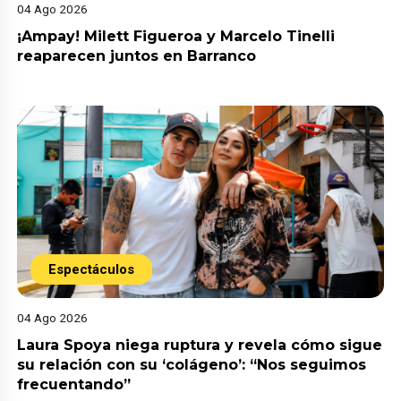
04 Ago 2026
¡Ampay! Milett Figueroa y Marcelo Tinelli
reaparecen juntos en Barranco
Espectáculos
04 Ago 2026
Laura Spoya niega ruptura y revela cómo sigue
su relación con su ‘colágeno’: “Nos seguimos
frecuentando”