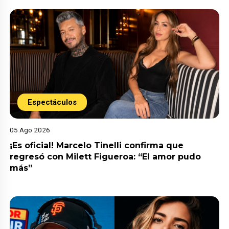
Espectáculos
05 Ago 2026
¡Es oficial! Marcelo Tinelli confirma que
regresó con Milett Figueroa: “El amor pudo
más”