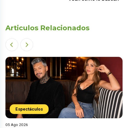
Articulos Relacionados
Espectáculos
05 Ago 2026