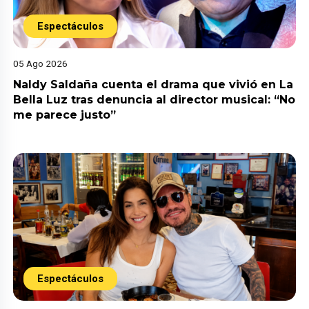
Espectáculos
05 Ago 2026
Naldy Saldaña cuenta el drama que vivió en La
Bella Luz tras denuncia al director musical: “No
me parece justo”
Espectáculos