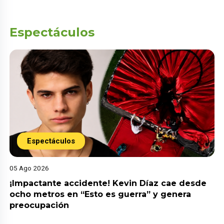
Espectáculos
Espectáculos
05 Ago 2026
¡Impactante accidente! Kevin Díaz cae desde
ocho metros en “Esto es guerra” y genera
preocupación