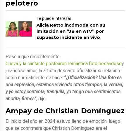
pelotero
Te puede interesar
Alicia Retto incómoda con su
imitación en “JB en ATV” por
supuesto incidente en vivo
Pese a que recientemente
Cueva y la cantante postearon romántica foto besándose
y
jurándose amor, la artista descartó oficializar su relación
como normalmente se hace:
“¿Oficialización? Una foto es
una expresión, estamos viviendo otros tiempos, la verdad,
y yo estoy contenta, tranquila, yo tengo mis sentimientos
ahorita, firmes”
, dijo.
Ampay de Christian Domínguez
El inicio del año en 2024 estuvo lleno de emoción, luego
que se confirmara que Christian Domínguez era el