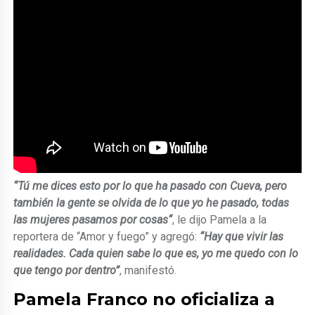
“Tú me dices esto por lo que ha pasado con Cueva, pero
también la gente se olvida de lo que yo he pasado, todas
las mujeres pasamos por cosas“
, le dijo Pamela a la
reportera de “Amor y fuego” y agregó:
“Hay que vivir las
realidades. Cada quien sabe lo que es, yo me quedo con lo
que tengo por dentro”
, manifestó.
Pamela Franco no oficializa a