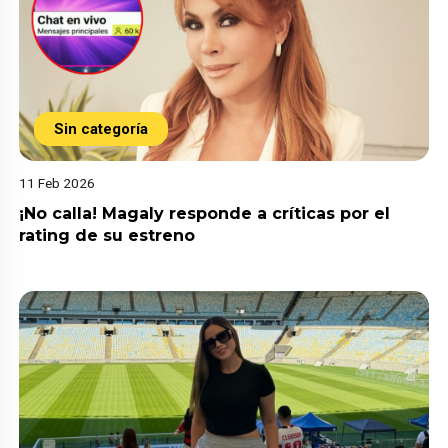
Sin categoría
11 Feb 2026
¡No calla! Magaly responde a críticas por el
rating de su estreno