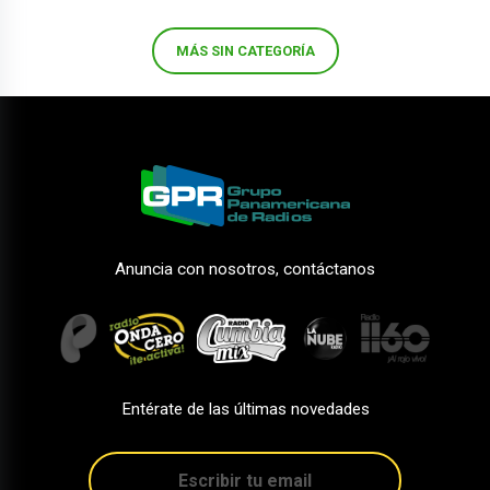
MÁS SIN CATEGORÍA
Anuncia con nosotros, contáctanos
Entérate de las últimas novedades