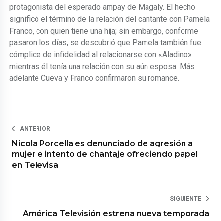
protagonista del esperado ampay de Magaly. El hecho
significó el término de la relación del cantante con Pamela
Franco, con quien tiene una hija; sin embargo, conforme
pasaron los días, se descubrió que Pamela también fue
cómplice de infidelidad al relacionarse con «Aladino»
mientras él tenía una relación con su aún esposa. Más
adelante Cueva y Franco confirmaron su romance.
ANTERIOR
Nicola Porcella es denunciado de agresión a
mujer e intento de chantaje ofreciendo papel
en Televisa
SIGUIENTE
América Televisión estrena nueva temporada