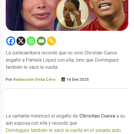
La cumbiambera recordó que no solo Christian Cueva
engañó a Pamela López con ella, sino que Domínguez
también le sacó la vuelta.
Por
Redacción Onda Cero
16 Ene 2025
La cantante minimizó el engaño de
Christian Cueva
a su
aún esposa con ella y recordó que
Domínguez también le sacó la vuelta en el sonado auto