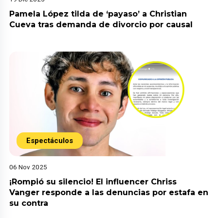
Pamela López tilda de ‘payaso’ a Christian
Cueva tras demanda de divorcio por causal
Espectáculos
06 Nov 2025
¡Rompió su silencio! El influencer Chriss
Vanger responde a las denuncias por estafa en
su contra