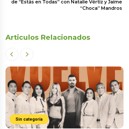
de “Estás en Todas” con Natalie Vértiz y Jaime
“Choca” Mandros
Articulos Relacionados
Sin categoría