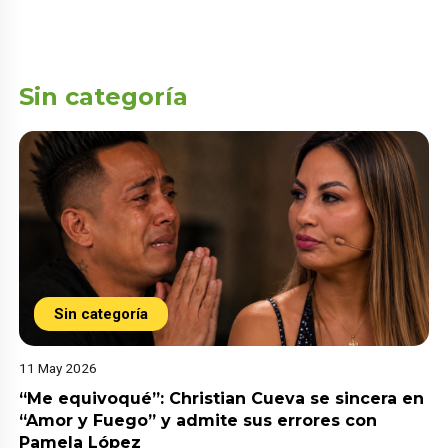
Sin categoría
Sin categoría
11 May 2026
“Me equivoqué”: Christian Cueva se sincera en
“Amor y Fuego” y admite sus errores con
Pamela López