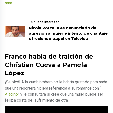
rana
.
Te puede interesar
Nicola Porcella es denunciado de
agresión a mujer e intento de chantaje
ofreciendo papel en Televisa
Franco habla de traición de
Christian Cueva a Pamela
López
¡Se picó! A la cumbiambera no le habría gustado para nada
que una reportera hiciera referencia a su romance con “
Aladino
” y le consultara si cree que una mujer puede ser
feliz a costa del sufrimiento de otra.