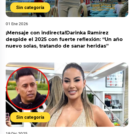
Sin categoría
01 Ene 2026
¡Mensaje con indirecta!Darinka Ramírez
despide el 2025 con fuerte reflexión: “Un año
nuevo solas, tratando de sanar heridas”
Sin categoría
19 Dic 2025