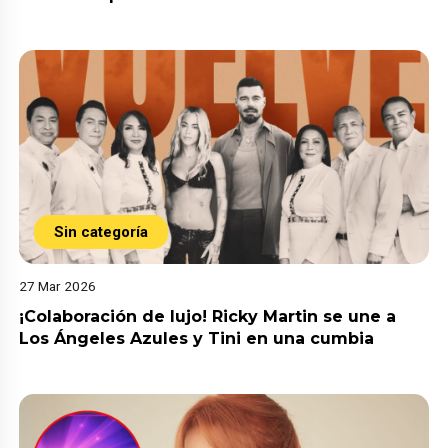
Sin categoría
27 Mar 2026
¡Colaboración de lujo! Ricky Martin se une a
Los Ángeles Azules y Tini en una cumbia