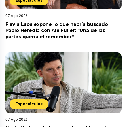
Espectáculos
07 Ago 2026
Flavia Laos expone lo que habría buscado
Pablo Heredia con Ale Fuller: “Una de las
partes quería el remember”
Espectáculos
07 Ago 2026