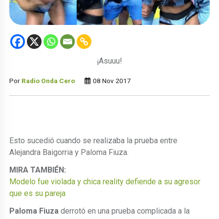
¡Asuuu!
Por
Radio Onda Cero
08 Nov 2017
Esto sucedió cuando se realizaba la prueba entre
Alejandra Baigorria y Paloma Fiuza.
MIRA TAMBIÉN:
Modelo fue violada y chica reality defiende a su agresor
que es su pareja
Paloma Fiuza
derrotó en una prueba complicada a la