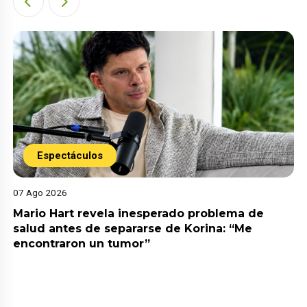
Espectáculos
07 Ago 2026
Mario Hart revela inesperado problema de
salud antes de separarse de Korina: “Me
encontraron un tumor”