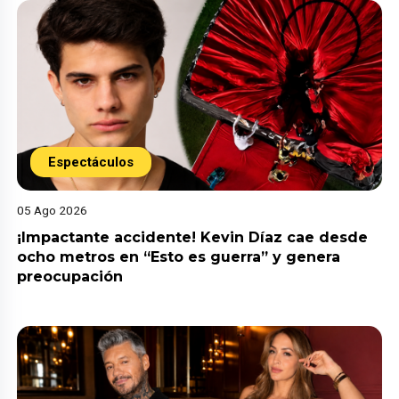
Espectáculos
05 Ago 2026
¡Impactante accidente! Kevin Díaz cae desde
ocho metros en “Esto es guerra” y genera
preocupación