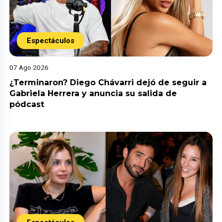
Espectáculos
07 Ago 2026
¿Terminaron? Diego Chávarri dejó de seguir a
Gabriela Herrera y anuncia su salida de
pódcast