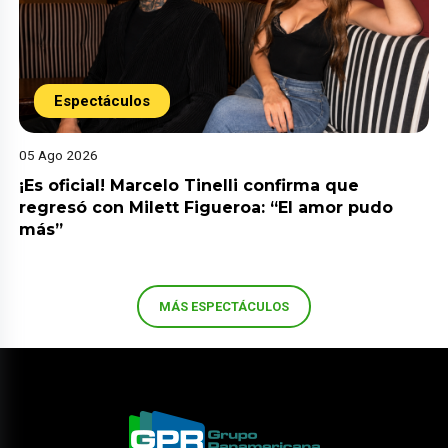
Espectáculos
05 Ago 2026
¡Es oficial! Marcelo Tinelli confirma que
regresó con Milett Figueroa: “El amor pudo
más”
MÁS ESPECTÁCULOS