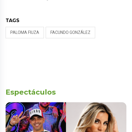
NALDY SALDAÑA
TAGS
PALOMA FIUZA
FACUNDO GONZÁLEZ
Espectáculos