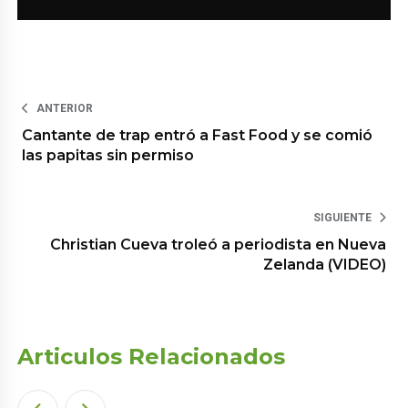
ANTERIOR
Cantante de trap entró a Fast Food y se comió
las papitas sin permiso
SIGUIENTE
Christian Cueva troleó a periodista en Nueva
Zelanda (VIDEO)
Articulos Relacionados