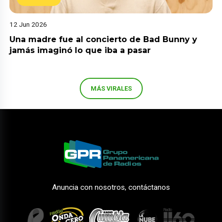
12 Jun 2026
Una madre fue al concierto de Bad Bunny y
jamás imaginó lo que iba a pasar
MÁS VIRALES
Anuncia con nosotros, contáctanos