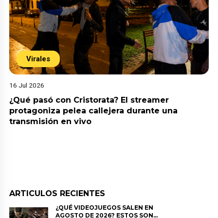
Virales
16 Jul 2026
¿Qué pasó con Cristorata? El streamer
protagoniza pelea callejera durante una
transmisión en vivo
ARTICULOS RECIENTES
¿QUÉ VIDEOJUEGOS SALEN EN
AGOSTO DE 2026? ESTOS SON