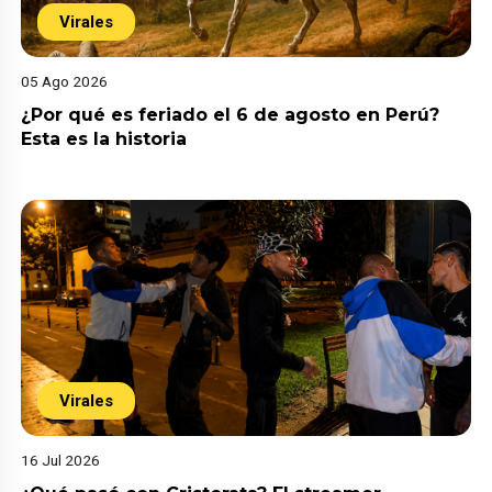
Virales
05 Ago 2026
¿Por qué es feriado el 6 de agosto en Perú?
Esta es la historia
Virales
16 Jul 2026