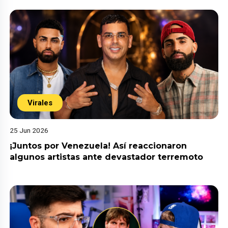
Virales
25 Jun 2026
¡Juntos por Venezuela! Así reaccionaron
algunos artistas ante devastador terremoto