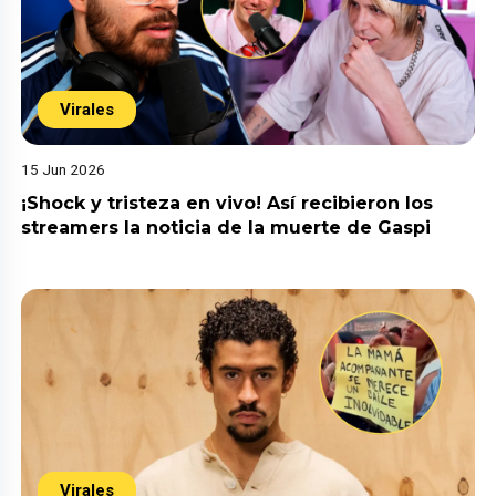
Virales
15 Jun 2026
¡Shock y tristeza en vivo! Así recibieron los
streamers la noticia de la muerte de Gaspi
Virales