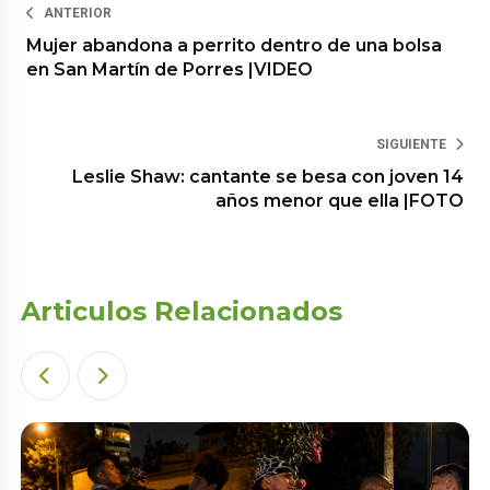
ANTERIOR
Mujer abandona a perrito dentro de una bolsa
en San Martín de Porres |VIDEO
SIGUIENTE
Leslie Shaw: cantante se besa con joven 14
años menor que ella |FOTO
Articulos Relacionados