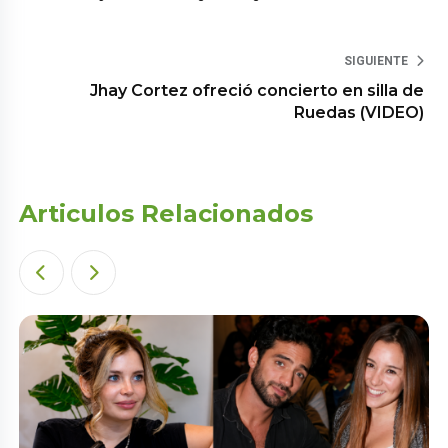
SIGUIENTE
Jhay Cortez ofreció concierto en silla de
Ruedas (VIDEO)
Articulos Relacionados