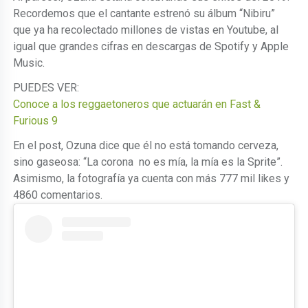
Recordemos que el cantante estrenó su álbum “Nibiru”
que ya ha recolectado millones de vistas en Youtube, al
igual que grandes cifras en descargas de Spotify y Apple
Music.
PUEDES VER:
Conoce a los reggaetoneros que actuarán en Fast &
Furious 9
En el post, Ozuna dice que él no está tomando cerveza,
sino gaseosa: “La corona no es mía, la mía es la Sprite”.
Asimismo, la fotografía ya cuenta con más 777 mil likes y
4860 comentarios.