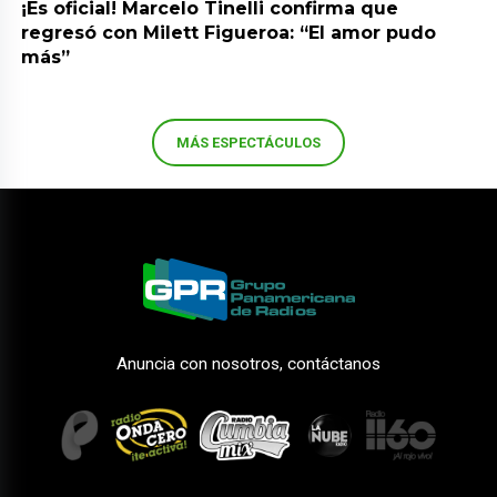
¡Es oficial! Marcelo Tinelli confirma que
regresó con Milett Figueroa: “El amor pudo
más”
MÁS ESPECTÁCULOS
Anuncia con nosotros, contáctanos