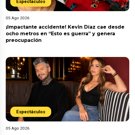
Espectáculos
05 Ago 2026
¡Impactante accidente! Kevin Díaz cae desde
ocho metros en “Esto es guerra” y genera
preocupación
Espectáculos
05 Ago 2026