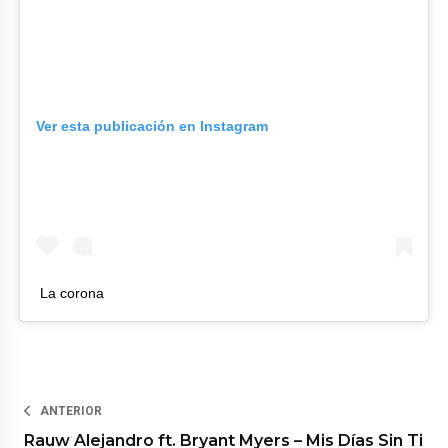
Ver esta publicación en Instagram
La corona
ANTERIOR
Rauw Alejandro ft. Bryant Myers – Mis Días Sin Ti