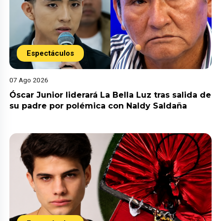
Espectáculos
07 Ago 2026
Óscar Junior liderará La Bella Luz tras salida de
su padre por polémica con Naldy Saldaña