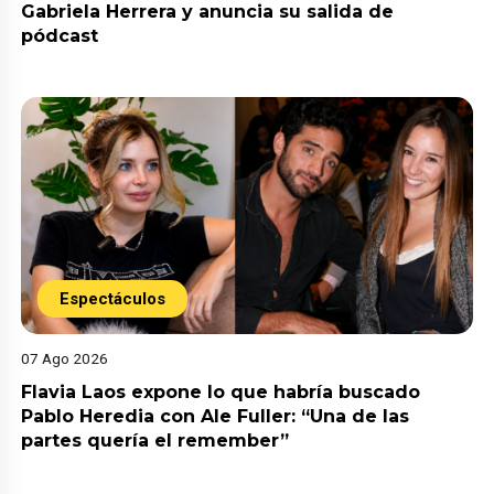
Gabriela Herrera y anuncia su salida de
pódcast
Espectáculos
07 Ago 2026
Flavia Laos expone lo que habría buscado
Pablo Heredia con Ale Fuller: “Una de las
partes quería el remember”