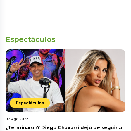
Espectáculos
Espectáculos
07 Ago 2026
¿Terminaron? Diego Chávarri dejó de seguir a