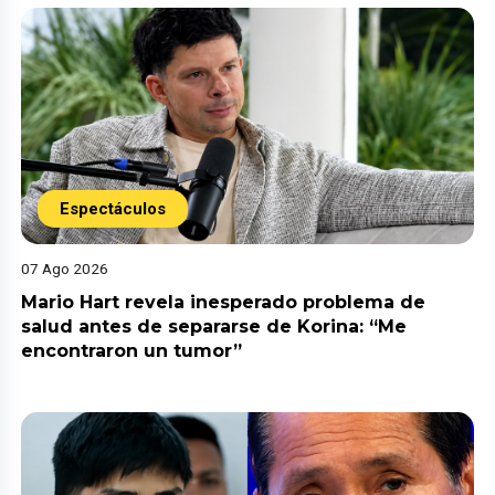
Espectáculos
07 Ago 2026
Mario Hart revela inesperado problema de
salud antes de separarse de Korina: “Me
encontraron un tumor”