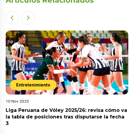
Articulos Relacionados
Entretenimiento
10 Nov 2025
Liga Peruana de Vóley 2025/26: revisa cómo va
la tabla de posiciones tras disputarse la fecha
3