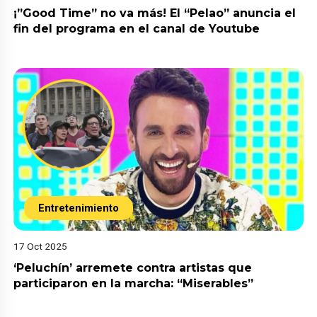
¡”Good Time” no va más! El “Pelao” anuncia el
fin del programa en el canal de Youtube
Entretenimiento
17 Oct 2025
‘Peluchín’ arremete contra artistas que
participaron en la marcha: “Miserables”