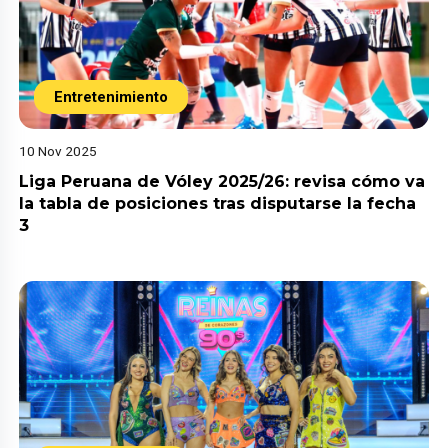
Entretenimiento
10 Nov 2025
Liga Peruana de Vóley 2025/26: revisa cómo va
la tabla de posiciones tras disputarse la fecha
3