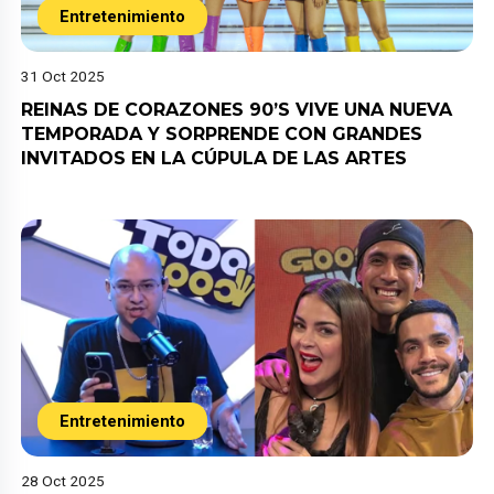
Entretenimiento
31 Oct 2025
REINAS DE CORAZONES 90’S VIVE UNA NUEVA
TEMPORADA Y SORPRENDE CON GRANDES
INVITADOS EN LA CÚPULA DE LAS ARTES
Entretenimiento
28 Oct 2025