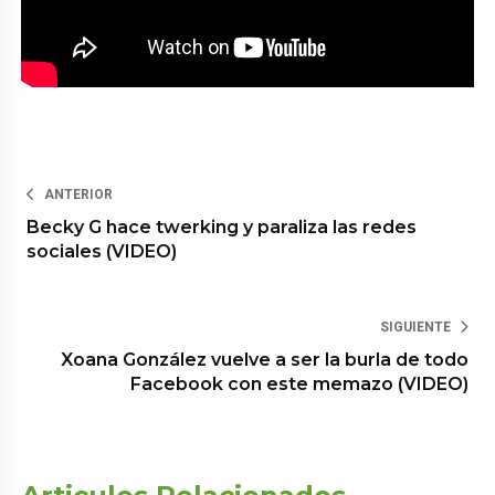
ANTERIOR
Becky G hace twerking y paraliza las redes
sociales (VIDEO)
SIGUIENTE
Xoana González vuelve a ser la burla de todo
Facebook con este memazo (VIDEO)