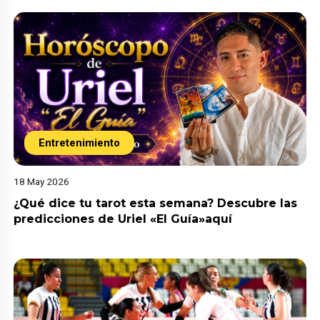
Entretenimiento
18 May 2026
¿Qué dice tu tarot esta semana? Descubre las
predicciones de Uriel «El Guía»aquí