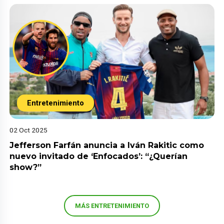
Entretenimiento
02 Oct 2025
Jefferson Farfán anuncia a Iván Rakitic como
nuevo invitado de ‘Enfocados’: “¿Querían
show?”
MÁS ENTRETENIMIENTO