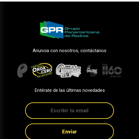
Anuncia con nosotros, contáctanos
Entérate de las últimas novedades
Enviar