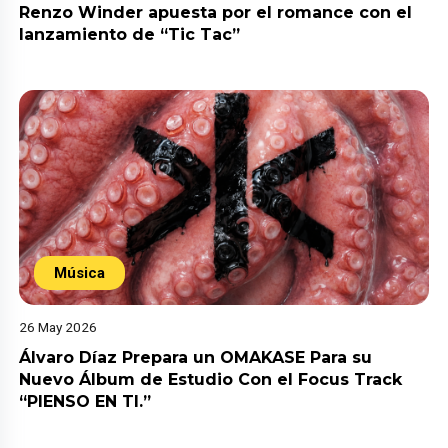
Renzo Winder apuesta por el romance con el
lanzamiento de “Tic Tac”
Música
26 May 2026
Álvaro Díaz Prepara un OMAKASE Para su
Nuevo Álbum de Estudio Con el Focus Track
“PIENSO EN TI.”