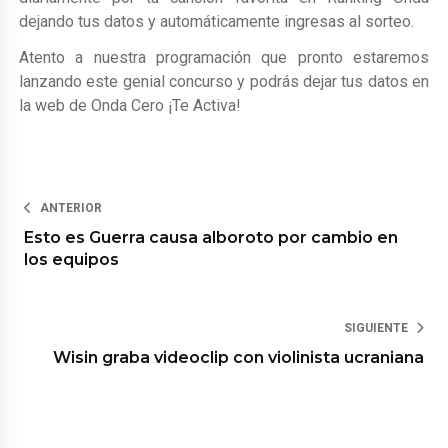
dejando tus datos y automáticamente ingresas al sorteo.
Atento a nuestra programación que pronto estaremos
lanzando este genial concurso y podrás dejar tus datos en
la web de Onda Cero ¡Te Activa!
ANTERIOR
Esto es Guerra causa alboroto por cambio en
los equipos
SIGUIENTE
Wisin graba videoclip con violinista ucraniana