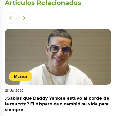
Articulos Relacionados
Música
23 Jul 2026
¿Sabías que Daddy Yankee estuvo al borde de
la muerte? El disparo que cambió su vida para
siempre