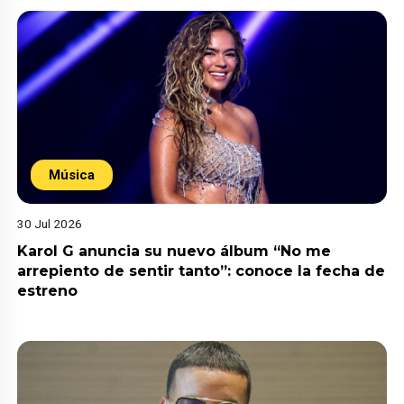
Música
30 Jul 2026
Karol G anuncia su nuevo álbum “No me
arrepiento de sentir tanto”: conoce la fecha de
estreno