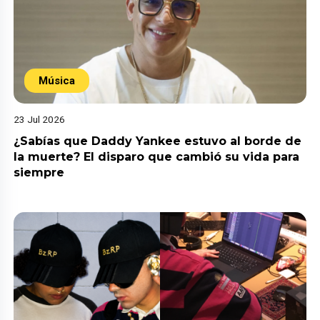
Música
23 Jul 2026
¿Sabías que Daddy Yankee estuvo al borde de
la muerte? El disparo que cambió su vida para
siempre