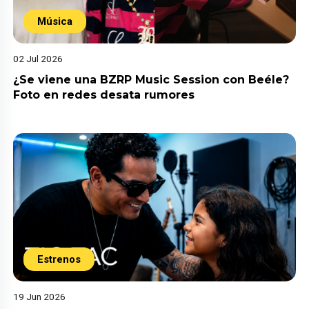
Música
02 Jul 2026
¿Se viene una BZRP Music Session con Beéle?
Foto en redes desata rumores
Estrenos
19 Jun 2026