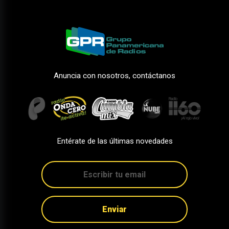
Anuncia con nosotros, contáctanos
Entérate de las últimas novedades
Enviar