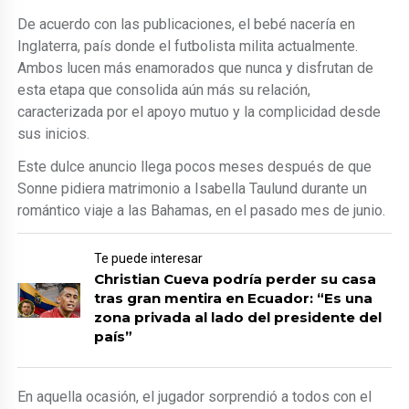
De acuerdo con las publicaciones, el bebé nacería en
Inglaterra, país donde el futbolista milita actualmente.
Ambos lucen más enamorados que nunca y disfrutan de
esta etapa que consolida aún más su relación,
caracterizada por el apoyo mutuo y la complicidad desde
sus inicios.
Este dulce anuncio llega pocos meses después de que
Sonne pidiera matrimonio a Isabella Taulund durante un
romántico viaje a las Bahamas, en el pasado mes de junio.
Te puede interesar
Christian Cueva podría perder su casa
tras gran mentira en Ecuador: “Es una
zona privada al lado del presidente del
país”
En aquella ocasión, el jugador sorprendió a todos con el