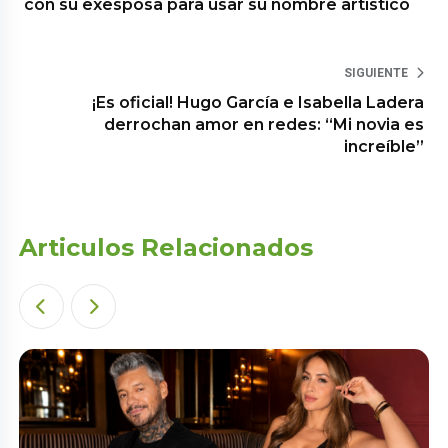
con su exesposa para usar su nombre artístico
SIGUIENTE
¡Es oficial! Hugo García e Isabella Ladera
derrochan amor en redes: “Mi novia es
increíble”
Articulos Relacionados