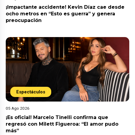
¡Impactante accidente! Kevin Díaz cae desde
ocho metros en “Esto es guerra” y genera
preocupación
Espectáculos
05 Ago 2026
¡Es oficial! Marcelo Tinelli confirma que
regresó con Milett Figueroa: “El amor pudo
más”