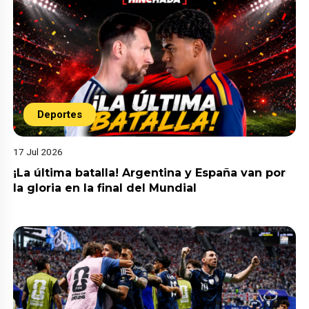
Deportes
17 Jul 2026
¡La última batalla! Argentina y España van por
la gloria en la final del Mundial