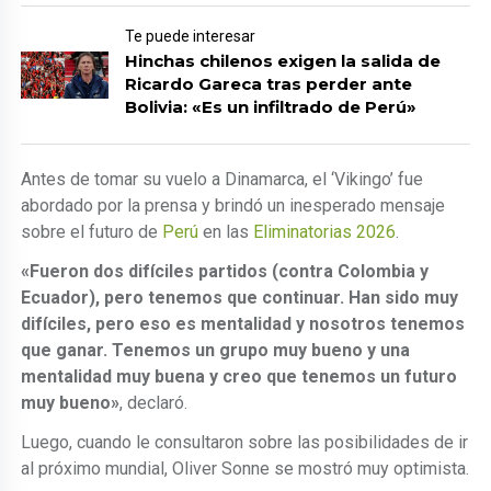
Te puede interesar
Hinchas chilenos exigen la salida de
Ricardo Gareca tras perder ante
Bolivia: «Es un infiltrado de Perú»
Antes de tomar su vuelo a Dinamarca, el ‘Vikingo’ fue
abordado por la prensa y brindó un inesperado mensaje
sobre el futuro de
Perú
en las
Eliminatorias 2026
.
«Fueron dos difíciles partidos (contra Colombia y
Ecuador), pero tenemos que continuar. Han sido muy
difíciles, pero eso es mentalidad y nosotros tenemos
que ganar. Tenemos un grupo muy bueno y una
mentalidad muy buena y creo que tenemos un futuro
muy bueno»
, declaró.
Luego, cuando le consultaron sobre las posibilidades de ir
al próximo mundial, Oliver Sonne se mostró muy optimista.