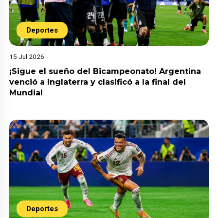
Deportes
15 Jul 2026
¡Sigue el sueño del Bicampeonato! Argentina
venció a Inglaterra y clasificó a la final del
Mundial
Deportes