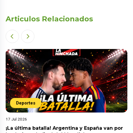
Articulos Relacionados
Deportes
17 Jul 2026
¡La última batalla! Argentina y España van por