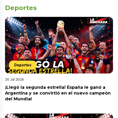
Deportes
Deportes
20 Jul 2026
¡Llegó la segunda estrella! España le ganó a
Argentina y se convirtió en el nuevo campeón
del Mundial