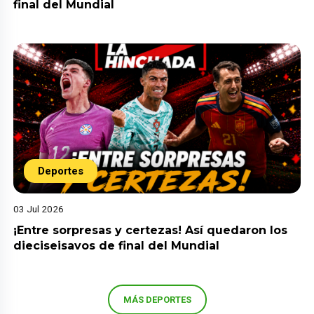
final del Mundial
Deportes
03 Jul 2026
¡Entre sorpresas y certezas! Así quedaron los
dieciseisavos de final del Mundial
MÁS DEPORTES