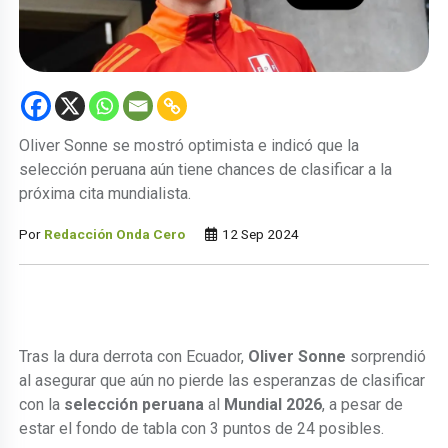
Oliver Sonne se mostró optimista e indicó que la
selección peruana aún tiene chances de clasificar a la
próxima cita mundialista.
Por
Redacción Onda Cero
12 Sep 2024
Tras la dura derrota con Ecuador,
Oliver Sonne
sorprendió
al asegurar que aún no pierde las esperanzas de clasificar
con la
selección peruana
al
Mundial 2026
, a pesar de
estar el fondo de tabla con 3 puntos de 24 posibles.