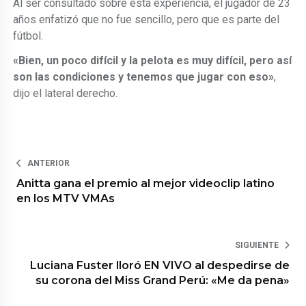
Al ser consultado sobre esta experiencia, el jugador de 23
años enfatizó que no fue sencillo, pero que es parte del
fútbol.
«Bien, un poco difícil y la pelota es muy difícil, pero así
son las condiciones y tenemos que jugar con eso»
,
dijo el lateral derecho.
ANTERIOR
Anitta gana el premio al mejor videoclip latino
en los MTV VMAs
SIGUIENTE
Luciana Fuster lloró EN VIVO al despedirse de
su corona del Miss Grand Perú: «Me da pena»