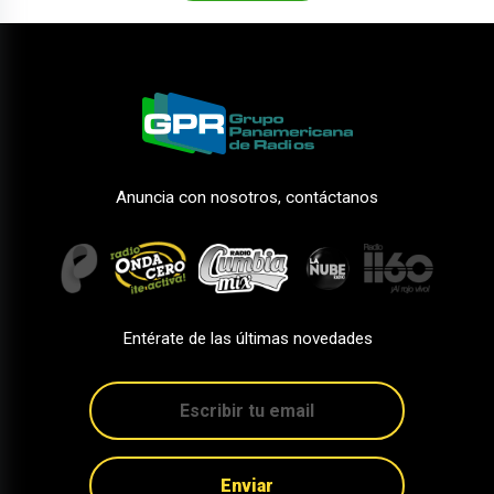
Anuncia con nosotros, contáctanos
Entérate de las últimas novedades
Enviar