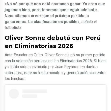
«No sé por qué nos está costando ganar. Yo creo que
jugamos bien, pero tenemos que seguir adelante.
Necesitamos creer que el próximo partido lo
ganaremos. La clasificación es posible
«, señaló el
futbolista.
Oliver Sonne debutó con Perú
en Eliminatorias 2026
Ante Ecuador en Quito, Oliver Sonne jugó su primer partido
con la selección peruana en las Eliminatorias 2026. Si bien
ya había sido convocado por Juan Reynoso en duelos
anteriores, este no le dio minutos y generó polémica entre
los hinchas.