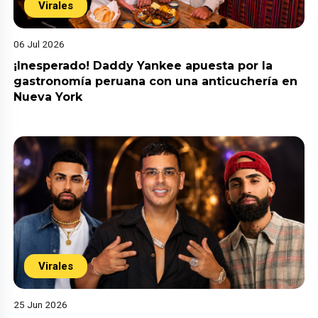
Virales
06 Jul 2026
¡Inesperado! Daddy Yankee apuesta por la
gastronomía peruana con una anticuchería en
Nueva York
Virales
25 Jun 2026