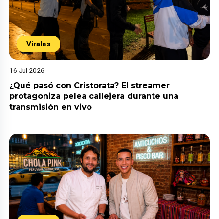
Virales
16 Jul 2026
¿Qué pasó con Cristorata? El streamer
protagoniza pelea callejera durante una
transmisión en vivo