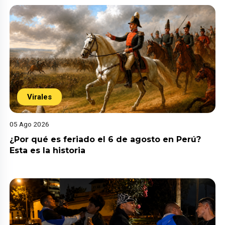
Virales
05 Ago 2026
¿Por qué es feriado el 6 de agosto en Perú?
Esta es la historia