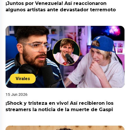
¡Juntos por Venezuela! Así reaccionaron
algunos artistas ante devastador terremoto
Virales
15 Jun 2026
¡Shock y tristeza en vivo! Así recibieron los
streamers la noticia de la muerte de Gaspi