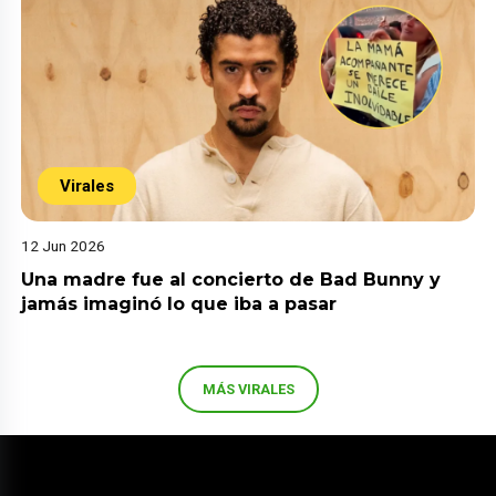
Virales
12 Jun 2026
Una madre fue al concierto de Bad Bunny y
jamás imaginó lo que iba a pasar
MÁS VIRALES