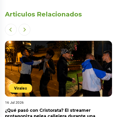
Articulos Relacionados
Virales
16 Jul 2026
¿Qué pasó con Cristorata? El streamer
protagoniza pelea callejera durante una