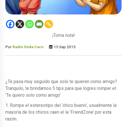
¡Toma nota!
Por
Radio Onda Cero
15 Sep 2015
¿Te pasa muy seguido que solo te quieren como amigo?
Tranquilo, te brindamos 5 tips para que logres romper el:
‘Te quiero solo como amigo’
1. Rompe el estereotipo del ‘chico bueno’, usualmente la
mayoría de los chicos caen el la ‘FriendZone’ por esta
razón.