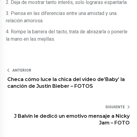
2. Deja de mostrar tanto interés, solo lograras espantarla.
3. Piensa en las diferencias entre una amistad y una
relación amorosa.
4. Rompe la barrera del tacto, trata de abrazarla o ponerle
la mano en las mejillas.
ANTERIOR
Checa cómo luce la chica del vídeo de’Baby’ la
canción de Justin Bieber – FOTOS
SIGUIENTE
J Balvin le dedicó un emotivo mensaje a Nicky
Jam – FOTO