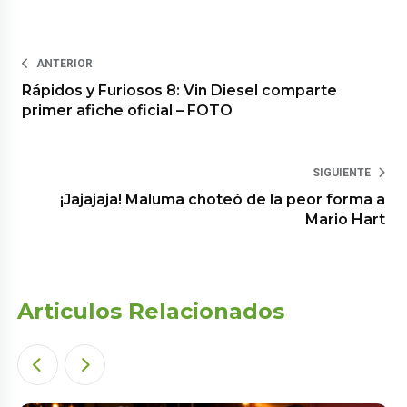
ANTERIOR
Rápidos y Furiosos 8: Vin Diesel comparte
primer afiche oficial – FOTO
SIGUIENTE
¡Jajajaja! Maluma choteó de la peor forma a
Mario Hart
Articulos Relacionados