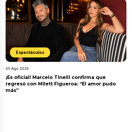
Espectáculos
05 Ago 2026
¡Es oficial! Marcelo Tinelli confirma que
regresó con Milett Figueroa: “El amor pudo
más”