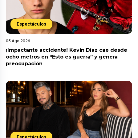
Espectáculos
05 Ago 2026
¡Impactante accidente! Kevin Díaz cae desde
ocho metros en “Esto es guerra” y genera
preocupación
Espectáculos