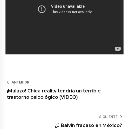
ANTERIOR
¡Malazo! Chica reality tendría un terrible
trastorno psicológico (VIDEO)
SIGUIENTE
¿J Balvin fracasó en México?