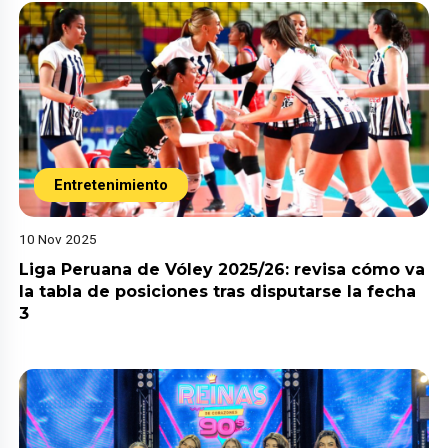
Entretenimiento
10 Nov 2025
Liga Peruana de Vóley 2025/26: revisa cómo va
la tabla de posiciones tras disputarse la fecha
3