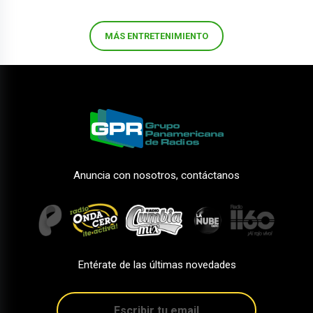
MÁS ENTRETENIMIENTO
Anuncia con nosotros, contáctanos
Entérate de las últimas novedades