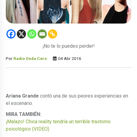
¡No te lo puedes perder!
Por
Radio Onda Cero
04 Abr 2016
Ariana Grande
contó una de sus peores experiencias en
el escenario.
MIRA TAMBIÉN:
¡Malazo! Chica reality tendría un terrible trastorno
psicológico (VIDEO)