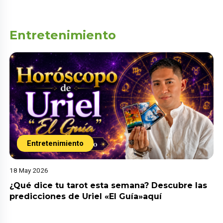
Entretenimiento
Entretenimiento
18 May 2026
¿Qué dice tu tarot esta semana? Descubre las
predicciones de Uriel «El Guía»aquí