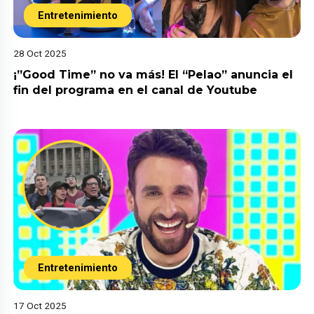
Entretenimiento
28 Oct 2025
¡”Good Time” no va más! El “Pelao” anuncia el
fin del programa en el canal de Youtube
Entretenimiento
17 Oct 2025