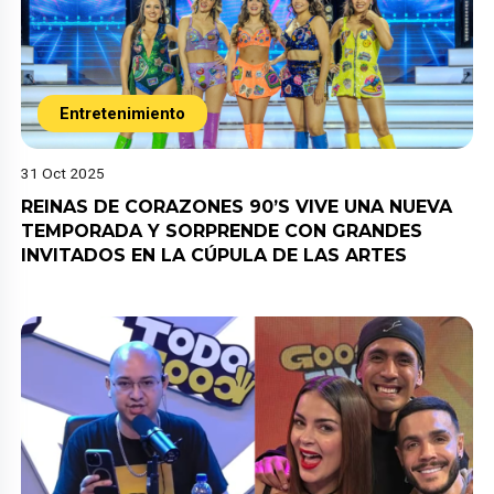
Entretenimiento
31 Oct 2025
REINAS DE CORAZONES 90’S VIVE UNA NUEVA
TEMPORADA Y SORPRENDE CON GRANDES
INVITADOS EN LA CÚPULA DE LAS ARTES