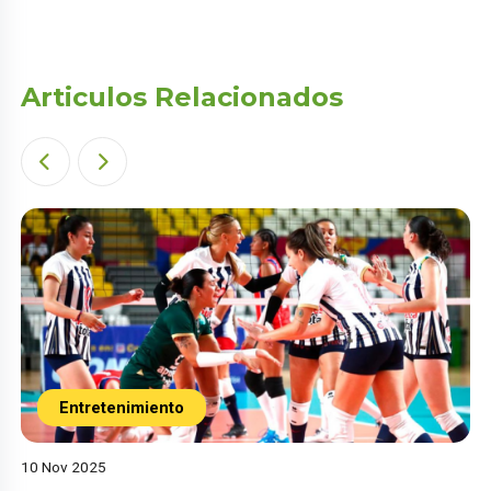
Articulos Relacionados
Entretenimiento
10 Nov 2025