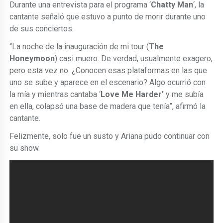
Durante una entrevista para el programa ‘
Chatty Man
‘, la
cantante señaló que estuvo a punto de morir durante uno
de sus conciertos.
“La noche de la inauguración de mi tour (
The
Honeymoon
) casi muero. De verdad, usualmente exagero,
pero esta vez no. ¿Conocen esas plataformas en las que
uno se sube y aparece en el escenario? Algo ocurrió con
la mía y mientras cantaba ‘
Love Me Harder’
y me subía
en ella, colapsó una base de madera que tenía”, afirmó la
cantante.
Felizmente, solo fue un susto y Ariana pudo continuar con
su show.