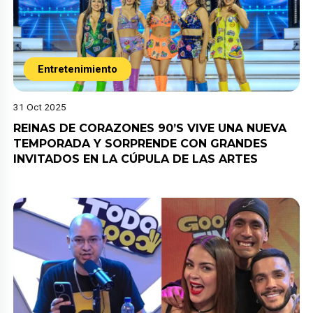
Entretenimiento
31 Oct 2025
REINAS DE CORAZONES 90’S VIVE UNA NUEVA
TEMPORADA Y SORPRENDE CON GRANDES
INVITADOS EN LA CÚPULA DE LAS ARTES