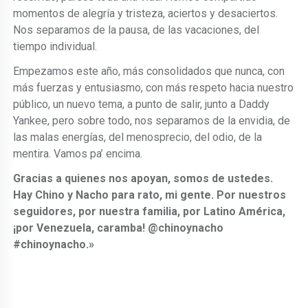
momentos de alegría y tristeza, aciertos y desaciertos.
Nos separamos de la pausa, de las vacaciones, del
tiempo individual.
Empezamos este año, más consolidados que nunca, con
más fuerzas y entusiasmo, con más respeto hacia nuestro
público, un nuevo tema, a punto de salir, junto a Daddy
Yankee, pero sobre todo, nos separamos de la envidia, de
las malas energías, del menosprecio, del odio, de la
mentira. Vamos pa’ encima.
Gracias a quienes nos apoyan, somos de ustedes.
Hay Chino y Nacho para rato, mi gente. Por nuestros
seguidores, por nuestra familia, por Latino América,
¡por Venezuela, caramba! @chinoynacho
#chinoynacho.»