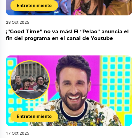
Entretenimiento
28 Oct 2025
¡”Good Time” no va más! El “Pelao” anuncia el
fin del programa en el canal de Youtube
Entretenimiento
17 Oct 2025