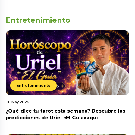
Entretenimiento
Entretenimiento
18 May 2026
¿Qué dice tu tarot esta semana? Descubre las
predicciones de Uriel «El Guía»aquí