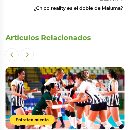
¿Chico reality es el doble de Maluma?
Articulos Relacionados
Entretenimiento