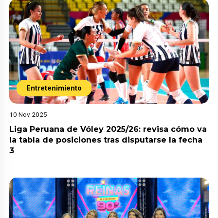
Entretenimiento
10 Nov 2025
Liga Peruana de Vóley 2025/26: revisa cómo va
la tabla de posiciones tras disputarse la fecha
3