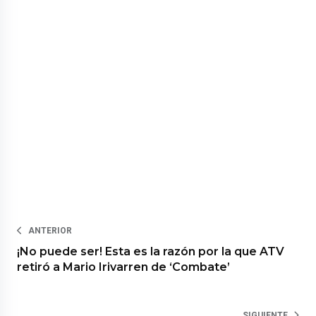
ANTERIOR
¡No puede ser! Esta es la razón por la que ATV
retiró a Mario Irivarren de ‘Combate’
SIGUIENTE