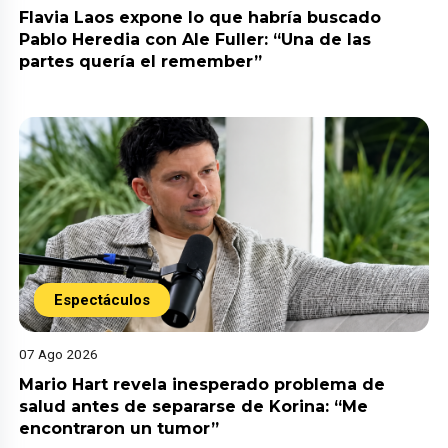
Flavia Laos expone lo que habría buscado
Pablo Heredia con Ale Fuller: “Una de las
partes quería el remember”
Espectáculos
07 Ago 2026
Mario Hart revela inesperado problema de
salud antes de separarse de Korina: “Me
encontraron un tumor”