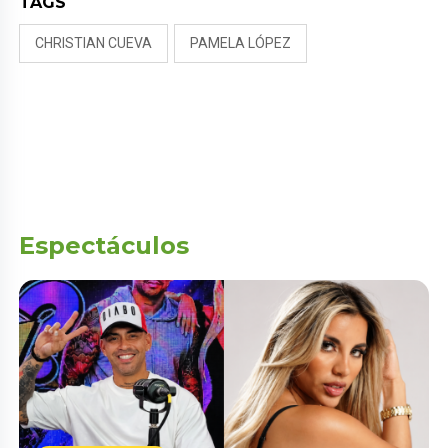
TAGS
CHRISTIAN CUEVA
PAMELA LÓPEZ
Espectáculos