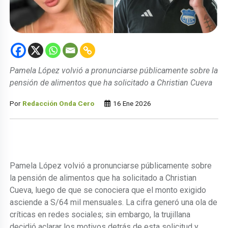
Pamela López volvió a pronunciarse públicamente sobre la
pensión de alimentos que ha solicitado a Christian Cueva
Por
Redacción Onda Cero
16 Ene 2026
Pamela López volvió a pronunciarse públicamente sobre
la pensión de alimentos que ha solicitado a Christian
Cueva, luego de que se conociera que el monto exigido
asciende a S/64 mil mensuales. La cifra generó una ola de
críticas en redes sociales; sin embargo, la trujillana
decidió aclarar los motivos detrás de esta solicitud y