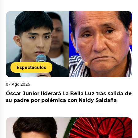
Espectáculos
07 Ago 2026
Óscar Junior liderará La Bella Luz tras salida de
su padre por polémica con Naldy Saldaña