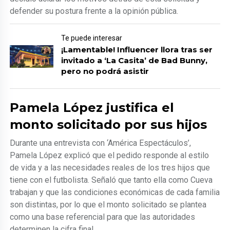
defender su postura frente a la opinión pública.
Te puede interesar
¡Lamentable! Influencer llora tras ser
invitado a ‘La Casita’ de Bad Bunny,
pero no podrá asistir
Pamela López justifica el
monto solicitado por sus hijos
Durante una entrevista con ‘América Espectáculos’,
Pamela López explicó que el pedido responde al estilo
de vida y a las necesidades reales de los tres hijos que
tiene con el futbolista. Señaló que tanto ella como Cueva
trabajan y que las condiciones económicas de cada familia
son distintas, por lo que el monto solicitado se plantea
como una base referencial para que las autoridades
determinen la cifra final.