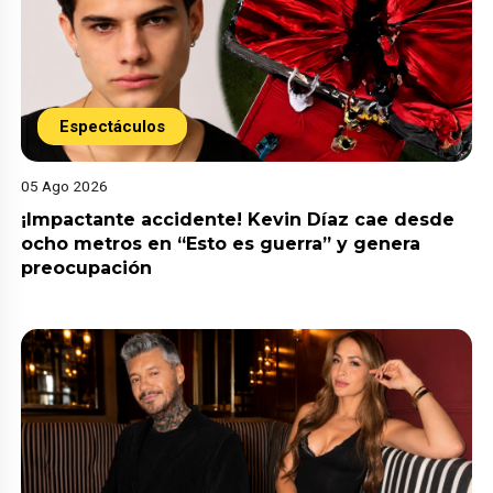
Espectáculos
05 Ago 2026
¡Impactante accidente! Kevin Díaz cae desde
ocho metros en “Esto es guerra” y genera
preocupación