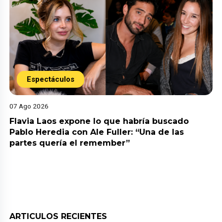
Espectáculos
07 Ago 2026
Flavia Laos expone lo que habría buscado
Pablo Heredia con Ale Fuller: “Una de las
partes quería el remember”
ARTICULOS RECIENTES