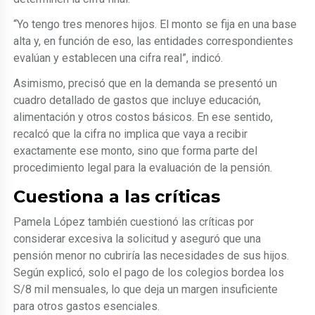
“Yo tengo tres menores hijos. El monto se fija en una base
alta y, en función de eso, las entidades correspondientes
evalúan y establecen una cifra real”, indicó.
Asimismo, precisó que en la demanda se presentó un
cuadro detallado de gastos que incluye educación,
alimentación y otros costos básicos. En ese sentido,
recalcó que la cifra no implica que vaya a recibir
exactamente ese monto, sino que forma parte del
procedimiento legal para la evaluación de la pensión.
Cuestiona a las críticas
Pamela López también cuestionó las críticas por
considerar excesiva la solicitud y aseguró que una
pensión menor no cubriría las necesidades de sus hijos.
Según explicó, solo el pago de los colegios bordea los
S/8 mil mensuales, lo que deja un margen insuficiente
para otros gastos esenciales.