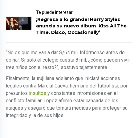
Te puede interesar
¡Regresa a lo grande! Harry Styles
anuncia su nuevo álbum ‘Kiss All The
Time. Disco, Occasionally’
“No es que me van a dar S/64 mil. Infórmense antes de
opinar. Si solo el colegio cuesta 8 mil, ¿cómo pueden vivir
tres niños con el resto?”, sostuvo tajantemente.
Finalmente, la trujillana adelantó que iniciará acciones
legales contra Marcial Cueva, hermano del futbolista, por
presuntos
insultos
y constantes intromisiones en el
conflicto familiar. López afirmó estar cansada de los
ataques y aseguró que tomará medidas para proteger su
integridad y la de sus hijos.