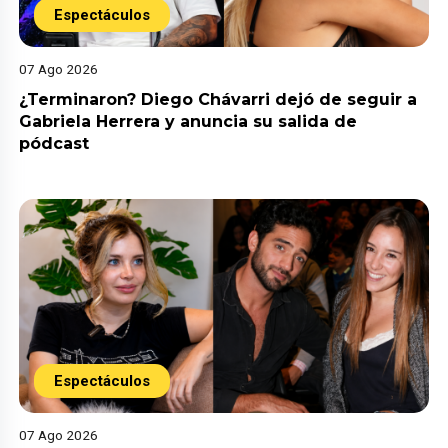
Espectáculos
07 Ago 2026
¿Terminaron? Diego Chávarri dejó de seguir a
Gabriela Herrera y anuncia su salida de
pódcast
Espectáculos
07 Ago 2026