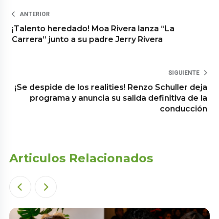
ANTERIOR
¡Talento heredado! Moa Rivera lanza “La
Carrera” junto a su padre Jerry Rivera
SIGUIENTE
¡Se despide de los realities! Renzo Schuller deja
programa y anuncia su salida definitiva de la
conducción
Articulos Relacionados