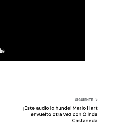
SIGUIENTE
¡Este audio lo hunde! Mario Hart
envuelto otra vez con Olinda
Castañeda