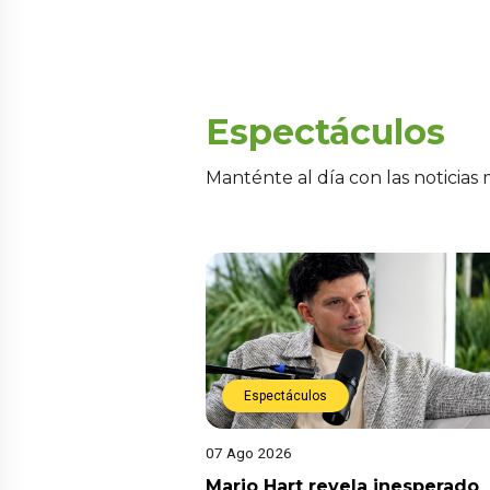
Espectáculos
Manténte al día con las noticias
Espectáculos
07 Ago 2026
Mario Hart revela inesperado