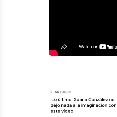
ANTERIOR
¡Lo último! Xoana González no
dejó nada a la imaginación con
este vídeo