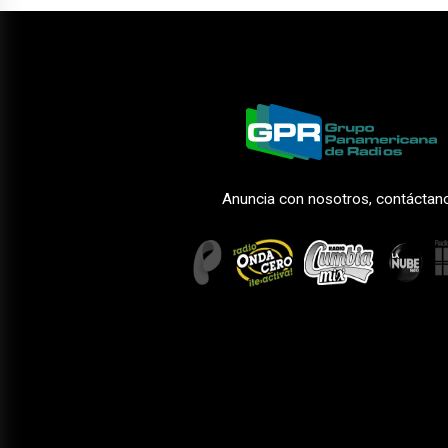
Anuncia con nosotros, contáctan