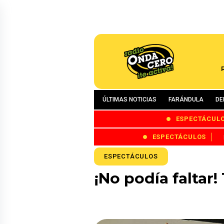
ÚLTIMAS NOTICIAS
FARÁNDULA
DE
ESPECTÁCUL
ESPECTÁCULOS
ESPECTÁCULOS
¡No podía faltar