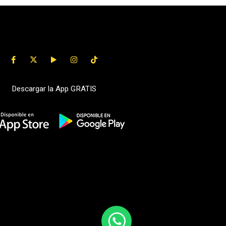
Descargar la App GRATIS