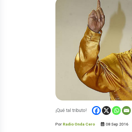
¡Qué tal tributo!
Por
Radio Onda Cero
08 Sep 2016