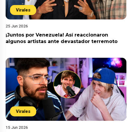
Virales
25 Jun 2026
¡Juntos por Venezuela! Así reaccionaron
algunos artistas ante devastador terremoto
Virales
15 Jun 2026