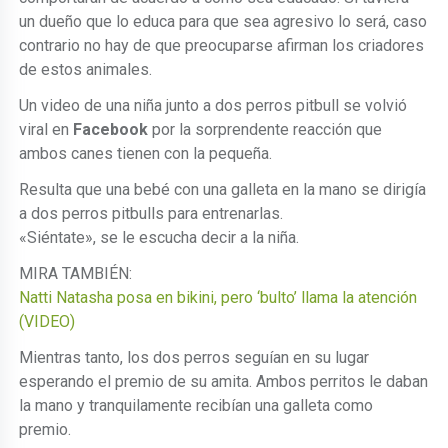
un dueño que lo educa para que sea agresivo lo será, caso
contrario no hay de que preocuparse afirman los criadores
de estos animales.
Un video de una niña junto a dos perros pitbull se volvió
viral en
Facebook
por la sorprendente reacción que
ambos canes tienen con la pequeña.
Resulta que una bebé con una galleta en la mano se dirigía
a dos perros pitbulls para entrenarlas.
«Siéntate», se le escucha decir a la niña.
MIRA TAMBIÉN:
Natti Natasha posa en bikini, pero ‘bulto’ llama la atención
(VIDEO)
Mientras tanto, los dos perros seguían en su lugar
esperando el premio de su amita. Ambos perritos le daban
la mano y tranquilamente recibían una galleta como
premio.