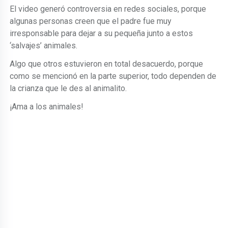
El video generó controversia en redes sociales, porque
algunas personas creen que el padre fue muy
irresponsable para dejar a su pequeña junto a estos
‘salvajes’ animales.
Algo que otros estuvieron en total desacuerdo, porque
como se mencionó en la parte superior, todo dependen de
la crianza que le des al animalito.
¡Ama a los animales!