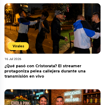
Virales
16 Jul 2026
¿Qué pasó con Cristorata? El streamer
protagoniza pelea callejera durante una
transmisión en vivo