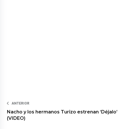
ANTERIOR
Nacho y los hermanos Turizo estrenan ‘Déjalo’
(VIDEO)