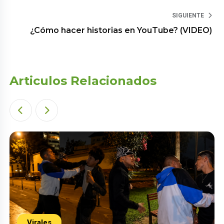
SIGUIENTE
¿Cómo hacer historias en YouTube? (VIDEO)
Articulos Relacionados
Virales