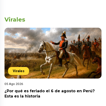
Virales
Virales
05 Ago 2026
¿Por qué es feriado el 6 de agosto en Perú?
Esta es la historia