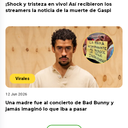
¡Shock y tristeza en vivo! Así recibieron los
streamers la noticia de la muerte de Gaspi
Virales
12 Jun 2026
Una madre fue al concierto de Bad Bunny y
jamás imaginó lo que iba a pasar