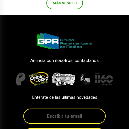
MÁS VIRALES
Anuncia con nosotros, contáctanos
Entérate de las últimas novedades