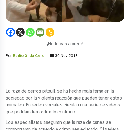
¡No lo vas a creer!
Por
Radio Onda Cero
30 Nov 2018
La raza de perros pitbull, se ha hecho mala fama en la
sociedad por la violenta reacción que pueden tener estos
animales. En redes sociales circulan una serie de videos
que podrían demostrar lo contrario.
Los especialistas aseguran que la raza de canes se
comportaran de acuerdo a cómo sea educado. Si tuviera