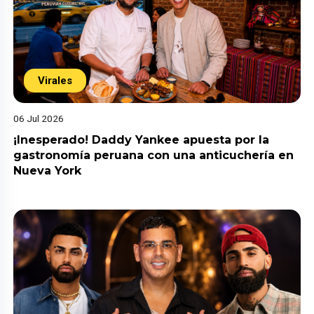
Virales
06 Jul 2026
¡Inesperado! Daddy Yankee apuesta por la
gastronomía peruana con una anticuchería en
Nueva York