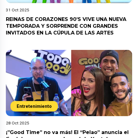
31 Oct 2025
REINAS DE CORAZONES 90’S VIVE UNA NUEVA
TEMPORADA Y SORPRENDE CON GRANDES
INVITADOS EN LA CÚPULA DE LAS ARTES
Entretenimiento
28 Oct 2025
¡”Good Time” no va más! El “Pelao” anuncia el