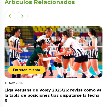
Articulos Relacionados
Entretenimiento
10 Nov 2025
Liga Peruana de Vóley 2025/26: revisa cómo va
la tabla de posiciones tras disputarse la fecha
3