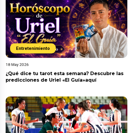
Entretenimiento
18 May 2026
¿Qué dice tu tarot esta semana? Descubre las
predicciones de Uriel «El Guía»aquí