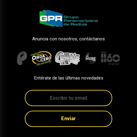
Anuncia con nosotros, contáctanos
Entérate de las últimas novedades
Enviar