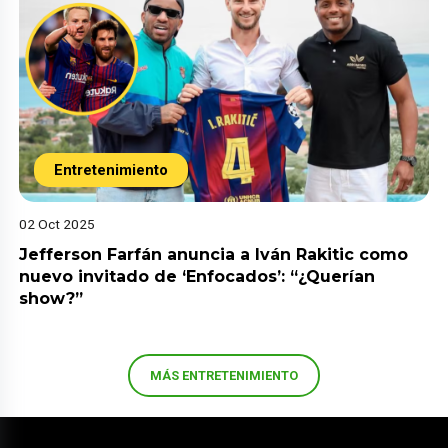
Entretenimiento
02 Oct 2025
Jefferson Farfán anuncia a Iván Rakitic como
nuevo invitado de ‘Enfocados’: “¿Querían
show?”
MÁS ENTRETENIMIENTO