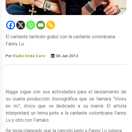
El cantante también grabó con la cantante colombiana
Fanny Lu.
Por
Radio Onda Cero
06 Jun 2012
Nigga sigue con sus actividades para el lanzamiento de
su cuarta producción discográfica que se llamará “Vives
en mi”, disco que va dedicado a su mamá. El artista
interpretará un tema junto a la cantante colombiana Fanny
Lu y otro con Farruko.
Se tenía planeado que la canción junto a Fanny Lu saliera