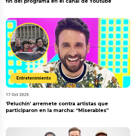
fin del programa en el canal de Youtube
Entretenimiento
17 Oct 2025
‘Peluchín’ arremete contra artistas que
participaron en la marcha: “Miserables”