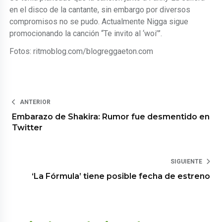
en el disco de la cantante, sin embargo por diversos
compromisos no se pudo. Actualmente Nigga sigue
promocionando la canción “Te invito al ‘woi’”.
Fotos: ritmoblog.com/blogreggaeton.com
ANTERIOR
Embarazo de Shakira: Rumor fue desmentido en
Twitter
SIGUIENTE
‘La Fórmula’ tiene posible fecha de estreno