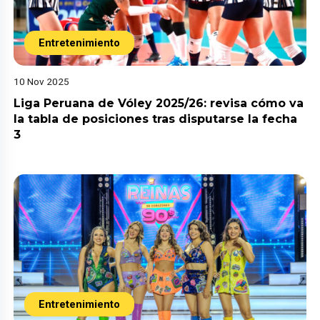
Entretenimiento
10 Nov 2025
Liga Peruana de Vóley 2025/26: revisa cómo va
la tabla de posiciones tras disputarse la fecha
3
Entretenimiento