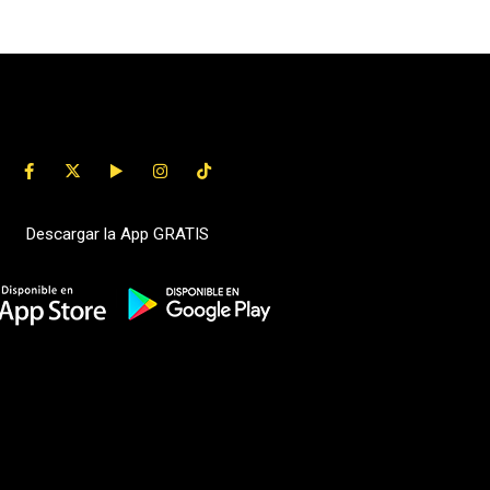
Descargar la App GRATIS