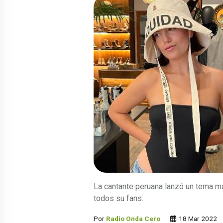
La cantante peruana lanzó un tema m
todos su fans.
Por
Radio Onda Cero
18 Mar 2022