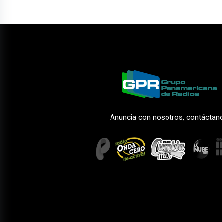
Anuncia con nosotros, contáctan