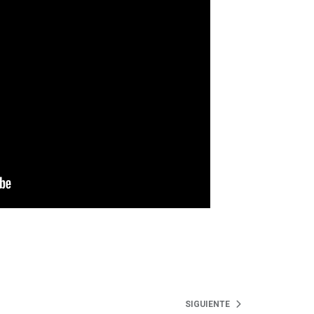
SIGUIENTE