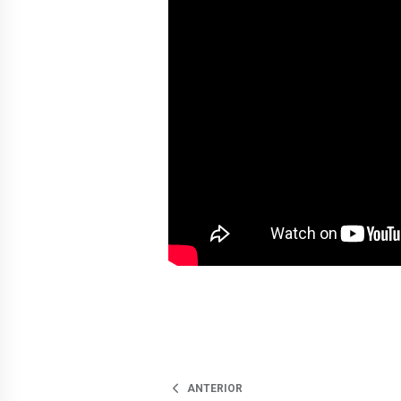
ANTERIOR