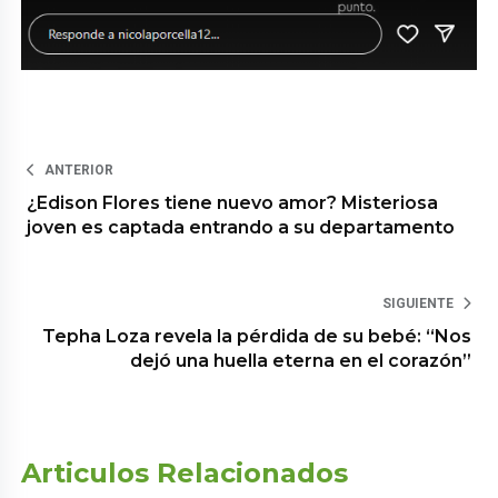
ANTERIOR
¿Edison Flores tiene nuevo amor? Misteriosa
joven es captada entrando a su departamento
SIGUIENTE
Tepha Loza revela la pérdida de su bebé: “Nos
dejó una huella eterna en el corazón”
Articulos Relacionados