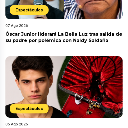
Espectáculos
07 Ago 2026
Óscar Junior liderará La Bella Luz tras salida de
su padre por polémica con Naldy Saldaña
Espectáculos
05 Ago 2026