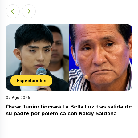
Espectáculos
07 Ago 2026
Óscar Junior liderará La Bella Luz tras salida de
su padre por polémica con Naldy Saldaña