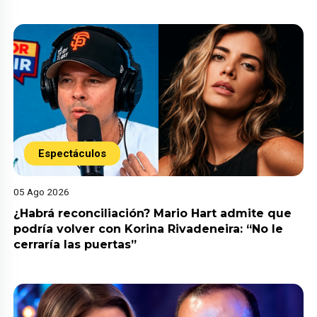
Espectáculos
05 Ago 2026
¿Habrá reconciliación? Mario Hart admite que
podría volver con Korina Rivadeneira: “No le
cerraría las puertas”