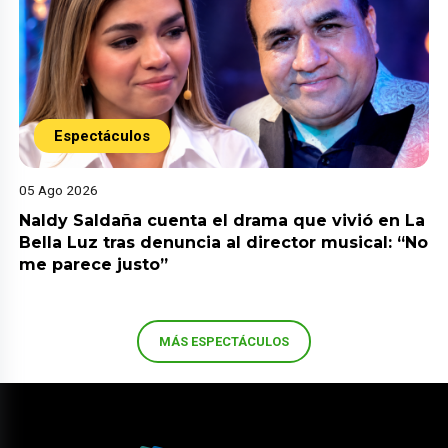
Espectáculos
05 Ago 2026
Naldy Saldaña cuenta el drama que vivió en La
Bella Luz tras denuncia al director musical: “No
me parece justo”
MÁS ESPECTÁCULOS