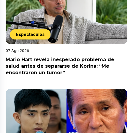
Espectáculos
07 Ago 2026
Mario Hart revela inesperado problema de
salud antes de separarse de Korina: “Me
encontraron un tumor”