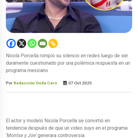
Nicola Porcella rompió su silencio en redes luego de ser
duramente cuestionado por una polémica respuesta en un
programa mexicano.
Por
Redacción Onda Cero
07 Oct 2025
El actor y modelo Nicola Porcella se convirtió en
tendencia después de que un video suyo en el programa
‘
Montse y Joe’
generara controversia.