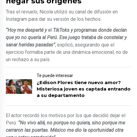
negar sus orígenes
Tras el revuelo, Nicola utilizó su canal de difusión en
Instagram para dar su versión de los hechos.
“Hoy me desperté y vi TikToks y programas donde decían
que yo no quería al Perú. Ese juego trataba de constelar y
sanar heridas pasadas”
, explicó, asegurando que el
ejercicio formaba parte de una dinámica emocional, no de
un rechazo a su país.
Te puede interesar
¿Edison Flores tiene nuevo amor?
Misteriosa joven es captada entrando
a su departamento
El actor recordó los motivos por los que decidió dejar el
Perú:
“No vivo allá, no porque no quiera, sino porque me
cerraron las puertas. México me dio la oportunidad otra