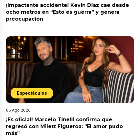
¡Impactante accidente! Kevin Díaz cae desde
ocho metros en “Esto es guerra” y genera
preocupación
Espectáculos
05 Ago 2026
¡Es oficial! Marcelo Tinelli confirma que
regresó con Milett Figueroa: “El amor pudo
más”