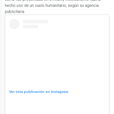
hecho uso de un vuelo humanitario, según su agencia
publicitaria.
Ver esta publicación en Instagram