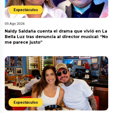
Espectáculos
05 Ago 2026
Naldy Saldaña cuenta el drama que vivió en La
Bella Luz tras denuncia al director musical: “No
me parece justo”
Espectáculos