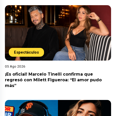
Espectáculos
05 Ago 2026
¡Es oficial! Marcelo Tinelli confirma que
regresó con Milett Figueroa: “El amor pudo
más”