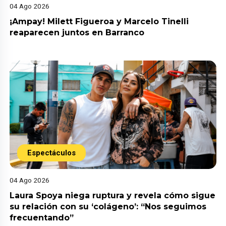
04 Ago 2026
¡Ampay! Milett Figueroa y Marcelo Tinelli
reaparecen juntos en Barranco
Espectáculos
04 Ago 2026
Laura Spoya niega ruptura y revela cómo sigue
su relación con su ‘colágeno’: “Nos seguimos
frecuentando”