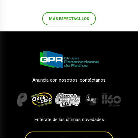
MÁS ESPECTÁCULOS
Anuncia con nosotros, contáctanos
Entérate de las últimas novedades