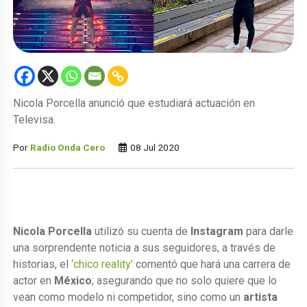
Nicola Porcella anunció que estudiará actuación en
Televisa.
Por
Radio Onda Cero
08 Jul 2020
Nicola Porcella
utilizó su cuenta de
Instagram
para darle
una sorprendente noticia a sus seguidores, a través de
historias, el
‘chico reality’
comentó que hará una carrera de
actor en
México
; asegurando que no solo quiere que lo
vean como modelo ni competidor, sino como un
artista