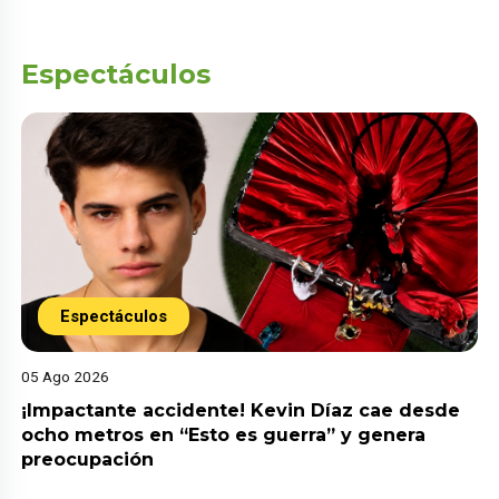
Espectáculos
Espectáculos
05 Ago 2026
¡Impactante accidente! Kevin Díaz cae desde
ocho metros en “Esto es guerra” y genera
preocupación