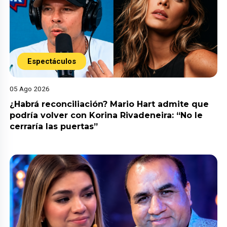
Espectáculos
05 Ago 2026
¿Habrá reconciliación? Mario Hart admite que
podría volver con Korina Rivadeneira: “No le
cerraría las puertas”