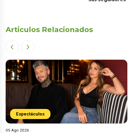
Articulos Relacionados
Espectáculos
05 Ago 2026