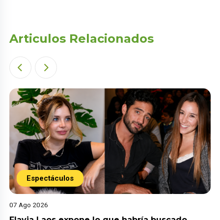
Articulos Relacionados
Espectáculos
07 Ago 2026
Flavia Laos expone lo que habría buscado