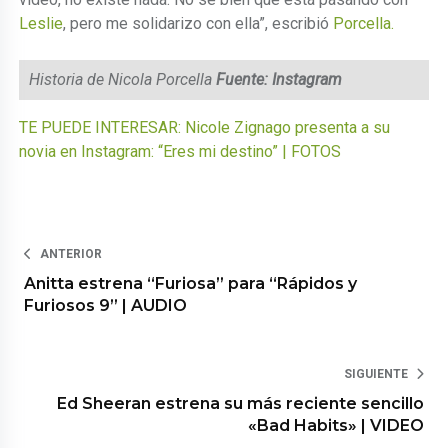
Leslie
, pero me solidarizo con ella”, escribió
Porcella.
Historia de Nicola Porcella
Fuente: Instagram
TE PUEDE INTERESAR: Nicole Zignago presenta a su
novia en Instagram: “Eres mi destino” | FOTOS
ANTERIOR
Anitta estrena “Furiosa” para “Rápidos y
Furiosos 9” | AUDIO
SIGUIENTE
Ed Sheeran estrena su más reciente sencillo
«Bad Habits» | VIDEO