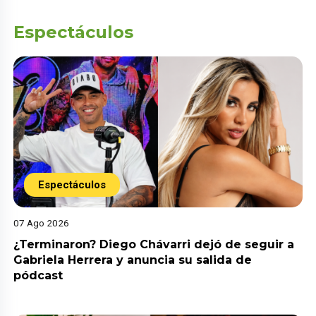
Espectáculos
Espectáculos
07 Ago 2026
¿Terminaron? Diego Chávarri dejó de seguir a
Gabriela Herrera y anuncia su salida de
pódcast