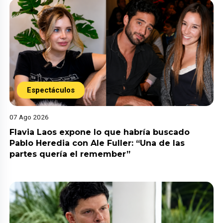
Espectáculos
07 Ago 2026
Flavia Laos expone lo que habría buscado
Pablo Heredia con Ale Fuller: “Una de las
partes quería el remember”