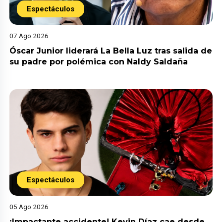
Espectáculos
07 Ago 2026
Óscar Junior liderará La Bella Luz tras salida de
su padre por polémica con Naldy Saldaña
Espectáculos
05 Ago 2026
¡Impactante accidente! Kevin Díaz cae desde