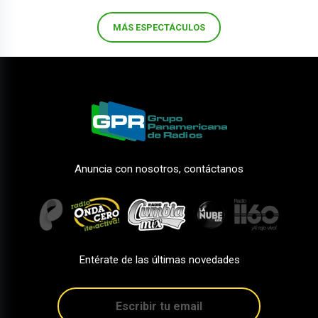
MÁS ESPECTÁCULOS
Anuncia con nosotros, contáctanos
Entérate de las últimas novedades