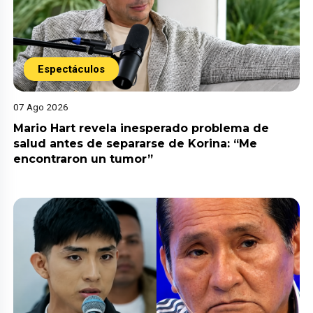
Espectáculos
07 Ago 2026
Mario Hart revela inesperado problema de
salud antes de separarse de Korina: “Me
encontraron un tumor”