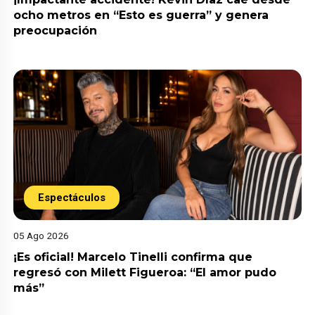
ocho metros en “Esto es guerra” y genera
preocupación
Espectáculos
05 Ago 2026
¡Es oficial! Marcelo Tinelli confirma que
regresó con Milett Figueroa: “El amor pudo
más”